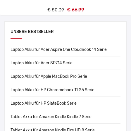
€ 66.99
€ 80.39
UNSERE BESTSELLER
Laptop Akku für Acer Aspire One CloudBook 14 Serie
Laptop Akku für Acer SP714 Serie
Laptop Akku für Apple MacBook Pro Serie
Laptop Akku für HP Choromebook 11 G5 Serie
Laptop Akku für HP SlateBook Serie
Tablet Akku für Amazon Kindle Kindle 7 Serie
Tablet Akku für Amazon Kindle Fire HD 8 Serie