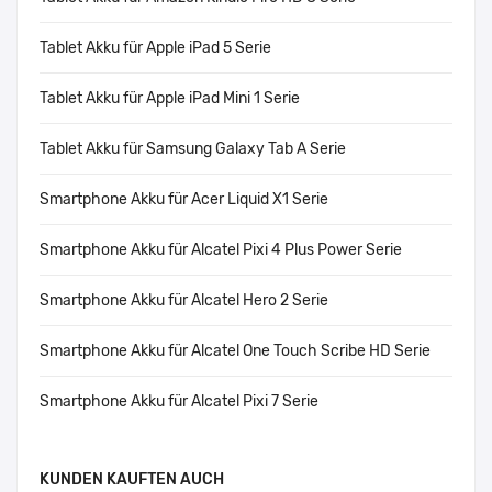
Tablet Akku für Apple iPad 5 Serie
Tablet Akku für Apple iPad Mini 1 Serie
Tablet Akku für Samsung Galaxy Tab A Serie
Smartphone Akku für Acer Liquid X1 Serie
Smartphone Akku für Alcatel Pixi 4 Plus Power Serie
Smartphone Akku für Alcatel Hero 2 Serie
Smartphone Akku für Alcatel One Touch Scribe HD Serie
Smartphone Akku für Alcatel Pixi 7 Serie
KUNDEN KAUFTEN AUCH