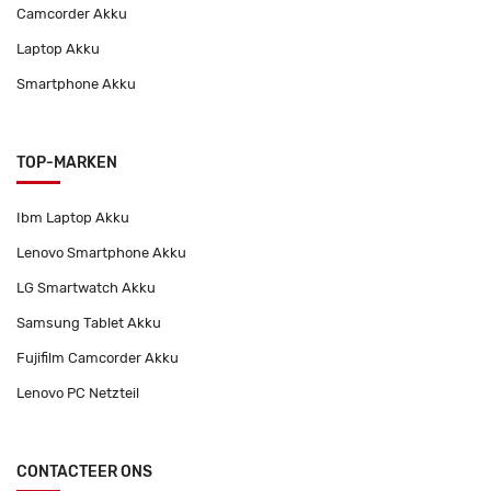
Camcorder Akku
Laptop Akku
Smartphone Akku
TOP-MARKEN
Ibm Laptop Akku
Lenovo Smartphone Akku
LG Smartwatch Akku
Samsung Tablet Akku
Fujifilm Camcorder Akku
Lenovo PC Netzteil
CONTACTEER ONS