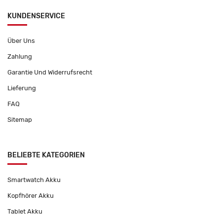
KUNDENSERVICE
Über Uns
Zahlung
Garantie Und Widerrufsrecht
Lieferung
FAQ
Sitemap
BELIEBTE KATEGORIEN
Smartwatch Akku
Kopfhörer Akku
Tablet Akku