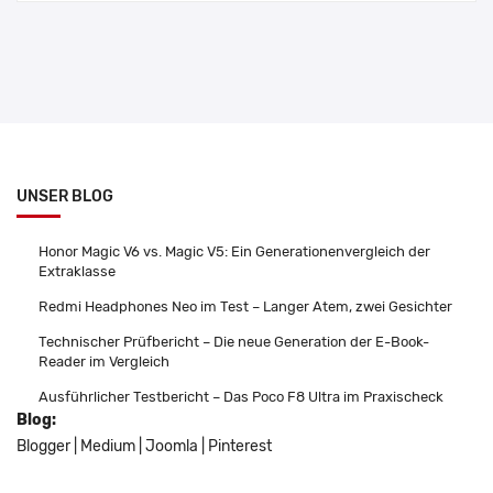
UNSER BLOG
Honor Magic V6 vs. Magic V5: Ein Generationenvergleich der
Extraklasse
Redmi Headphones Neo im Test – Langer Atem, zwei Gesichter
Technischer Prüfbericht – Die neue Generation der E-Book-
Reader im Vergleich
Ausführlicher Testbericht – Das Poco F8 Ultra im Praxischeck
Blog:
Blogger
|
Medium
|
Joomla
|
Pinterest