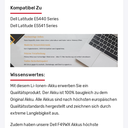
Kompatibel Zu
Dell Latitude E5440 Series
Dell Latitude E5541 Series
Wissenswertes:
Mit diesem Li-Ionen-Akku erwerben Sie ein
Qualitätsprodukt. Der Akku ist 100% baugleich zu dem
Original Akku. Alle Akkus sind nach höchsten europäischen
Qualitätsstandards hergestellt und zeichnen sich durch
extreme Langlebigkeit aus.
Zudem haben unsere Dell F49WX Akkus höchste