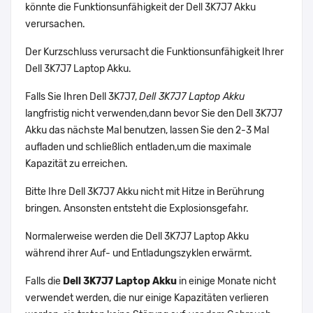
könnte die Funktionsunfähigkeit der Dell 3K7J7 Akku
verursachen.
Der Kurzschluss verursacht die Funktionsunfähigkeit Ihrer
Dell 3K7J7 Laptop Akku.
Falls Sie Ihren Dell 3K7J7,
Dell 3K7J7 Laptop Akku
langfristig nicht verwenden,dann bevor Sie den Dell 3K7J7
Akku das nächste Mal benutzen, lassen Sie den 2-3 Mal
aufladen und schließlich entladen,um die maximale
Kapazität zu erreichen.
Bitte Ihre Dell 3K7J7 Akku nicht mit Hitze in Berührung
bringen. Ansonsten entsteht die Explosionsgefahr.
Normalerweise werden die Dell 3K7J7 Laptop Akku
während ihrer Auf- und Entladungszyklen erwärmt.
Falls die
Dell 3K7J7 Laptop Akku
in einige Monate nicht
verwendet werden, die nur einige Kapazitäten verlieren