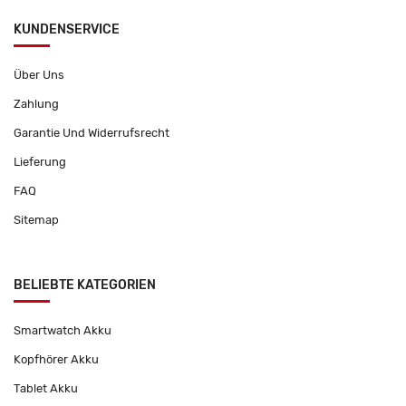
KUNDENSERVICE
Über Uns
Zahlung
Garantie Und Widerrufsrecht
Lieferung
FAQ
Sitemap
BELIEBTE KATEGORIEN
Smartwatch Akku
Kopfhörer Akku
Tablet Akku