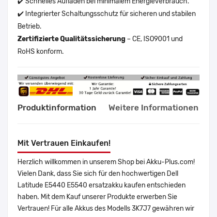
✔️ Schnelles Aufladen bei minimalem Energieverbrauch.
✔️ Integrierter Schaltungsschutz für sicheren und stabilen
Betrieb.
Zertifizierte Qualitätssicherung
– CE, ISO9001 und
RoHS konform.
Produktinformation
Weitere Informationen
Mit Vertrauen Einkaufen!
Herzlich willkommen in unserem Shop bei Akku-Plus.com!
Vielen Dank, dass Sie sich für den hochwertigen Dell
Latitude E5440 E5540 ersatzakku kaufen entschieden
haben. Mit dem Kauf unserer Produkte erwerben Sie
Vertrauen! Für alle Akkus des Modells 3K7J7 gewähren wir