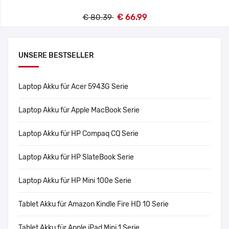
€ 66.99
€ 80.39
UNSERE BESTSELLER
Laptop Akku für Acer 5943G Serie
Laptop Akku für Apple MacBook Serie
Laptop Akku für HP Compaq CQ Serie
Laptop Akku für HP SlateBook Serie
Laptop Akku für HP Mini 100e Serie
Tablet Akku für Amazon Kindle Fire HD 10 Serie
Tablet Akku für Apple iPad Mini 1 Serie