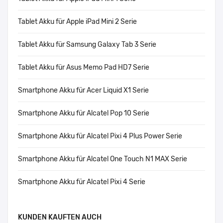
Tablet Akku für Apple iPad Mini 2 Serie
Tablet Akku für Samsung Galaxy Tab 3 Serie
Tablet Akku für Asus Memo Pad HD7 Serie
Smartphone Akku für Acer Liquid X1 Serie
Smartphone Akku für Alcatel Pop 10 Serie
Smartphone Akku für Alcatel Pixi 4 Plus Power Serie
Smartphone Akku für Alcatel One Touch N1 MAX Serie
Smartphone Akku für Alcatel Pixi 4 Serie
KUNDEN KAUFTEN AUCH