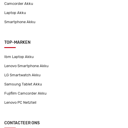
Camcorder Akku
Laptop Akku
Smartphone Akku
TOP-MARKEN
Ibm Laptop Akku
Lenovo Smartphone Akku
LG Smartwatch Akku
Samsung Tablet Akku
Fujifilm Camcorder Akku
Lenovo PC Netzteil
CONTACTEER ONS