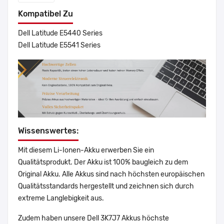
Kompatibel Zu
Dell Latitude E5440 Series
Dell Latitude E5541 Series
Wissenswertes:
Mit diesem Li-Ionen-Akku erwerben Sie ein
Qualitätsprodukt. Der Akku ist 100% baugleich zu dem
Original Akku. Alle Akkus sind nach höchsten europäischen
Qualitätsstandards hergestellt und zeichnen sich durch
extreme Langlebigkeit aus.
Zudem haben unsere Dell 3K7J7 Akkus höchste