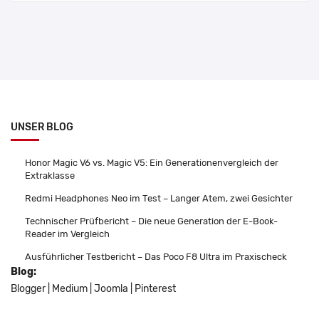
UNSER BLOG
Honor Magic V6 vs. Magic V5: Ein Generationenvergleich der
Extraklasse
Redmi Headphones Neo im Test – Langer Atem, zwei Gesichter
Technischer Prüfbericht – Die neue Generation der E-Book-
Reader im Vergleich
Ausführlicher Testbericht – Das Poco F8 Ultra im Praxischeck
Blog:
Blogger
|
Medium
|
Joomla
|
Pinterest