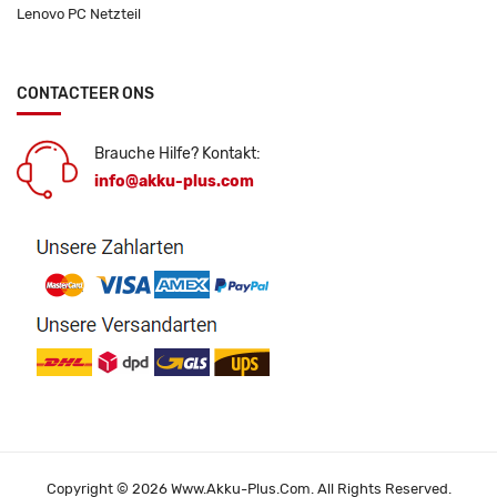
Lenovo PC Netzteil
CONTACTEER ONS
Brauche Hilfe? Kontakt:
info@akku-plus.com
Copyright © 2026 Www.akku-Plus.com. All Rights Reserved.