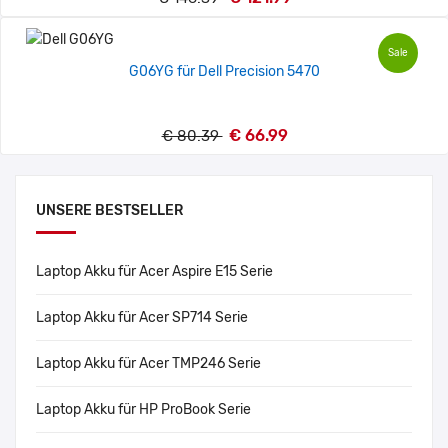
Sale
G06YG für Dell Precision 5470
€ 66.99
€ 80.39
UNSERE BESTSELLER
Laptop Akku für Acer Aspire E15 Serie
Laptop Akku für Acer SP714 Serie
Laptop Akku für Acer TMP246 Serie
Laptop Akku für HP ProBook Serie