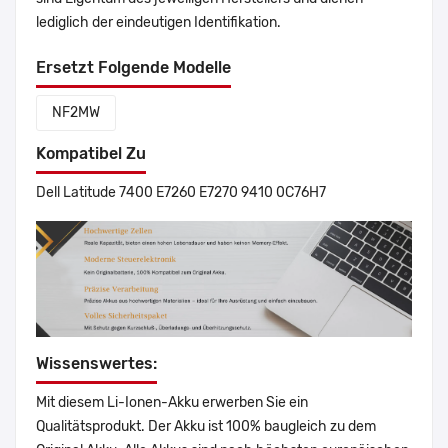
lediglich der eindeutigen Identifikation.
Ersetzt Folgende Modelle
NF2MW
Kompatibel Zu
Dell Latitude 7400 E7260 E7270 9410 0C76H7
Wissenswertes:
Mit diesem Li-Ionen-Akku erwerben Sie ein
Qualitätsprodukt. Der Akku ist 100% baugleich zu dem