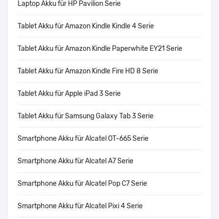
Laptop Akku für HP Pavilion Serie
Tablet Akku für Amazon Kindle Kindle 4 Serie
Tablet Akku für Amazon Kindle Paperwhite EY21 Serie
Tablet Akku für Amazon Kindle Fire HD 8 Serie
Tablet Akku für Apple iPad 3 Serie
Tablet Akku für Samsung Galaxy Tab 3 Serie
Smartphone Akku für Alcatel OT-665 Serie
Smartphone Akku für Alcatel A7 Serie
Smartphone Akku für Alcatel Pop C7 Serie
Smartphone Akku für Alcatel Pixi 4 Serie