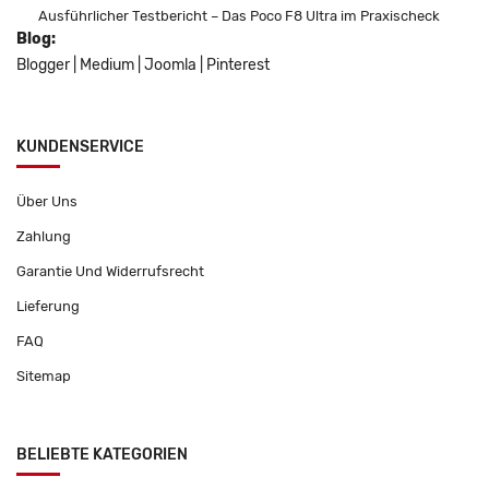
Ausführlicher Testbericht – Das Poco F8 Ultra im Praxischeck
Blog:
Blogger
|
Medium
|
Joomla
|
Pinterest
KUNDENSERVICE
Über Uns
Zahlung
Garantie Und Widerrufsrecht
Lieferung
FAQ
Sitemap
BELIEBTE KATEGORIEN