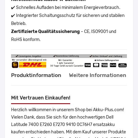
✔️ Schnelles Aufladen bei minimalem Energieverbrauch.
✔️ Integrierter Schaltungsschutz für sicheren und stabilen
Betrieb.
Zertifizierte Qualitätssicherung
– CE, ISO9001 und
RoHS konform.
Produktinformation
Weitere Informationen
Mit Vertrauen Einkaufen!
Herzlich willkommen in unserem Shop bei Akku-Plus.com!
Vielen Dank, dass Sie sich für den hochwertigen Dell
Latitude 7400 E7260 E7270 9410 0C76H7 ersatzakku
kaufen entschieden haben. Mit dem Kauf unserer Produkte