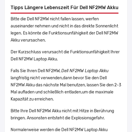
Tipps Längere Lebenszeit Für Dell NF2MW Akku
Bitte die Dell NF2MW nicht fallen lassen, werfen
auseinander nehmen und nicht in das direkte Sonnenlicht
legen. Es könnte die Funktionsunfähigkeit der Dell NF2MW
Akku verursachen.
Der Kurzschluss verursacht die Funktionsunfähigkeit Ihrer
Dell NF2MW Laptop Akku.
Falls Sie Ihren Dell NF2MW,
Dell NF2MW Laptop Akku
langfristig nicht verwenden,dann bevor Sie den Dell
NF2MW Akku das nächste Mal benutzen, lassen Sie den 2-3
Mal aufladen und schließlich entladen,um die maximale
Kapazität zu erreichen.
Bitte Ihre Dell NF2MW Akku nicht mit Hitze in Berührung
bringen. Ansonsten entsteht die Explosionsgefahr.
Normalerweise werden die Dell NF2MW Laptop Akku