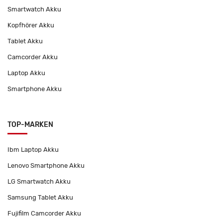
Smartwatch Akku
Kopfhörer Akku
Tablet Akku
Camcorder Akku
Laptop Akku
Smartphone Akku
TOP-MARKEN
Ibm Laptop Akku
Lenovo Smartphone Akku
LG Smartwatch Akku
Samsung Tablet Akku
Fujifilm Camcorder Akku