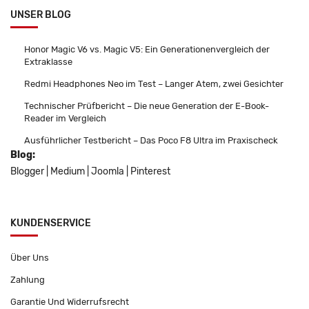
UNSER BLOG
Honor Magic V6 vs. Magic V5: Ein Generationenvergleich der
Extraklasse
Redmi Headphones Neo im Test – Langer Atem, zwei Gesichter
Technischer Prüfbericht – Die neue Generation der E-Book-
Reader im Vergleich
Ausführlicher Testbericht – Das Poco F8 Ultra im Praxischeck
Blog:
Blogger
|
Medium
|
Joomla
|
Pinterest
KUNDENSERVICE
Über Uns
Zahlung
Garantie Und Widerrufsrecht