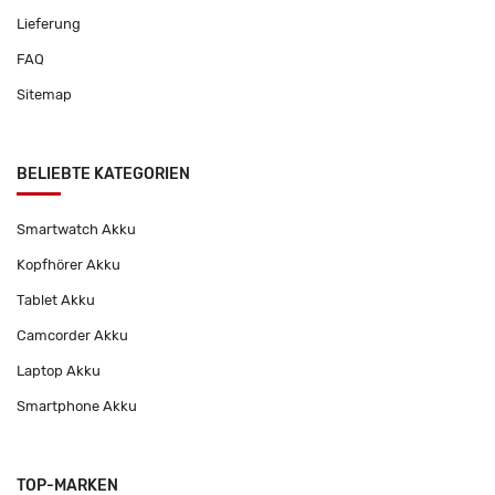
Lieferung
FAQ
Sitemap
BELIEBTE KATEGORIEN
Smartwatch Akku
Kopfhörer Akku
Tablet Akku
Camcorder Akku
Laptop Akku
Smartphone Akku
TOP-MARKEN