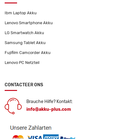
Ibm Laptop Akku
Lenovo Smartphone Akku
LG Smartwatch Akku
Samsung Tablet Akku
Fujifilm Camcorder Akku
Lenovo PC Netzteil
CONTACTEER ONS
Brauche Hilfe? Kontakt:
info@akku-plus.com