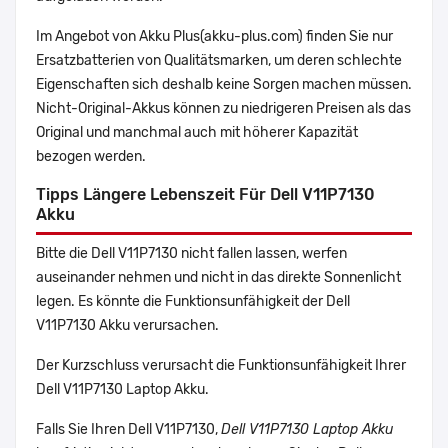
Im Angebot von Akku Plus(akku-plus.com) finden Sie nur
Ersatzbatterien von Qualitätsmarken, um deren schlechte
Eigenschaften sich deshalb keine Sorgen machen müssen.
Nicht-Original-Akkus können zu niedrigeren Preisen als das
Original und manchmal auch mit höherer Kapazität
bezogen werden.
Tipps Längere Lebenszeit Für Dell V11P7130
Akku
Bitte die Dell V11P7130 nicht fallen lassen, werfen
auseinander nehmen und nicht in das direkte Sonnenlicht
legen. Es könnte die Funktionsunfähigkeit der Dell
V11P7130 Akku verursachen.
Der Kurzschluss verursacht die Funktionsunfähigkeit Ihrer
Dell V11P7130 Laptop Akku.
Falls Sie Ihren Dell V11P7130,
Dell V11P7130 Laptop Akku