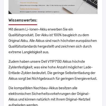
Wissenswertes:
Mit diesem Li-Ionen-Akku erwerben Sie ein
Qualitätsprodukt. Der Akku ist 100% baugleich zu dem
Original Akku. Alle Akkus sind nach höchsten europäischen
Qualitätsstandards hergestellt und zeichnen sich durch
extreme Langlebigkeit aus.
Zudem haben unsere Dell V11P7130 Akkus höchste
Zyklenfestigkeit, was eine hohe Anzahl möglicher Lade-
Entlade-Zyklen bedeutet. Die geringe Selbstentladung der
Akkus sorgt bei Nichtgebrauch für geringen Energieverlust.
Die kompatiblen Nachbau-Akkus besitzen alle
elektronischen Sicherheitsvorkehrungen der Original-
Akkus und können natürlich mit Ihrem Original-Netzteil
aufgeladen werden.