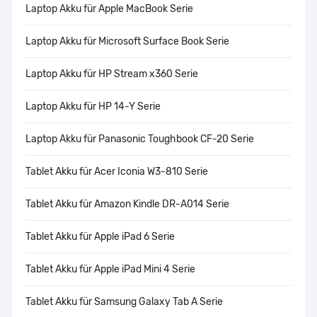
Laptop Akku für Apple MacBook Serie
Laptop Akku für Microsoft Surface Book Serie
Laptop Akku für HP Stream x360 Serie
Laptop Akku für HP 14-Y Serie
Laptop Akku für Panasonic Toughbook CF-20 Serie
Tablet Akku für Acer Iconia W3-810 Serie
Tablet Akku für Amazon Kindle DR-A014 Serie
Tablet Akku für Apple iPad 6 Serie
Tablet Akku für Apple iPad Mini 4 Serie
Tablet Akku für Samsung Galaxy Tab A Serie