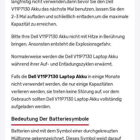
langfristig nicht verwenden,dann bevor Sie den Dell
V11P7130 Akku das nächste Mal benutzen, lassen Sie den
2-3 Mal aufladen und schließlich entladen,um die maximale
Kapazität zu erreichen.
Bitte Ihre Dell V11P7130 Akku nicht mit Hitze in Berührung
bringen. Ansonsten entsteht die Explosionsgefahr.
Normalerweise werden die Dell V11P7130 Laptop Akku
während ihrer Auf- und Entladungszyklen erwärmt.
Falls die
Dell V11P7130 Laptop Akku
in einige Monate
nicht verwendet werden, die nur einige Kapazitäten
verlieren werden, sie treten keine Störung auf, vor dem
Gebrauch sollten Dell V11P7130 Laptop Akku vollständig
aufgeladen werden.
Bedeutung Der Batteriesymbole
Batterien sind mit dem Symbol einer durchgekreuzten
Mülltonne gekennzeichnet. Dieses Symbol weist darauf