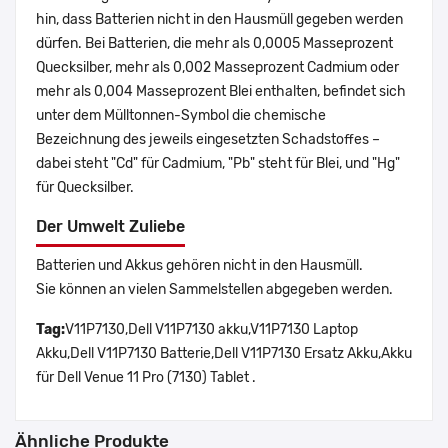
hin, dass Batterien nicht in den Hausmüll gegeben werden
dürfen. Bei Batterien, die mehr als 0,0005 Masseprozent
Quecksilber, mehr als 0,002 Masseprozent Cadmium oder
mehr als 0,004 Masseprozent Blei enthalten, befindet sich
unter dem Mülltonnen-Symbol die chemische
Bezeichnung des jeweils eingesetzten Schadstoffes –
dabei steht "Cd" für Cadmium, "Pb" steht für Blei, und "Hg"
für Quecksilber.
Der Umwelt Zuliebe
Batterien und Akkus gehören nicht in den Hausmüll.
Sie können an vielen Sammelstellen abgegeben werden.
Tag:
V11P7130,Dell V11P7130 akku,V11P7130 Laptop
Akku,Dell V11P7130 Batterie,Dell V11P7130 Ersatz Akku,Akku
für Dell Venue 11 Pro (7130) Tablet .
Ähnliche Produkte