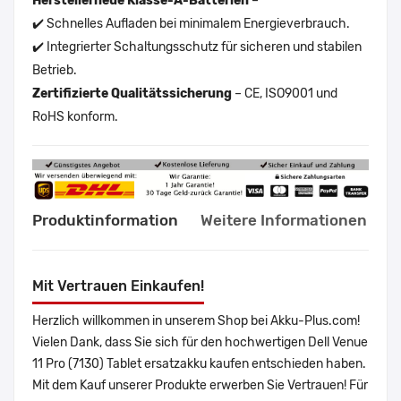
Herstellerneue Klasse-A-Batterien
–
✔️ Schnelles Aufladen bei minimalem Energieverbrauch.
✔️ Integrierter Schaltungsschutz für sicheren und stabilen
Betrieb.
Zertifizierte Qualitätssicherung
– CE, ISO9001 und
RoHS konform.
Produktinformation
Weitere Informationen
Mit Vertrauen Einkaufen!
Herzlich willkommen in unserem Shop bei Akku-Plus.com!
Vielen Dank, dass Sie sich für den hochwertigen Dell Venue
11 Pro (7130) Tablet ersatzakku kaufen entschieden haben.
Mit dem Kauf unserer Produkte erwerben Sie Vertrauen! Für