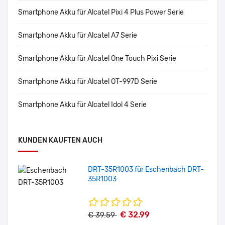
Smartphone Akku für Alcatel Pixi 4 Plus Power Serie
Smartphone Akku für Alcatel A7 Serie
Smartphone Akku für Alcatel One Touch Pixi Serie
Smartphone Akku für Alcatel OT-997D Serie
Smartphone Akku für Alcatel Idol 4 Serie
KUNDEN KAUFTEN AUCH
DRT-35R1003 für Eschenbach DRT-
35R1003
€ 32.99
€ 39.59