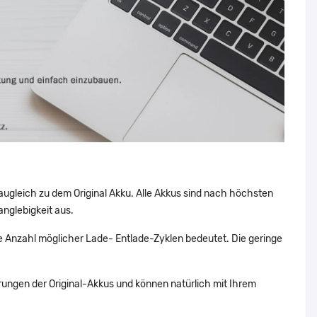
augleich zu dem Original Akku. Alle Akkus sind nach höchsten
nglebigkeit aus.
 Anzahl möglicher Lade- Entlade-Zyklen bedeutet. Die geringe
ungen der Original-Akkus und können natürlich mit Ihrem