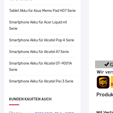
Tablet Akku für Asus Memo Pad HD7 Serie
Smartphone Akku für Acer Liquid mt
Serie
Smartphone Akku für Alcatel Pop 4 Serie
Smartphone Akku für Alcatel A7 Serie
Smartphone Akku für Alcatel OT-9001A
Serie
Smartphone Akku für Alcatel Pixi 3 Serie
Produk
KUNDEN KAUFTEN AUCH
Mit Vert