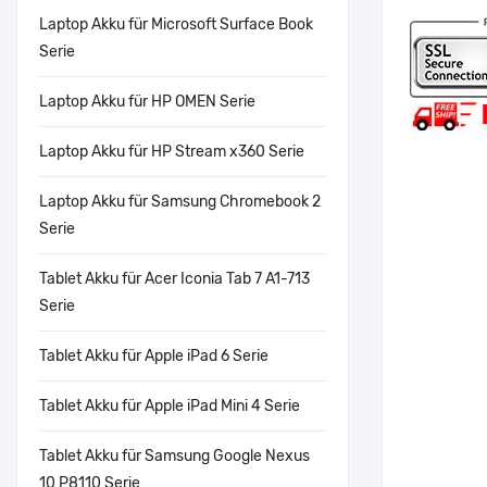
Laptop Akku für Microsoft Surface Book
Serie
Laptop Akku für HP OMEN Serie
Laptop Akku für HP Stream x360 Serie
Laptop Akku für Samsung Chromebook 2
Serie
Tablet Akku für Acer Iconia Tab 7 A1-713
Serie
Tablet Akku für Apple iPad 6 Serie
Tablet Akku für Apple iPad Mini 4 Serie
Tablet Akku für Samsung Google Nexus
10 P8110 Serie