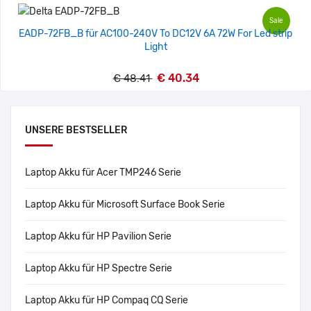
Sale
EADP-72FB_B für AC100-240V To DC12V 6A 72W For Led strip
Light
€ 40.34
€ 48.41
UNSERE BESTSELLER
Laptop Akku für Acer TMP246 Serie
Laptop Akku für Microsoft Surface Book Serie
Laptop Akku für HP Pavilion Serie
Laptop Akku für HP Spectre Serie
Laptop Akku für HP Compaq CQ Serie