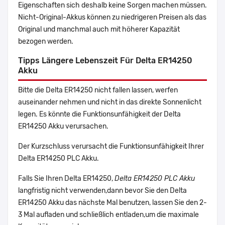
Eigenschaften sich deshalb keine Sorgen machen müssen.
Nicht-Original-Akkus können zu niedrigeren Preisen als das
Original und manchmal auch mit höherer Kapazität
bezogen werden.
Tipps Längere Lebenszeit Für Delta ER14250
Akku
Bitte die Delta ER14250 nicht fallen lassen, werfen
auseinander nehmen und nicht in das direkte Sonnenlicht
legen. Es könnte die Funktionsunfähigkeit der Delta
ER14250 Akku verursachen.
Der Kurzschluss verursacht die Funktionsunfähigkeit Ihrer
Delta ER14250 PLC Akku.
Falls Sie Ihren Delta ER14250,
Delta ER14250 PLC Akku
langfristig nicht verwenden,dann bevor Sie den Delta
ER14250 Akku das nächste Mal benutzen, lassen Sie den 2-
3 Mal aufladen und schließlich entladen,um die maximale