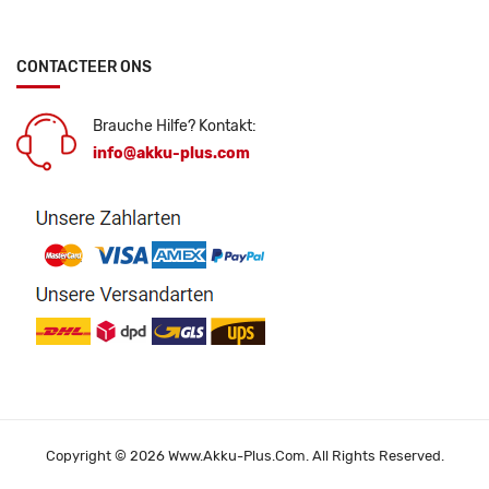
CONTACTEER ONS
Brauche Hilfe? Kontakt:
info@akku-plus.com
Copyright © 2026 Www.akku-Plus.com. All Rights Reserved.