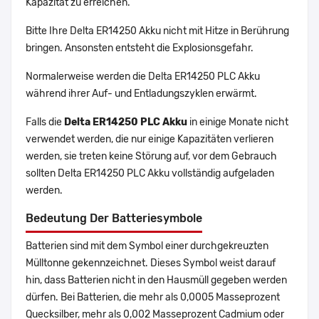
Kapazität zu erreichen.
Bitte Ihre Delta ER14250 Akku nicht mit Hitze in Berührung
bringen. Ansonsten entsteht die Explosionsgefahr.
Normalerweise werden die Delta ER14250 PLC Akku
während ihrer Auf- und Entladungszyklen erwärmt.
Falls die
Delta ER14250 PLC Akku
in einige Monate nicht
verwendet werden, die nur einige Kapazitäten verlieren
werden, sie treten keine Störung auf, vor dem Gebrauch
sollten Delta ER14250 PLC Akku vollständig aufgeladen
werden.
Bedeutung Der Batteriesymbole
Batterien sind mit dem Symbol einer durchgekreuzten
Mülltonne gekennzeichnet. Dieses Symbol weist darauf
hin, dass Batterien nicht in den Hausmüll gegeben werden
dürfen. Bei Batterien, die mehr als 0,0005 Masseprozent
Quecksilber, mehr als 0,002 Masseprozent Cadmium oder