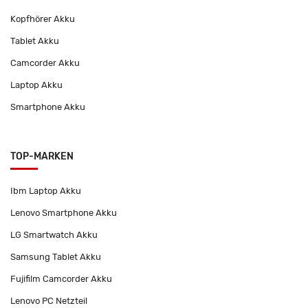
Kopfhörer Akku
Tablet Akku
Camcorder Akku
Laptop Akku
Smartphone Akku
TOP-MARKEN
Ibm Laptop Akku
Lenovo Smartphone Akku
LG Smartwatch Akku
Samsung Tablet Akku
Fujifilm Camcorder Akku
Lenovo PC Netzteil