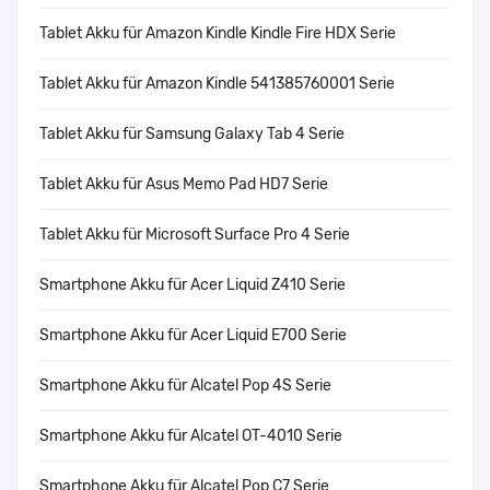
Tablet Akku für Amazon Kindle Kindle Fire HDX Serie
Tablet Akku für Amazon Kindle 541385760001 Serie
Tablet Akku für Samsung Galaxy Tab 4 Serie
Tablet Akku für Asus Memo Pad HD7 Serie
Tablet Akku für Microsoft Surface Pro 4 Serie
Smartphone Akku für Acer Liquid Z410 Serie
Smartphone Akku für Acer Liquid E700 Serie
Smartphone Akku für Alcatel Pop 4S Serie
Smartphone Akku für Alcatel OT-4010 Serie
Smartphone Akku für Alcatel Pop C7 Serie