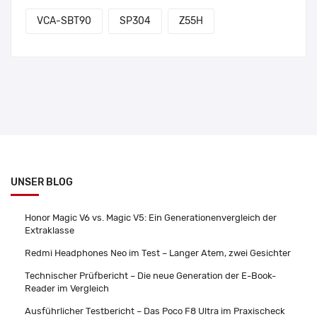
VCA-SBT90
SP304
Z55H
UNSER BLOG
Honor Magic V6 vs. Magic V5: Ein Generationenvergleich der
Extraklasse
Redmi Headphones Neo im Test – Langer Atem, zwei Gesichter
Technischer Prüfbericht – Die neue Generation der E-Book-
Reader im Vergleich
Ausführlicher Testbericht – Das Poco F8 Ultra im Praxischeck