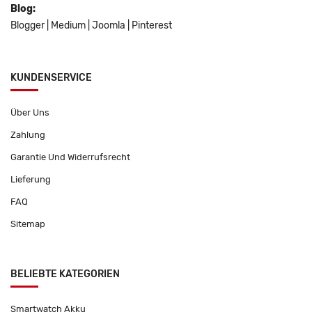
Blog:
Blogger
|
Medium
|
Joomla
|
Pinterest
KUNDENSERVICE
Über Uns
Zahlung
Garantie Und Widerrufsrecht
Lieferung
FAQ
Sitemap
BELIEBTE KATEGORIEN
Smartwatch Akku