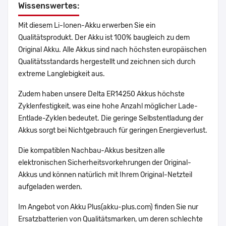
Wissenswertes:
Mit diesem Li-Ionen-Akku erwerben Sie ein
Qualitätsprodukt. Der Akku ist 100% baugleich zu dem
Original Akku. Alle Akkus sind nach höchsten europäischen
Qualitätsstandards hergestellt und zeichnen sich durch
extreme Langlebigkeit aus.
Zudem haben unsere Delta ER14250 Akkus höchste
Zyklenfestigkeit, was eine hohe Anzahl möglicher Lade-
Entlade-Zyklen bedeutet. Die geringe Selbstentladung der
Akkus sorgt bei Nichtgebrauch für geringen Energieverlust.
Die kompatiblen Nachbau-Akkus besitzen alle
elektronischen Sicherheitsvorkehrungen der Original-
Akkus und können natürlich mit Ihrem Original-Netzteil
aufgeladen werden.
Im Angebot von Akku Plus(akku-plus.com) finden Sie nur
Ersatzbatterien von Qualitätsmarken, um deren schlechte