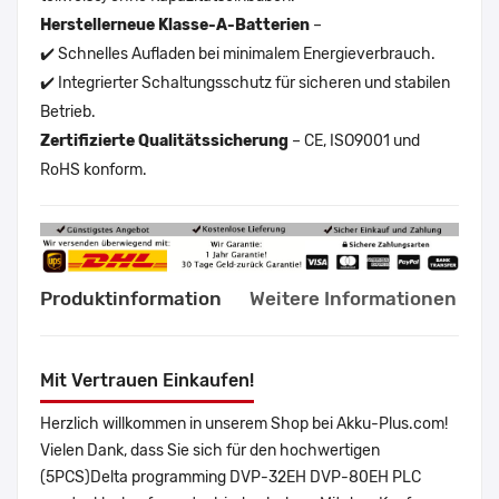
Herstellerneue Klasse-A-Batterien
–
✔️ Schnelles Aufladen bei minimalem Energieverbrauch.
✔️ Integrierter Schaltungsschutz für sicheren und stabilen
Betrieb.
Zertifizierte Qualitätssicherung
– CE, ISO9001 und
RoHS konform.
Produktinformation
Weitere Informationen
Mit Vertrauen Einkaufen!
Herzlich willkommen in unserem Shop bei Akku-Plus.com!
Vielen Dank, dass Sie sich für den hochwertigen
(5PCS)Delta programming DVP-32EH DVP-80EH PLC