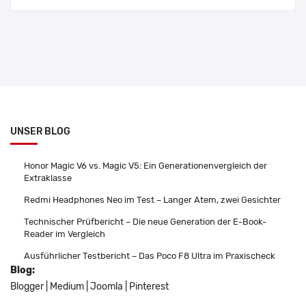
UNSER BLOG
Honor Magic V6 vs. Magic V5: Ein Generationenvergleich der
Extraklasse
Redmi Headphones Neo im Test – Langer Atem, zwei Gesichter
Technischer Prüfbericht – Die neue Generation der E-Book-
Reader im Vergleich
Ausführlicher Testbericht – Das Poco F8 Ultra im Praxischeck
Blog:
Blogger
|
Medium
|
Joomla
|
Pinterest