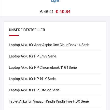
Light
€ 40.34
€ 48.41
UNSERE BESTSELLER
Laptop Akku für Acer Aspire One CloudBook 14 Serie
Laptop Akku für HP Envy Serie
Laptop Akku für HP Chromebook 11 G1 Serie
Laptop Akku für HP 14-Y Serie
Laptop Akku für HP Elite x2 Serie
Tablet Akku für Amazon Kindle Kindle Fire HDX Serie