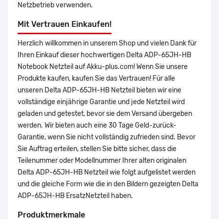
Netzbetrieb verwenden.
Mit Vertrauen Einkaufen!
Herzlich willkommen in unserem Shop und vielen Dank für
Ihren Einkauf dieser hochwertigen Delta ADP-65JH-HB
Notebook Netzteil auf Akku-plus.com! Wenn Sie unsere
Produkte kaufen, kaufen Sie das Vertrauen! Für alle
unseren Delta ADP-65JH-HB Netzteil bieten wir eine
vollständige einjährige Garantie und jede Netzteil wird
geladen und getestet, bevor sie dem Versand übergeben
werden. Wir bieten auch eine 30 Tage Geld-zurück-
Garantie, wenn Sie nicht vollständig zufrieden sind. Bevor
Sie Auftrag erteilen, stellen Sie bitte sicher, dass die
Teilenummer oder Modellnummer Ihrer alten originalen
Delta ADP-65JH-HB Netzteil wie folgt aufgelistet werden
und die gleiche Form wie die in den Bildern gezeigten Delta
ADP-65JH-HB ErsatzNetzteil haben.
Produktmerkmale