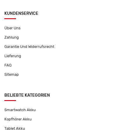
KUNDENSERVICE
Über Uns
Zahlung
Garantie Und Widerrufsrecht
Lieferung
FAQ
Sitemap
BELIEBTE KATEGORIEN
Smartwatch Akku
Kopfhörer Akku
Tablet Akku