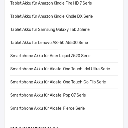
Tablet Akku für Amazon Kindle Fire HD 7 Serie
Tablet Akku für Amazon Kindle Kindle DX Serie
Tablet Akku für Samsung Galaxy Tab 3 Serie
Tablet Akku für Lenovo A8-50 A5500 Serie
Smartphone Akku für Acer Liquid Z520 Serie
Smartphone Akku für Alcatel One Touch Idol Ultra Serie
Smartphone Akku für Alcatel One Touch Go Flip Serie
Smartphone Akku für Alcatel Pop C7 Serie
Smartphone Akku für Alcatel Fierce Serie