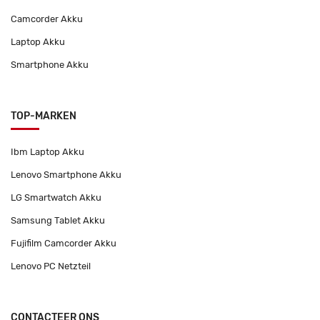
Camcorder Akku
Laptop Akku
Smartphone Akku
TOP-MARKEN
Ibm Laptop Akku
Lenovo Smartphone Akku
LG Smartwatch Akku
Samsung Tablet Akku
Fujifilm Camcorder Akku
Lenovo PC Netzteil
CONTACTEER ONS