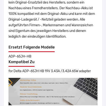
kein Original-Ersatzteil des Herstellers, sondern ein
Nachbau eines Fremdherstellers. Der Nachbau-Akku ist
100% kompatibel mit dem Original-Akku und kann mit dem
Original-Ladegerät / -Netzteil geladen werden. Alle
aufgeführten Firmen-, Markennamen und Warenzeichen
sind Eigentum des jeweiligen Herstellers und dienen
lediglich der eindeutigen Identifikation.
Ersetzt Folgende Modelle
ADP-65JH-HB
Kompatibel Zu
for Delta ADP-65JH HB 19V 3.43A /3.42A 65W adapter