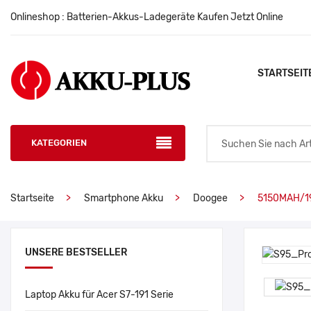
Onlineshop : Batterien-Akkus-Ladegeräte Kaufen Jetzt Online
STARTSEIT
KATEGORIEN
Startseite
Smartphone Akku
Doogee
5150MAH/1
UNSERE BESTSELLER
Laptop Akku für Acer S7-191 Serie