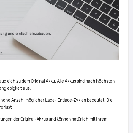
augleich zu dem Original Akku. Alle Akkus sind nach höchsten
nglebigkeit aus.
hohe Anzahl möglicher Lade- Entlade-Zyklen bedeutet. Die
erlust.
ungen der Original-Akkus und können natürlich mit Ihrem