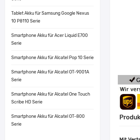
Tablet Akku für Samsung Google Nexus
10 P8110 Serie
Smartphone Akku für Acer Liquid E700
Serie
Smartphone Akku für Alcatel Pop 10 Serie
Smartphone Akku für Alcatel OT-9001A
Serie
Smartphone Akku für Alcatel One Touch
Scribe HD Serie
Produk
Smartphone Akku für Alcatel OT-800
Serie
Mit Vert