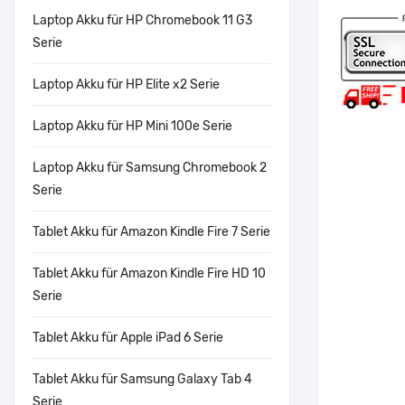
Laptop Akku für HP Chromebook 11 G3
Serie
Laptop Akku für HP Elite x2 Serie
Laptop Akku für HP Mini 100e Serie
Laptop Akku für Samsung Chromebook 2
Serie
Tablet Akku für Amazon Kindle Fire 7 Serie
Tablet Akku für Amazon Kindle Fire HD 10
Serie
Tablet Akku für Apple iPad 6 Serie
Tablet Akku für Samsung Galaxy Tab 4
Serie