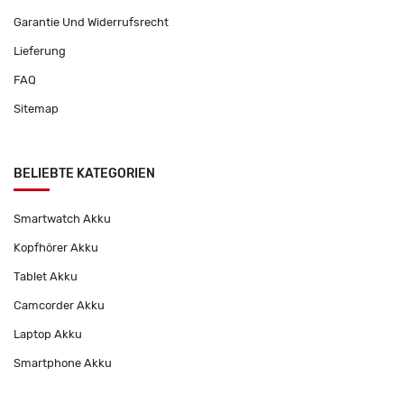
Garantie Und Widerrufsrecht
Lieferung
FAQ
Sitemap
BELIEBTE KATEGORIEN
Smartwatch Akku
Kopfhörer Akku
Tablet Akku
Camcorder Akku
Laptop Akku
Smartphone Akku