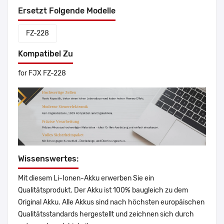
Ersetzt Folgende Modelle
FZ-228
Kompatibel Zu
for FJX FZ-228
Wissenswertes:
Mit diesem Li-Ionen-Akku erwerben Sie ein
Qualitätsprodukt. Der Akku ist 100% baugleich zu dem
Original Akku. Alle Akkus sind nach höchsten europäischen
Qualitätsstandards hergestellt und zeichnen sich durch