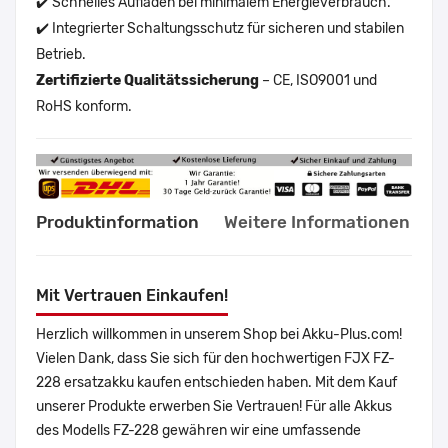
✔️ Schnelles Aufladen bei minimalem Energieverbrauch.
✔️ Integrierter Schaltungsschutz für sicheren und stabilen
Betrieb.
Zertifizierte Qualitätssicherung
– CE, ISO9001 und
RoHS konform.
Produktinformation
Weitere Informationen
Mit Vertrauen Einkaufen!
Herzlich willkommen in unserem Shop bei Akku-Plus.com!
Vielen Dank, dass Sie sich für den hochwertigen FJX FZ-
228 ersatzakku kaufen entschieden haben. Mit dem Kauf
unserer Produkte erwerben Sie Vertrauen! Für alle Akkus
des Modells FZ-228 gewähren wir eine umfassende