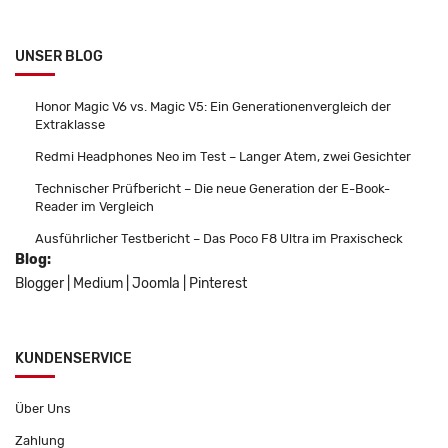
UNSER BLOG
Honor Magic V6 vs. Magic V5: Ein Generationenvergleich der
Extraklasse
Redmi Headphones Neo im Test – Langer Atem, zwei Gesichter
Technischer Prüfbericht – Die neue Generation der E-Book-
Reader im Vergleich
Ausführlicher Testbericht – Das Poco F8 Ultra im Praxischeck
Blog:
Blogger
|
Medium
|
Joomla
|
Pinterest
KUNDENSERVICE
Über Uns
Zahlung