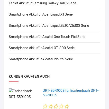
Tablet Akku für Samsung Galaxy Tab 3 Serie
Smartphone Akku für Acer Liquid X1 Serie
Smartphone Akku für Acer Liquid Z530/Z530S Serie
Smartphone Akku für Alcatel One Touch Pixi Serie
Smartphone Akku für Alcatel OT-800 Serie
Smartphone Akku für Alcatel Idol 2S Serie
KUNDEN KAUFTEN AUCH
DRT-35R1003 für Eschenbach DRT-
35R1003