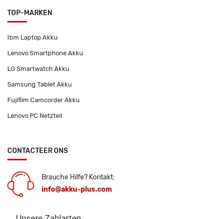
TOP-MARKEN
Ibm Laptop Akku
Lenovo Smartphone Akku
LG Smartwatch Akku
Samsung Tablet Akku
Fujifilm Camcorder Akku
Lenovo PC Netzteil
CONTACTEER ONS
Brauche Hilfe? Kontakt:
info@akku-plus.com