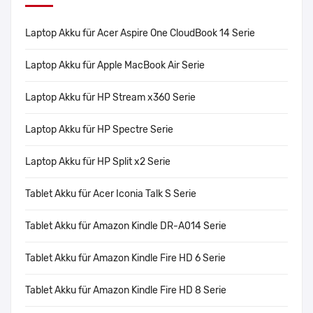
Laptop Akku für Acer Aspire One CloudBook 14 Serie
Laptop Akku für Apple MacBook Air Serie
Laptop Akku für HP Stream x360 Serie
Laptop Akku für HP Spectre Serie
Laptop Akku für HP Split x2 Serie
Tablet Akku für Acer Iconia Talk S Serie
Tablet Akku für Amazon Kindle DR-A014 Serie
Tablet Akku für Amazon Kindle Fire HD 6 Serie
Tablet Akku für Amazon Kindle Fire HD 8 Serie