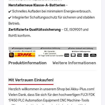
Herstellerneue Klasse-A-Batterien
–
✔️ Schnelles Aufladen bei minimalem Energieverbrauch.
✔️ Integrierter Schaltungsschutz für sicheren und stabilen
Betrieb.
Zertifizierte Qualitätssicherung
– CE, ISO9001 und
RoHS konform.
Produktinformation
Weitere Informationen
Mit Vertrauen Einkaufen!
Herzlich willkommen in unserem Shop bei Akku-Plus.com!
Vielen Dank, dass Sie sich für den hochwertigen FUJI FDK
17450 PLC Automation Equipment CNC Machine-Tools