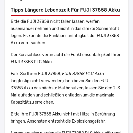
Tipps Längere Lebenszeit Für FUJI 37858 Akku
Bitte die FUJI 37858 nicht fallen lassen, werfen
auseinander nehmen und nicht in das direkte Sonnenlicht
legen. Es könnte die Funktionsunfähigkeit der FUJI 37858
Akku verursachen.
Der Kurzschluss verursacht die Funktionsunfähigkeit Ihrer
FUJI 37858 PLC Akku.
Falls Sie Ihren FUJI 37858,
FUJI 37858 PLC Akku
langfristig nicht verwenden,dann bevor Sie den FUJI
37858 Akku das nächste Mal benutzen, lassen Sie den 2-3
Mal aufladen und schließlich entladen,um die maximale
Kapazität zu erreichen.
Bitte Ihre FUJI 37858 Akku nicht mit Hitze in Berührung
bringen. Ansonsten entsteht die Explosionsgefahr.