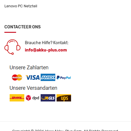
Lenovo PC Netzteil
CONTACTEER ONS
Brauche Hilfe? Kontakt:
info@akku-plus.com