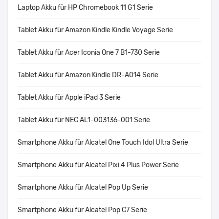
Laptop Akku für HP Chromebook 11 G1 Serie
Tablet Akku für Amazon Kindle Kindle Voyage Serie
Tablet Akku für Acer Iconia One 7 B1-730 Serie
Tablet Akku für Amazon Kindle DR-A014 Serie
Tablet Akku für Apple iPad 3 Serie
Tablet Akku für NEC AL1-003136-001 Serie
Smartphone Akku für Alcatel One Touch Idol Ultra Serie
Smartphone Akku für Alcatel Pixi 4 Plus Power Serie
Smartphone Akku für Alcatel Pop Up Serie
Smartphone Akku für Alcatel Pop C7 Serie