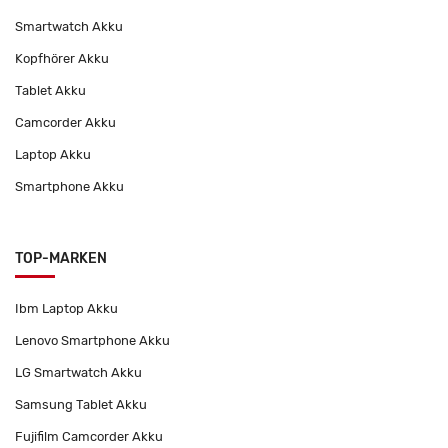
Smartwatch Akku
Kopfhörer Akku
Tablet Akku
Camcorder Akku
Laptop Akku
Smartphone Akku
TOP-MARKEN
Ibm Laptop Akku
Lenovo Smartphone Akku
LG Smartwatch Akku
Samsung Tablet Akku
Fujifilm Camcorder Akku