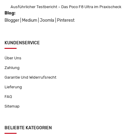
Ausführlicher Testbericht – Das Poco F8 Ultra im Praxischeck
Blog:
Blogger
|
Medium
|
Joomla
|
Pinterest
KUNDENSERVICE
Über Uns
Zahlung
Garantie Und Widerrufsrecht
Lieferung
FAQ
Sitemap
BELIEBTE KATEGORIEN