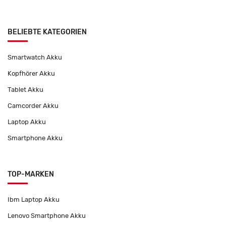
BELIEBTE KATEGORIEN
Smartwatch Akku
Kopfhörer Akku
Tablet Akku
Camcorder Akku
Laptop Akku
Smartphone Akku
TOP-MARKEN
Ibm Laptop Akku
Lenovo Smartphone Akku