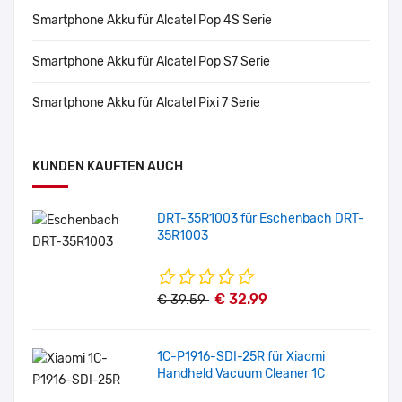
Smartphone Akku für Alcatel Pop 4S Serie
Smartphone Akku für Alcatel Pop S7 Serie
Smartphone Akku für Alcatel Pixi 7 Serie
KUNDEN KAUFTEN AUCH
DRT-35R1003 für Eschenbach DRT-
35R1003
€ 32.99
€ 39.59
1C-P1916-SDI-25R für Xiaomi
Handheld Vacuum Cleaner 1C