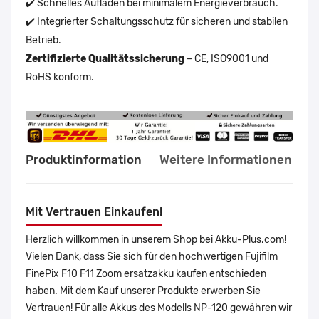
✔️ Schnelles Aufladen bei minimalem Energieverbrauch.
✔️ Integrierter Schaltungsschutz für sicheren und stabilen
Betrieb.
Zertifizierte Qualitätssicherung
– CE, ISO9001 und
RoHS konform.
Produktinformation
Weitere Informationen
Mit Vertrauen Einkaufen!
Herzlich willkommen in unserem Shop bei Akku-Plus.com!
Vielen Dank, dass Sie sich für den hochwertigen Fujifilm
FinePix F10 F11 Zoom ersatzakku kaufen entschieden
haben. Mit dem Kauf unserer Produkte erwerben Sie
Vertrauen! Für alle Akkus des Modells NP-120 gewähren wir