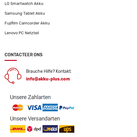
LG Smartwatch Akku
Samsung Tablet Akku
Fujifilm Camcorder Akku
Lenovo PC Netzteil
CONTACTEER ONS
Brauche Hilfe? Kontakt:
info@akku-plus.com