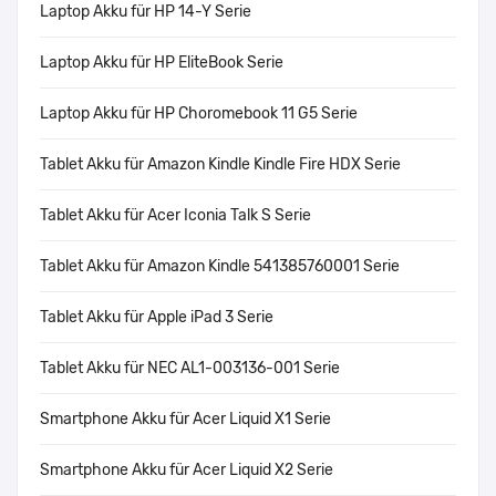
Laptop Akku für HP 14-Y Serie
Laptop Akku für HP EliteBook Serie
Laptop Akku für HP Choromebook 11 G5 Serie
Tablet Akku für Amazon Kindle Kindle Fire HDX Serie
Tablet Akku für Acer Iconia Talk S Serie
Tablet Akku für Amazon Kindle 541385760001 Serie
Tablet Akku für Apple iPad 3 Serie
Tablet Akku für NEC AL1-003136-001 Serie
Smartphone Akku für Acer Liquid X1 Serie
Smartphone Akku für Acer Liquid X2 Serie