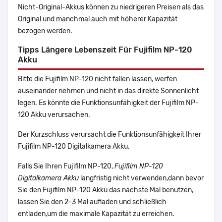
Nicht-Original-Akkus können zu niedrigeren Preisen als das
Original und manchmal auch mit höherer Kapazität
bezogen werden.
Tipps Längere Lebenszeit Für Fujifilm NP-120
Akku
Bitte die Fujifilm NP-120 nicht fallen lassen, werfen
auseinander nehmen und nicht in das direkte Sonnenlicht
legen. Es könnte die Funktionsunfähigkeit der Fujifilm NP-
120 Akku verursachen.
Der Kurzschluss verursacht die Funktionsunfähigkeit Ihrer
Fujifilm NP-120 Digitalkamera Akku.
Falls Sie Ihren Fujifilm NP-120,
Fujifilm NP-120
Digitalkamera Akku
langfristig nicht verwenden,dann bevor
Sie den Fujifilm NP-120 Akku das nächste Mal benutzen,
lassen Sie den 2-3 Mal aufladen und schließlich
entladen,um die maximale Kapazität zu erreichen.