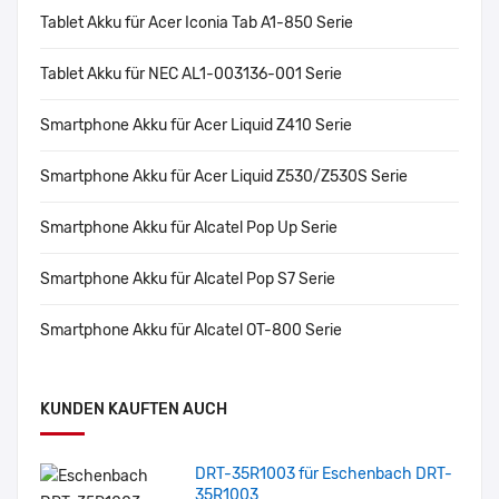
Tablet Akku für Acer Iconia Tab A1-850 Serie
Tablet Akku für NEC AL1-003136-001 Serie
Smartphone Akku für Acer Liquid Z410 Serie
Smartphone Akku für Acer Liquid Z530/Z530S Serie
Smartphone Akku für Alcatel Pop Up Serie
Smartphone Akku für Alcatel Pop S7 Serie
Smartphone Akku für Alcatel OT-800 Serie
KUNDEN KAUFTEN AUCH
DRT-35R1003 für Eschenbach DRT-
35R1003