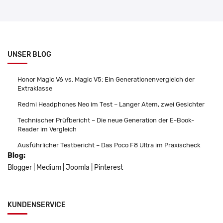
UNSER BLOG
Honor Magic V6 vs. Magic V5: Ein Generationenvergleich der
Extraklasse
Redmi Headphones Neo im Test – Langer Atem, zwei Gesichter
Technischer Prüfbericht – Die neue Generation der E-Book-
Reader im Vergleich
Ausführlicher Testbericht – Das Poco F8 Ultra im Praxischeck
Blog:
Blogger
|
Medium
|
Joomla
|
Pinterest
KUNDENSERVICE