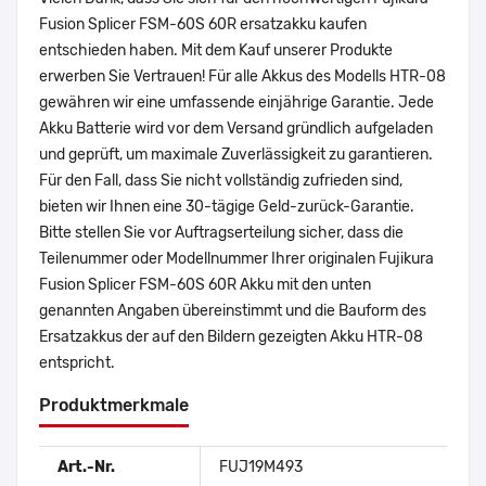
Fusion Splicer FSM-60S 60R ersatzakku kaufen
entschieden haben. Mit dem Kauf unserer Produkte
erwerben Sie Vertrauen! Für alle Akkus des Modells HTR-08
gewähren wir eine umfassende einjährige Garantie. Jede
Akku Batterie wird vor dem Versand gründlich aufgeladen
und geprüft, um maximale Zuverlässigkeit zu garantieren.
Für den Fall, dass Sie nicht vollständig zufrieden sind,
bieten wir Ihnen eine 30-tägige Geld-zurück-Garantie.
Bitte stellen Sie vor Auftragserteilung sicher, dass die
Teilenummer oder Modellnummer Ihrer originalen Fujikura
Fusion Splicer FSM-60S 60R Akku mit den unten
genannten Angaben übereinstimmt und die Bauform des
Ersatzakkus der auf den Bildern gezeigten Akku HTR-08
entspricht.
Produktmerkmale
Art.-Nr.
FUJ19M493