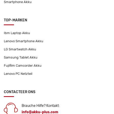
Smartphone Akku
TOP-MARKEN
Ibm Laptop Akku
Lenovo Smartphone Akku
LG Smartwatch Akku
Samsung Tablet Akku
Fujifilm Camcorder Akku
Lenovo PC Netzteil
CONTACTEER ONS
Brauche Hilfe? Kontakt:
info@akku-plus.com