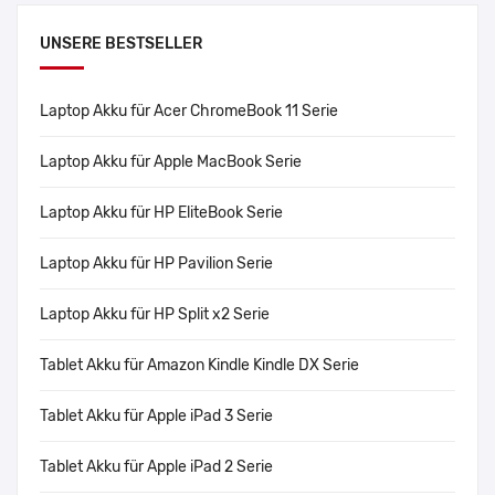
UNSERE BESTSELLER
Laptop Akku für Acer ChromeBook 11 Serie
Laptop Akku für Apple MacBook Serie
Laptop Akku für HP EliteBook Serie
Laptop Akku für HP Pavilion Serie
Laptop Akku für HP Split x2 Serie
Tablet Akku für Amazon Kindle Kindle DX Serie
Tablet Akku für Apple iPad 3 Serie
Tablet Akku für Apple iPad 2 Serie