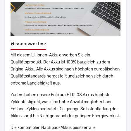
Wissenswertes:
Mit diesem Li-Ionen-Akku erwerben Sie ein
Qualitätsprodukt. Der Akku ist 100% baugleich zu dem
Original Akku. Alle Akkus sind nach höchsten europäischen
Qualitätsstandards hergestellt und zeichnen sich durch
extreme Langlebigkeit aus.
Zudem haben unsere Fujikura HTR-08 Akkus höchste
Zyklenfestigkeit, was eine hohe Anzahl möglicher Lade-
Entlade-Zyklen bedeutet. Die geringe Selbstentladung der
Akkus sorgt bei Nichtgebrauch für geringen Energieverlust.
Die kompatiblen Nachbau-Akkus besitzen alle