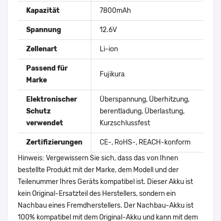
Kapazität
7800mAh
Spannung
12.6V
Zellenart
Li-ion
Passend für
Fujikura
Marke
Elektronischer
Überspannung, Überhitzung,
Schutz
berentladung, Überlastung,
verwendet
Kurzschlussfest
Zertifizierungen
CE-, RoHS-, REACH-konform
Hinweis: Vergewissern Sie sich, dass das von Ihnen
bestellte Produkt mit der Marke, dem Modell und der
Teilenummer Ihres Geräts kompatibel ist. Dieser Akku ist
kein Original-Ersatzteil des Herstellers, sondern ein
Nachbau eines Fremdherstellers. Der Nachbau-Akku ist
100% kompatibel mit dem Original-Akku und kann mit dem