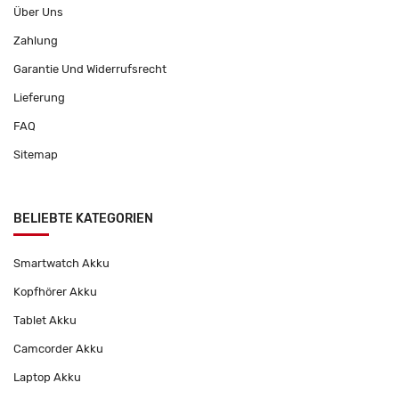
Über Uns
Zahlung
Garantie Und Widerrufsrecht
Lieferung
FAQ
Sitemap
BELIEBTE KATEGORIEN
Smartwatch Akku
Kopfhörer Akku
Tablet Akku
Camcorder Akku
Laptop Akku