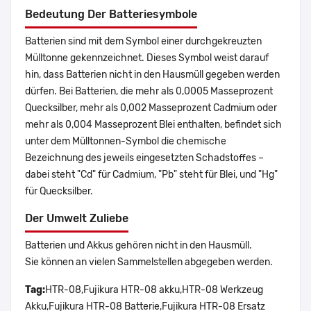
Bedeutung Der Batteriesymbole
Batterien sind mit dem Symbol einer durchgekreuzten
Mülltonne gekennzeichnet. Dieses Symbol weist darauf
hin, dass Batterien nicht in den Hausmüll gegeben werden
dürfen. Bei Batterien, die mehr als 0,0005 Masseprozent
Quecksilber, mehr als 0,002 Masseprozent Cadmium oder
mehr als 0,004 Masseprozent Blei enthalten, befindet sich
unter dem Mülltonnen-Symbol die chemische
Bezeichnung des jeweils eingesetzten Schadstoffes –
dabei steht "Cd" für Cadmium, "Pb" steht für Blei, und "Hg"
für Quecksilber.
Der Umwelt Zuliebe
Batterien und Akkus gehören nicht in den Hausmüll.
Sie können an vielen Sammelstellen abgegeben werden.
Tag:
HTR-08,Fujikura HTR-08 akku,HTR-08 Werkzeug
Akku,Fujikura HTR-08 Batterie,Fujikura HTR-08 Ersatz