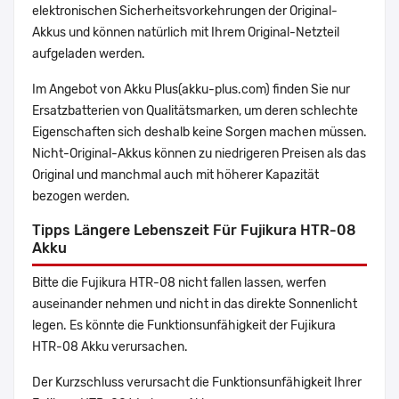
elektronischen Sicherheitsvorkehrungen der Original-
Akkus und können natürlich mit Ihrem Original-Netzteil
aufgeladen werden.
Im Angebot von Akku Plus(akku-plus.com) finden Sie nur
Ersatzbatterien von Qualitätsmarken, um deren schlechte
Eigenschaften sich deshalb keine Sorgen machen müssen.
Nicht-Original-Akkus können zu niedrigeren Preisen als das
Original und manchmal auch mit höherer Kapazität
bezogen werden.
Tipps Längere Lebenszeit Für Fujikura HTR-08
Akku
Bitte die Fujikura HTR-08 nicht fallen lassen, werfen
auseinander nehmen und nicht in das direkte Sonnenlicht
legen. Es könnte die Funktionsunfähigkeit der Fujikura
HTR-08 Akku verursachen.
Der Kurzschluss verursacht die Funktionsunfähigkeit Ihrer