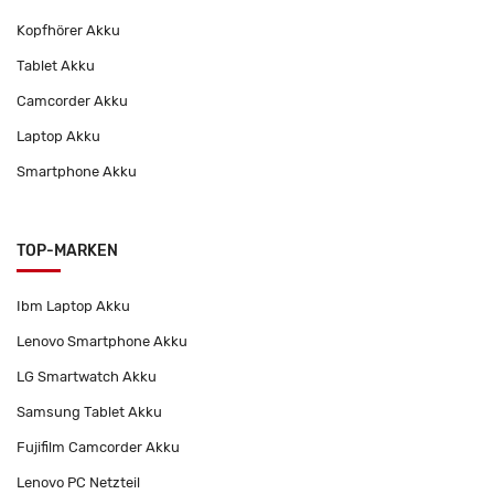
Kopfhörer Akku
Tablet Akku
Camcorder Akku
Laptop Akku
Smartphone Akku
TOP-MARKEN
Ibm Laptop Akku
Lenovo Smartphone Akku
LG Smartwatch Akku
Samsung Tablet Akku
Fujifilm Camcorder Akku
Lenovo PC Netzteil