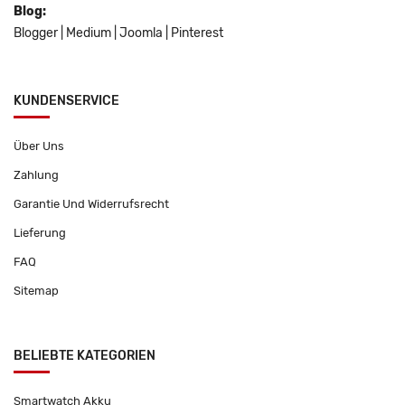
Blog:
Blogger
|
Medium
|
Joomla
|
Pinterest
KUNDENSERVICE
Über Uns
Zahlung
Garantie Und Widerrufsrecht
Lieferung
FAQ
Sitemap
BELIEBTE KATEGORIEN
Smartwatch Akku