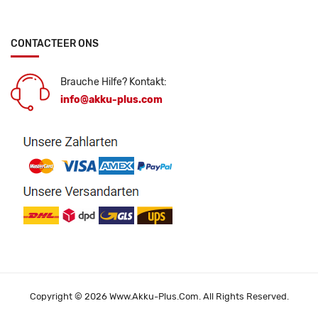
CONTACTEER ONS
Brauche Hilfe? Kontakt:
info@akku-plus.com
Copyright © 2026 Www.akku-Plus.com. All Rights Reserved.