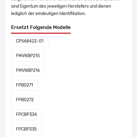
sind Eigentum des jeweiligen Herstellers und dienen
lediglich der eindeutigen Identifikation.
Ersetzt Folgende Modelle
CP568422-01
FMVNBP215
FMVNBP216
FPB0271
FPB0272
FPCBP334
FPCBP335