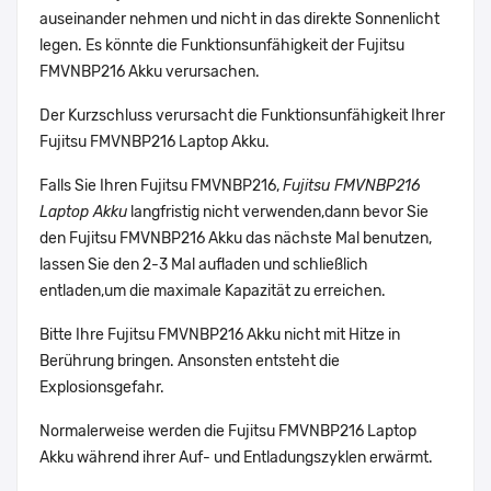
auseinander nehmen und nicht in das direkte Sonnenlicht
legen. Es könnte die Funktionsunfähigkeit der Fujitsu
FMVNBP216 Akku verursachen.
Der Kurzschluss verursacht die Funktionsunfähigkeit Ihrer
Fujitsu FMVNBP216 Laptop Akku.
Falls Sie Ihren Fujitsu FMVNBP216,
Fujitsu FMVNBP216
Laptop Akku
langfristig nicht verwenden,dann bevor Sie
den Fujitsu FMVNBP216 Akku das nächste Mal benutzen,
lassen Sie den 2-3 Mal aufladen und schließlich
entladen,um die maximale Kapazität zu erreichen.
Bitte Ihre Fujitsu FMVNBP216 Akku nicht mit Hitze in
Berührung bringen. Ansonsten entsteht die
Explosionsgefahr.
Normalerweise werden die Fujitsu FMVNBP216 Laptop
Akku während ihrer Auf- und Entladungszyklen erwärmt.