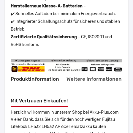
Herstellerneue Klasse-A-Batterien
–
✔️ Schnelles Aufladen bei minimalem Energieverbrauch.
✔️ Integrierter Schaltungsschutz für sicheren und stabilen
Betrieb.
Zertifizierte Qualitätssicherung
– CE, ISO9001 und
RoHS konform.
Produktinformation
Weitere Informationen
Mit Vertrauen Einkaufen!
Herzlich willkommen in unserem Shop bei Akku-Plus.com!
Vielen Dank, dass Sie sich für den hochwertigen Fujitsu
LifeBook LH532 LH532 AP 6Cell ersatzakku kaufen