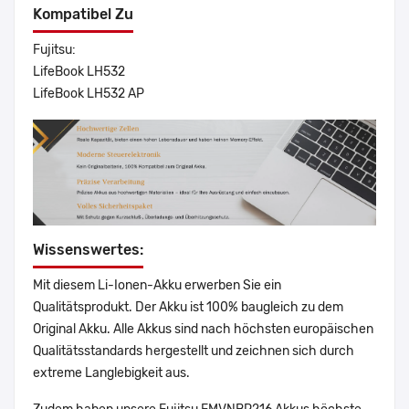
Kompatibel Zu
Fujitsu:
LifeBook LH532
LifeBook LH532 AP
Wissenswertes:
Mit diesem Li-Ionen-Akku erwerben Sie ein
Qualitätsprodukt. Der Akku ist 100% baugleich zu dem
Original Akku. Alle Akkus sind nach höchsten europäischen
Qualitätsstandards hergestellt und zeichnen sich durch
extreme Langlebigkeit aus.