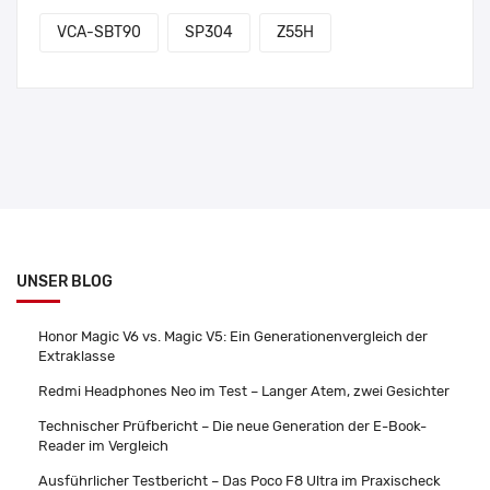
VCA-SBT90
SP304
Z55H
UNSER BLOG
Honor Magic V6 vs. Magic V5: Ein Generationenvergleich der
Extraklasse
Redmi Headphones Neo im Test – Langer Atem, zwei Gesichter
Technischer Prüfbericht – Die neue Generation der E-Book-
Reader im Vergleich
Ausführlicher Testbericht – Das Poco F8 Ultra im Praxischeck