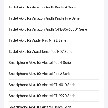
Tablet Akku für Amazon Kindle Kindle 4 Serie
Tablet Akku für Amazon Kindle Kindle Fire Serie
Tablet Akku für Amazon Kindle 541385760001 Serie
Tablet Akku für Apple iPad Mini 2 Serie
Tablet Akku für Asus Memo Pad HD7 Serie
Smartphone Akku für Alcatel Pop 4 Serie
Smartphone Akku für Alcatel Pop 2 Serie
Smartphone Akku für Alcatel OT-4010 Serie
Smartphone Akku für Alcatel OT-997D Serie
Smartphone Akku für Alcatel Fierce Serie