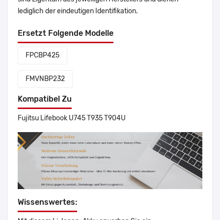
lediglich der eindeutigen Identifikation.
Ersetzt Folgende Modelle
FPCBP425
FMVNBP232
Kompatibel Zu
Fujitsu Lifebook U745 T935 T904U
Wissenswertes: