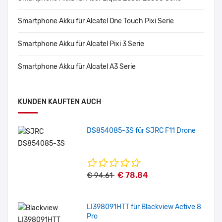
Smartphone Akku für Alcatel One Touch Pixi Serie
Smartphone Akku für Alcatel Pixi 3 Serie
Smartphone Akku für Alcatel A3 Serie
KUNDEN KAUFTEN AUCH
DS854085-3S für SJRC F11 Drone
€ 78.84
€ 94.61
LI398091HTT für Blackview Active 8
Pro