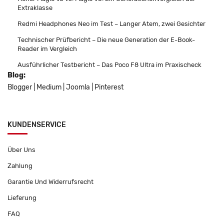
Extraklasse
Redmi Headphones Neo im Test – Langer Atem, zwei Gesichter
Technischer Prüfbericht – Die neue Generation der E-Book-
Reader im Vergleich
Ausführlicher Testbericht – Das Poco F8 Ultra im Praxischeck
Blog:
Blogger
|
Medium
|
Joomla
|
Pinterest
KUNDENSERVICE
Über Uns
Zahlung
Garantie Und Widerrufsrecht
Lieferung
FAQ