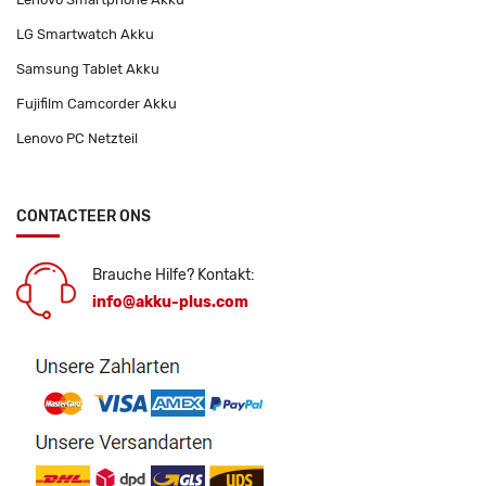
LG Smartwatch Akku
Samsung Tablet Akku
Fujifilm Camcorder Akku
Lenovo PC Netzteil
CONTACTEER ONS
Brauche Hilfe? Kontakt:
info@akku-plus.com