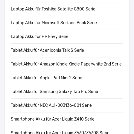
Laptop Akku für Toshiba Satellite C800 Serie
Laptop Akku für Microsoft Surface Book Serie
Laptop Akku für HP Envy Serie
Tablet Akku für Acer Iconia Talk S Serie
Tablet Akku für Amazon Kindle Kindle Paperwhite 2nd Serie
Tablet Akku für Apple iPad Mini 2 Serie
Tablet Akku für Samsung Galaxy Tab Pro Serie
Tablet Akku für NEC AL1-003136-001 Serie
Smartphone Akku für Acer Liquid Z410 Serie
Smartphone Akku für Acer Liquid Z630/Z630S Serie