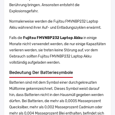
Berührung bringen. Ansonsten entsteht die
Explosionsgefahr.
Normalerweise werden die Fujitsu FMVNBP232 Laptop
Akku während ihrer Auf- und Entladungszyklen erwärmt.
Falls die
Fujitsu FMVNBP232 Laptop Akku
in einige
Monate nicht verwendet werden, die nur einige Kapazitäten
verlieren werden, sie treten keine Störung auf, vor dem
Gebrauch sollten Fujitsu FMVNBP232 Laptop Akku
vollständig aufgeladen werden.
Bedeutung Der Batteriesymbole
Batterien sind mit dem Symbol einer durchgekreuzten
Mülltonne gekennzeichnet. Dieses Symbol weist darauf
hin, dass Batterien nicht in den Hausmüll gegeben werden
dürfen. Bei Batterien, die mehr als 0,0005 Masseprozent
Quecksilber, mehr als 0,002 Masseprozent Cadmium oder
mehr als 0,004 Masseprozent Blei enthalten, befindet sich