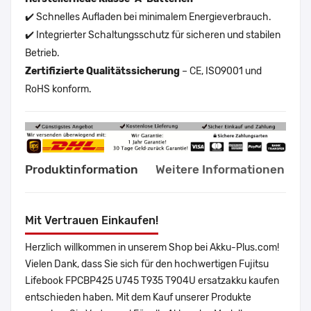
✔️ Schnelles Aufladen bei minimalem Energieverbrauch.
✔️ Integrierter Schaltungsschutz für sicheren und stabilen
Betrieb.
Zertifizierte Qualitätssicherung
– CE, ISO9001 und
RoHS konform.
Produktinformation
Weitere Informationen
Mit Vertrauen Einkaufen!
Herzlich willkommen in unserem Shop bei Akku-Plus.com!
Vielen Dank, dass Sie sich für den hochwertigen Fujitsu
Lifebook FPCBP425 U745 T935 T904U ersatzakku kaufen
entschieden haben. Mit dem Kauf unserer Produkte