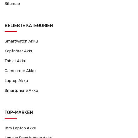
Sitemap
BELIEBTE KATEGORIEN
Smartwatch Akku
Kopfhörer Akku
Tablet Akku
Camcorder Akku
Laptop Akku
Smartphone Akku
TOP-MARKEN
Ibm Laptop Akku
Lenovo Smartphone Akku