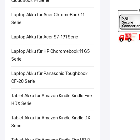
CloudBook 14 Serie
Laptop Akku für Acer ChromeBook 11
Serie
Laptop Akku für Acer S7-191 Serie
Laptop Akku für HP Choromebook 11 G5
Serie
Laptop Akku für Panasonic Toughbook
CF-20 Serie
Tablet Akku für Amazon Kindle Kindle Fire
HDX Serie
Tablet Akku für Amazon Kindle Kindle DX
Serie