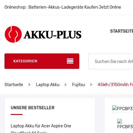
Onlineshop : Batterien-Akkus-Ladegeräte Kaufen Jetzt Online
STARTSEIT
KATEGORIEN
Startseite
Laptop Akku
Fujitsu
45Wh/3150mAh Fu
UNSERE BESTSELLER
Laptop Akku für Acer Aspire One