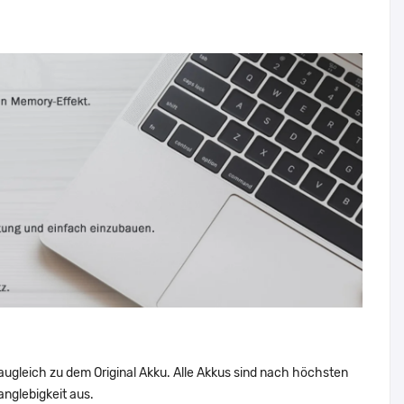
augleich zu dem Original Akku. Alle Akkus sind nach höchsten
nglebigkeit aus.