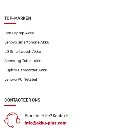
TOP-MARKEN
Ibm Laptop Akku
Lenovo Smartphone Akku
LG Smartwatch Akku
Samsung Tablet Akku
Fujifilm Camcorder Akku
Lenovo PC Netzteil
CONTACTEER ONS
Brauche Hilfe? Kontakt:
info@akku-plus.com