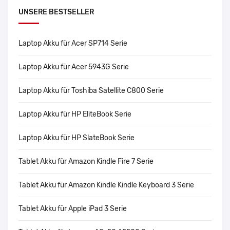
UNSERE BESTSELLER
Laptop Akku für Acer SP714 Serie
Laptop Akku für Acer 5943G Serie
Laptop Akku für Toshiba Satellite C800 Serie
Laptop Akku für HP EliteBook Serie
Laptop Akku für HP SlateBook Serie
Tablet Akku für Amazon Kindle Fire 7 Serie
Tablet Akku für Amazon Kindle Kindle Keyboard 3 Serie
Tablet Akku für Apple iPad 3 Serie