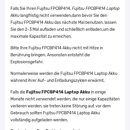
Falls Sie Ihren Fujitsu FPCBP414,
Fujitsu FPCBP414 Laptop
Akku
langfristig nicht verwenden,dann bevor Sie den
Fujitsu FPCBP414 Akku das nächste Mal benutzen, lassen
Sie den 2-3 Mal aufladen und schließlich entladen,um die
maximale Kapazität zu erreichen.
Bitte Ihre Fujitsu FPCBP414 Akku nicht mit Hitze in
Berührung bringen. Ansonsten entsteht die
Explosionsgefahr.
Normalerweise werden die Fujitsu FPCBP414 Laptop Akku
während ihrer Auf- und Entladungszyklen erwärmt.
Falls die
Fujitsu FPCBP414 Laptop Akku
in einige
Monate nicht verwendet werden, die nur einige Kapazitäten
verlieren werden, sie treten keine Störung auf, vor dem
Gebrauch sollten Fujitsu FPCBP414 Laptop Akku
vollständig aufgeladen werden.