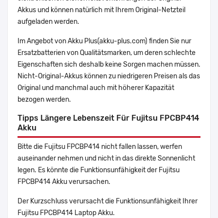
Akkus und können natürlich mit Ihrem Original-Netzteil
aufgeladen werden.
Im Angebot von Akku Plus(akku-plus.com) finden Sie nur
Ersatzbatterien von Qualitätsmarken, um deren schlechte
Eigenschaften sich deshalb keine Sorgen machen müssen.
Nicht-Original-Akkus können zu niedrigeren Preisen als das
Original und manchmal auch mit höherer Kapazität
bezogen werden.
Tipps Längere Lebenszeit Für Fujitsu FPCBP414
Akku
Bitte die Fujitsu FPCBP414 nicht fallen lassen, werfen
auseinander nehmen und nicht in das direkte Sonnenlicht
legen. Es könnte die Funktionsunfähigkeit der Fujitsu
FPCBP414 Akku verursachen.
Der Kurzschluss verursacht die Funktionsunfähigkeit Ihrer
Fujitsu FPCBP414 Laptop Akku.