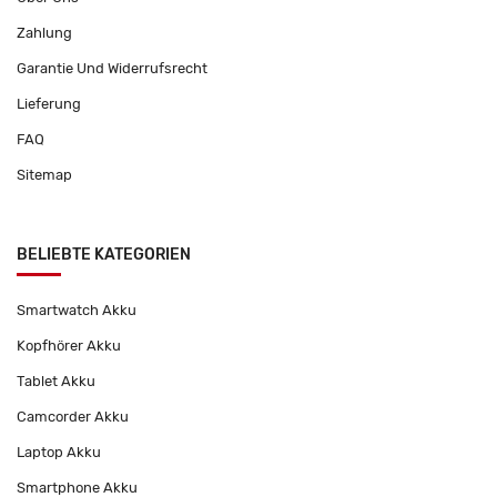
Zahlung
Garantie Und Widerrufsrecht
Lieferung
FAQ
Sitemap
BELIEBTE KATEGORIEN
Smartwatch Akku
Kopfhörer Akku
Tablet Akku
Camcorder Akku
Laptop Akku
Smartphone Akku