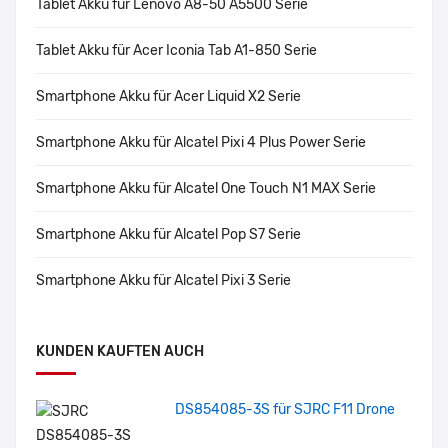
Tablet Akku für Lenovo A8-50 A5500 Serie
Tablet Akku für Acer Iconia Tab A1-850 Serie
Smartphone Akku für Acer Liquid X2 Serie
Smartphone Akku für Alcatel Pixi 4 Plus Power Serie
Smartphone Akku für Alcatel One Touch N1 MAX Serie
Smartphone Akku für Alcatel Pop S7 Serie
Smartphone Akku für Alcatel Pixi 3 Serie
KUNDEN KAUFTEN AUCH
DS854085-3S für SJRC F11 Drone