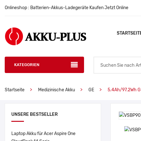
Onlineshop : Batterien-Akkus-Ladegeräte Kaufen Jetzt Online
STARTSEIT
KATEGORIEN
Startseite
Medizinische Akku
GE
5.4Ah/97.2Wh G
UNSERE BESTSELLER
Laptop Akku für Acer Aspire One