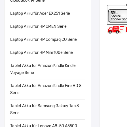
CloudBook 14 Serie
Laptop Akku für Acer EX251 Serie
Laptop Akku für HP OMEN Serie
Laptop Akku für HP Compaq CQ Serie
Laptop Akku für HP Mini 100e Serie
Tablet Akku für Amazon Kindle Kindle
Voyage Serie
Tablet Akku für Amazon Kindle Fire HD 8
Serie
Tablet Akku für Samsung Galaxy Tab 3
Serie
Tablet Akku für Lenovo A8-50 A5500