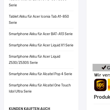
Serie
Tablet Akku für Acer Iconia Tab A1-850
Serie
Smartphone Akku für Acer BAT-A13 Serie
Smartphone Akku für Acer Liquid X1 Serie
Smartphone Akku für Acer Liquid
Z530/Z530S Serie
Smartphone Akku für Alcatel Pop 4 Serie
Smartphone Akku für Alcatel One Touch
Idol Ultra Serie
Produk
KUNDEN KAUFTEN AUCH