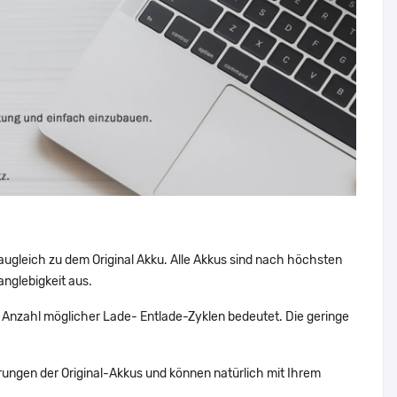
augleich zu dem Original Akku. Alle Akkus sind nach höchsten
nglebigkeit aus.
Anzahl möglicher Lade- Entlade-Zyklen bedeutet. Die geringe
ungen der Original-Akkus und können natürlich mit Ihrem