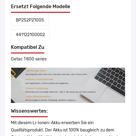
Ersetzt Folgende Modelle
BP2S2P2100S
441122100002
Kompatibel Zu
Getac T800 series
Wissenswertes:
Mit diesem Li-Ionen-Akku erwerben Sie ein
Qualitätsprodukt. Der Akku ist 100% baugleich zu dem