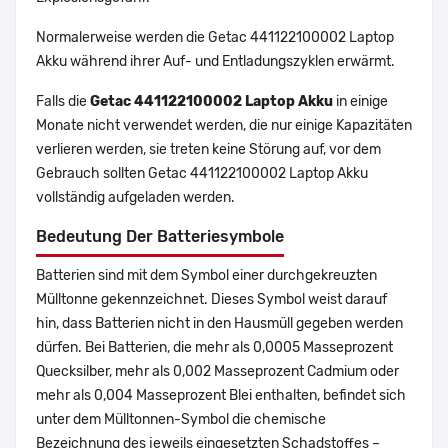
Normalerweise werden die Getac 441122100002 Laptop
Akku während ihrer Auf- und Entladungszyklen erwärmt.
Falls die
Getac 441122100002 Laptop Akku
in einige
Monate nicht verwendet werden, die nur einige Kapazitäten
verlieren werden, sie treten keine Störung auf, vor dem
Gebrauch sollten Getac 441122100002 Laptop Akku
vollständig aufgeladen werden.
Bedeutung Der Batteriesymbole
Batterien sind mit dem Symbol einer durchgekreuzten
Mülltonne gekennzeichnet. Dieses Symbol weist darauf
hin, dass Batterien nicht in den Hausmüll gegeben werden
dürfen. Bei Batterien, die mehr als 0,0005 Masseprozent
Quecksilber, mehr als 0,002 Masseprozent Cadmium oder
mehr als 0,004 Masseprozent Blei enthalten, befindet sich
unter dem Mülltonnen-Symbol die chemische
Bezeichnung des jeweils eingesetzten Schadstoffes –