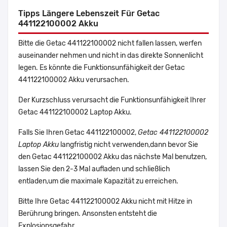
Tipps Längere Lebenszeit Für Getac
441122100002 Akku
Bitte die Getac 441122100002 nicht fallen lassen, werfen
auseinander nehmen und nicht in das direkte Sonnenlicht
legen. Es könnte die Funktionsunfähigkeit der Getac
441122100002 Akku verursachen.
Der Kurzschluss verursacht die Funktionsunfähigkeit Ihrer
Getac 441122100002 Laptop Akku.
Falls Sie Ihren Getac 441122100002,
Getac 441122100002
Laptop Akku
langfristig nicht verwenden,dann bevor Sie
den Getac 441122100002 Akku das nächste Mal benutzen,
lassen Sie den 2-3 Mal aufladen und schließlich
entladen,um die maximale Kapazität zu erreichen.
Bitte Ihre Getac 441122100002 Akku nicht mit Hitze in
Berührung bringen. Ansonsten entsteht die
Explosionsgefahr.