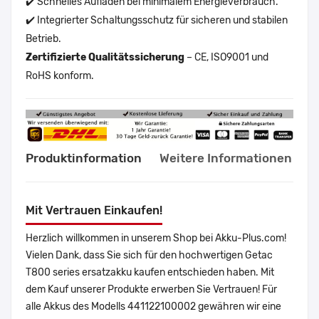
✔️ Schnelles Aufladen bei minimalem Energieverbrauch.
✔️ Integrierter Schaltungsschutz für sicheren und stabilen
Betrieb.
Zertifizierte Qualitätssicherung
– CE, ISO9001 und
RoHS konform.
Produktinformation
Weitere Informationen
Mit Vertrauen Einkaufen!
Herzlich willkommen in unserem Shop bei Akku-Plus.com!
Vielen Dank, dass Sie sich für den hochwertigen Getac
T800 series ersatzakku kaufen entschieden haben. Mit
dem Kauf unserer Produkte erwerben Sie Vertrauen! Für
alle Akkus des Modells 441122100002 gewähren wir eine