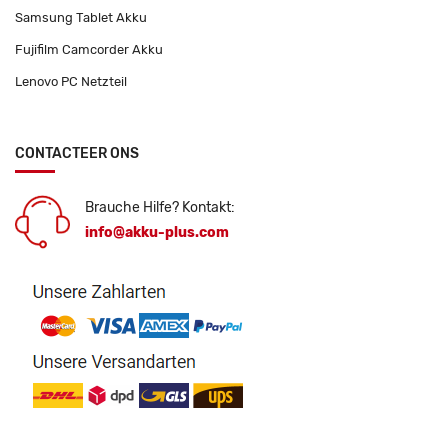
Samsung Tablet Akku
Fujifilm Camcorder Akku
Lenovo PC Netzteil
CONTACTEER ONS
Brauche Hilfe? Kontakt:
info@akku-plus.com