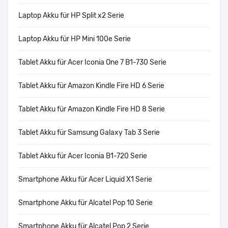
Laptop Akku für HP Split x2 Serie
Laptop Akku für HP Mini 100e Serie
Tablet Akku für Acer Iconia One 7 B1-730 Serie
Tablet Akku für Amazon Kindle Fire HD 6 Serie
Tablet Akku für Amazon Kindle Fire HD 8 Serie
Tablet Akku für Samsung Galaxy Tab 3 Serie
Tablet Akku für Acer Iconia B1-720 Serie
Smartphone Akku für Acer Liquid X1 Serie
Smartphone Akku für Alcatel Pop 10 Serie
Smartphone Akku für Alcatel Pop 2 Serie