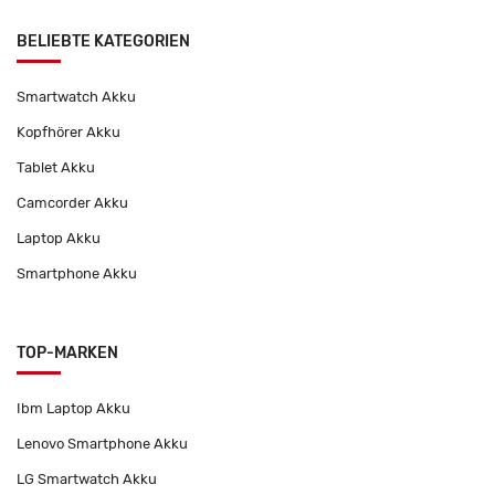
BELIEBTE KATEGORIEN
Smartwatch Akku
Kopfhörer Akku
Tablet Akku
Camcorder Akku
Laptop Akku
Smartphone Akku
TOP-MARKEN
Ibm Laptop Akku
Lenovo Smartphone Akku
LG Smartwatch Akku