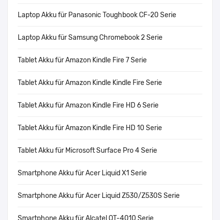
Laptop Akku für Panasonic Toughbook CF-20 Serie
Laptop Akku für Samsung Chromebook 2 Serie
Tablet Akku für Amazon Kindle Fire 7 Serie
Tablet Akku für Amazon Kindle Kindle Fire Serie
Tablet Akku für Amazon Kindle Fire HD 6 Serie
Tablet Akku für Amazon Kindle Fire HD 10 Serie
Tablet Akku für Microsoft Surface Pro 4 Serie
Smartphone Akku für Acer Liquid X1 Serie
Smartphone Akku für Acer Liquid Z530/Z530S Serie
Smartphone Akku für Alcatel OT-4010 Serie