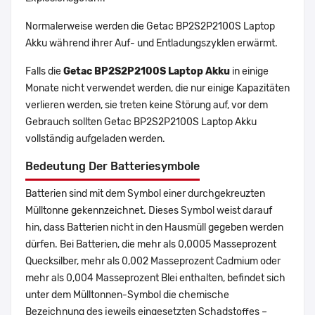
Normalerweise werden die Getac BP2S2P2100S Laptop
Akku während ihrer Auf- und Entladungszyklen erwärmt.
Falls die
Getac BP2S2P2100S Laptop Akku
in einige
Monate nicht verwendet werden, die nur einige Kapazitäten
verlieren werden, sie treten keine Störung auf, vor dem
Gebrauch sollten Getac BP2S2P2100S Laptop Akku
vollständig aufgeladen werden.
Bedeutung Der Batteriesymbole
Batterien sind mit dem Symbol einer durchgekreuzten
Mülltonne gekennzeichnet. Dieses Symbol weist darauf
hin, dass Batterien nicht in den Hausmüll gegeben werden
dürfen. Bei Batterien, die mehr als 0,0005 Masseprozent
Quecksilber, mehr als 0,002 Masseprozent Cadmium oder
mehr als 0,004 Masseprozent Blei enthalten, befindet sich
unter dem Mülltonnen-Symbol die chemische
Bezeichnung des jeweils eingesetzten Schadstoffes –