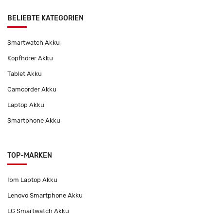
BELIEBTE KATEGORIEN
Smartwatch Akku
Kopfhörer Akku
Tablet Akku
Camcorder Akku
Laptop Akku
Smartphone Akku
TOP-MARKEN
Ibm Laptop Akku
Lenovo Smartphone Akku
LG Smartwatch Akku