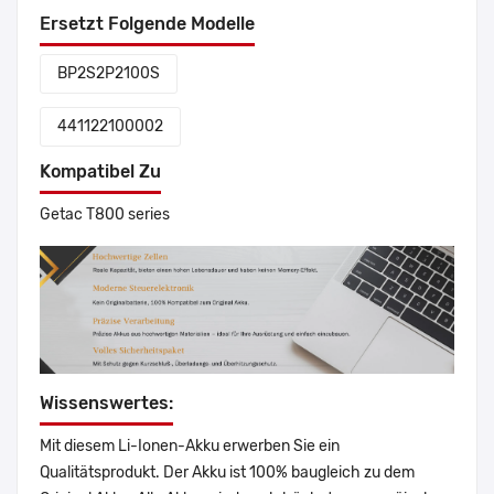
Ersetzt Folgende Modelle
BP2S2P2100S
441122100002
Kompatibel Zu
Getac T800 series
Wissenswertes:
Mit diesem Li-Ionen-Akku erwerben Sie ein
Qualitätsprodukt. Der Akku ist 100% baugleich zu dem