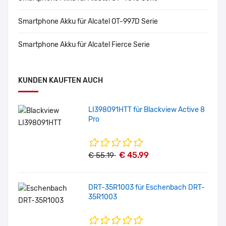
Smartphone Akku für Alcatel OT-997D Serie
Smartphone Akku für Alcatel Fierce Serie
KUNDEN KAUFTEN AUCH
LI398091HTT für Blackview Active 8
Pro
€ 45.99
€ 55.19
DRT-35R1003 für Eschenbach DRT-
35R1003