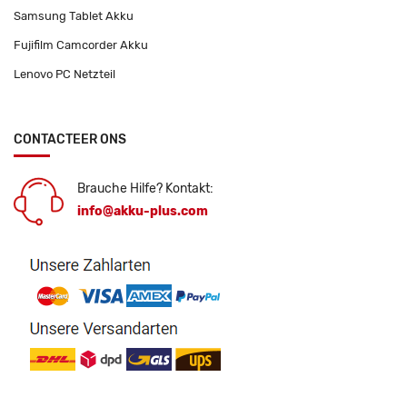
Samsung Tablet Akku
Fujifilm Camcorder Akku
Lenovo PC Netzteil
CONTACTEER ONS
Brauche Hilfe? Kontakt:
info@akku-plus.com