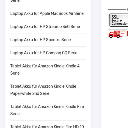
Serie
Laptop Akku für Apple MacBook Air Serie
Laptop Akku für HP Stream x360 Serie
Laptop Akku für HP Spectre Serie
Laptop Akku für HP Compaq CQ Serie
Tablet Akku für Amazon Kindle Kindle 4
Serie
Tablet Akku für Amazon Kindle Kindle
Paperwhite 2nd Serie
Tablet Akku für Amazon Kindle Kindle Fire
Serie
Tablet Akku für Amazon Kindle Fire HD 10