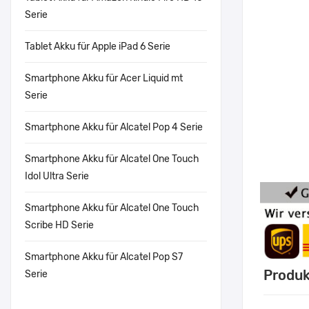
Serie
Tablet Akku für Apple iPad 6 Serie
Smartphone Akku für Acer Liquid mt
Serie
Smartphone Akku für Alcatel Pop 4 Serie
Smartphone Akku für Alcatel One Touch
Idol Ultra Serie
Smartphone Akku für Alcatel One Touch
Scribe HD Serie
Smartphone Akku für Alcatel Pop S7
Produk
Serie