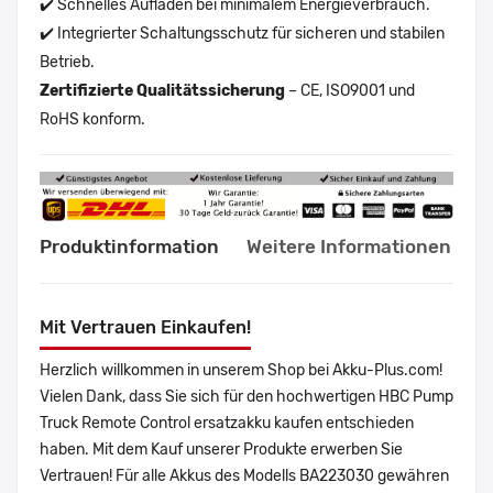
✔️ Schnelles Aufladen bei minimalem Energieverbrauch.
✔️ Integrierter Schaltungsschutz für sicheren und stabilen
Betrieb.
Zertifizierte Qualitätssicherung
– CE, ISO9001 und
RoHS konform.
Produktinformation
Weitere Informationen
Mit Vertrauen Einkaufen!
Herzlich willkommen in unserem Shop bei Akku-Plus.com!
Vielen Dank, dass Sie sich für den hochwertigen HBC Pump
Truck Remote Control ersatzakku kaufen entschieden
haben. Mit dem Kauf unserer Produkte erwerben Sie
Vertrauen! Für alle Akkus des Modells BA223030 gewähren