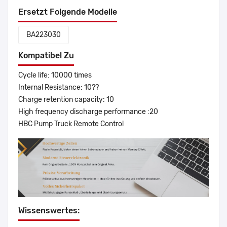
Ersetzt Folgende Modelle
BA223030
Kompatibel Zu
Cycle life: 10000 times
Internal Resistance: 10??
Charge retention capacity: 10
High frequency discharge performance :20
HBC Pump Truck Remote Control
Wissenswertes: