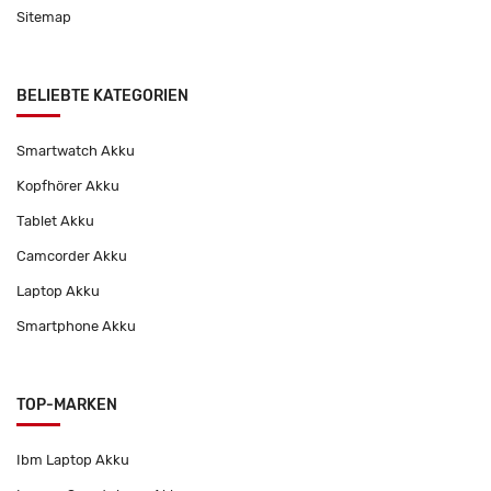
Sitemap
BELIEBTE KATEGORIEN
Smartwatch Akku
Kopfhörer Akku
Tablet Akku
Camcorder Akku
Laptop Akku
Smartphone Akku
TOP-MARKEN
Ibm Laptop Akku