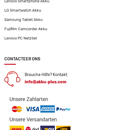
Lenovo Smartphone Akku
LG Smartwatch Akku
Samsung Tablet Akku
Fujifilm Camcorder Akku
Lenovo PC Netzteil
CONTACTEER ONS
Brauche Hilfe? Kontakt:
info@akku-plus.com