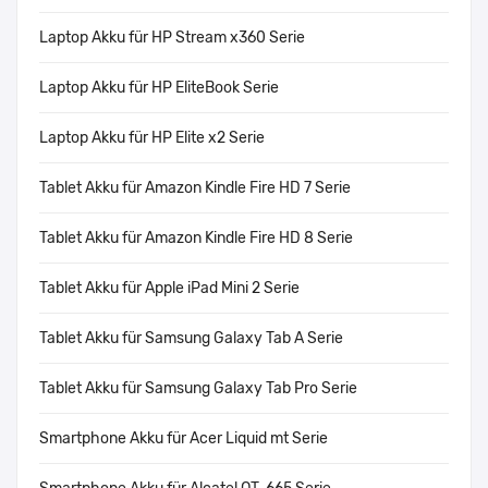
Laptop Akku für HP Stream x360 Serie
Laptop Akku für HP EliteBook Serie
Laptop Akku für HP Elite x2 Serie
Tablet Akku für Amazon Kindle Fire HD 7 Serie
Tablet Akku für Amazon Kindle Fire HD 8 Serie
Tablet Akku für Apple iPad Mini 2 Serie
Tablet Akku für Samsung Galaxy Tab A Serie
Tablet Akku für Samsung Galaxy Tab Pro Serie
Smartphone Akku für Acer Liquid mt Serie