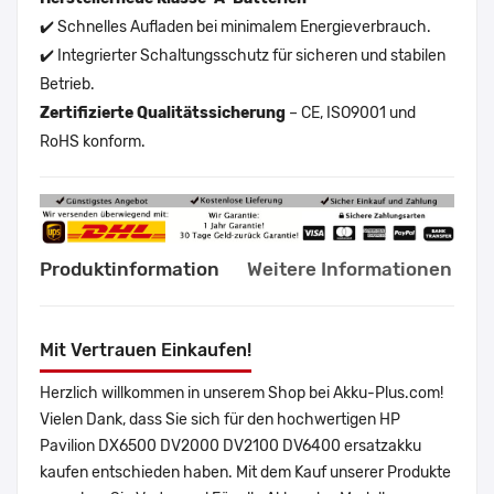
✔️ Schnelles Aufladen bei minimalem Energieverbrauch.
✔️ Integrierter Schaltungsschutz für sicheren und stabilen
Betrieb.
Zertifizierte Qualitätssicherung
– CE, ISO9001 und
RoHS konform.
Produktinformation
Weitere Informationen
Mit Vertrauen Einkaufen!
Herzlich willkommen in unserem Shop bei Akku-Plus.com!
Vielen Dank, dass Sie sich für den hochwertigen HP
Pavilion DX6500 DV2000 DV2100 DV6400 ersatzakku
kaufen entschieden haben. Mit dem Kauf unserer Produkte