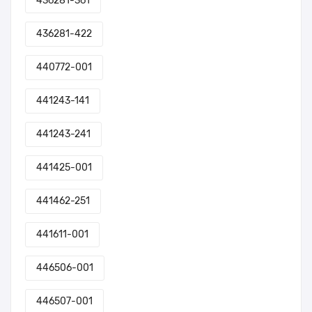
436281-361
436281-422
440772-001
441243-141
441243-241
441425-001
441462-251
441611-001
446506-001
446507-001