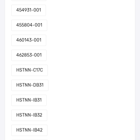
454931-001
455804-001
460143-001
462853-001
HSTNN-C17C
HSTNN-DB31
HSTNN-IB31
HSTNN-IB32
HSTNN-IB42