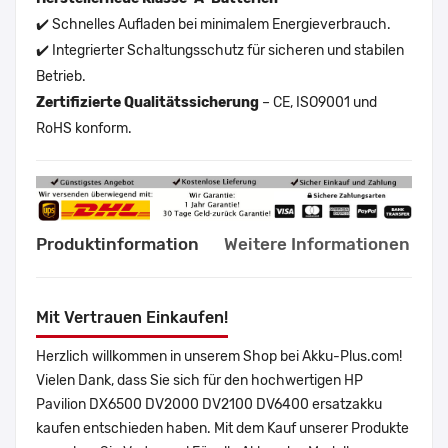
✔️ Schnelles Aufladen bei minimalem Energieverbrauch.
✔️ Integrierter Schaltungsschutz für sicheren und stabilen
Betrieb.
Zertifizierte Qualitätssicherung
– CE, ISO9001 und
RoHS konform.
Produktinformation
Weitere Informationen
Mit Vertrauen Einkaufen!
Herzlich willkommen in unserem Shop bei Akku-Plus.com!
Vielen Dank, dass Sie sich für den hochwertigen HP
Pavilion DX6500 DV2000 DV2100 DV6400 ersatzakku
kaufen entschieden haben. Mit dem Kauf unserer Produkte