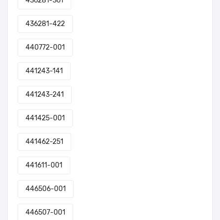
436281-361
436281-422
440772-001
441243-141
441243-241
441425-001
441462-251
441611-001
446506-001
446507-001