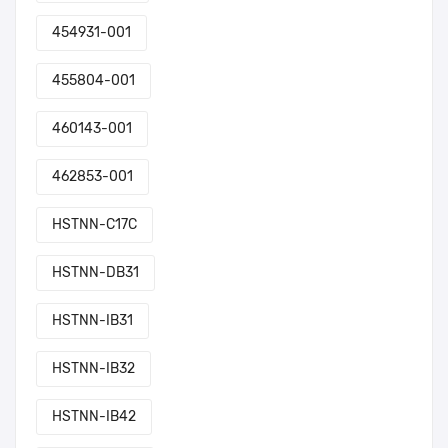
454931-001
455804-001
460143-001
462853-001
HSTNN-C17C
HSTNN-DB31
HSTNN-IB31
HSTNN-IB32
HSTNN-IB42