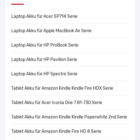
Laptop Akku für Acer SP714 Serie
Laptop Akku für Apple MacBook Air Serie
Laptop Akku für HP ProBook Serie
Laptop Akku für HP Pavilion Serie
Laptop Akku für HP Spectre Serie
Tablet Akku für Amazon Kindle Kindle Fire HDX Serie
Tablet Akku für Acer Iconia One 7 B1-730 Serie
Tablet Akku für Amazon Kindle Kindle Paperwhite 2nd Serie
Tablet Akku für Amazon Kindle Fire HD 8 Serie