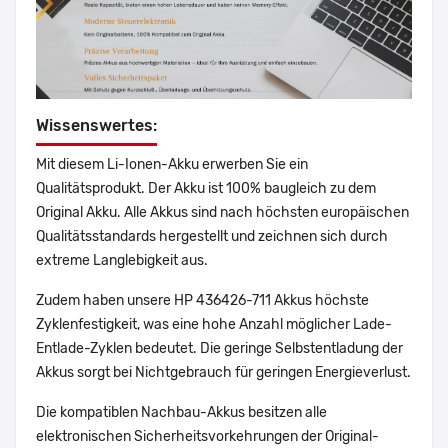
Wissenswertes:
Mit diesem Li-Ionen-Akku erwerben Sie ein
Qualitätsprodukt. Der Akku ist 100% baugleich zu dem
Original Akku. Alle Akkus sind nach höchsten europäischen
Qualitätsstandards hergestellt und zeichnen sich durch
extreme Langlebigkeit aus.
Zudem haben unsere HP 436426-711 Akkus höchste
Zyklenfestigkeit, was eine hohe Anzahl möglicher Lade-
Entlade-Zyklen bedeutet. Die geringe Selbstentladung der
Akkus sorgt bei Nichtgebrauch für geringen Energieverlust.
Die kompatiblen Nachbau-Akkus besitzen alle
elektronischen Sicherheitsvorkehrungen der Original-