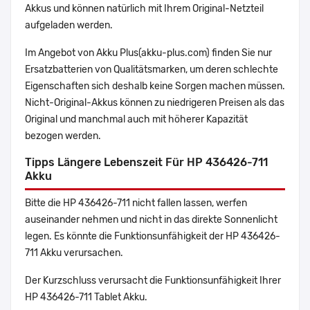
Akkus und können natürlich mit Ihrem Original-Netzteil
aufgeladen werden.
Im Angebot von Akku Plus(akku-plus.com) finden Sie nur
Ersatzbatterien von Qualitätsmarken, um deren schlechte
Eigenschaften sich deshalb keine Sorgen machen müssen.
Nicht-Original-Akkus können zu niedrigeren Preisen als das
Original und manchmal auch mit höherer Kapazität
bezogen werden.
Tipps Längere Lebenszeit Für HP 436426-711
Akku
Bitte die HP 436426-711 nicht fallen lassen, werfen
auseinander nehmen und nicht in das direkte Sonnenlicht
legen. Es könnte die Funktionsunfähigkeit der HP 436426-
711 Akku verursachen.
Der Kurzschluss verursacht die Funktionsunfähigkeit Ihrer
HP 436426-711 Tablet Akku.