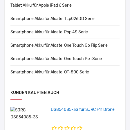
Tablet Akku für Apple iPad 6 Serie
Smartphone Akku für Alcatel TLp026DD Serie
Smartphone Akku für Alcatel Pop 4S Serie
Smartphone Akku für Alcatel One Touch Go Flip Serie
Smartphone Akku für Alcatel One Touch Pixi Serie
Smartphone Akku für Alcatel OT-800 Serie
KUNDEN KAUFTEN AUCH
DS854085-3S für SJRC F11 Drone