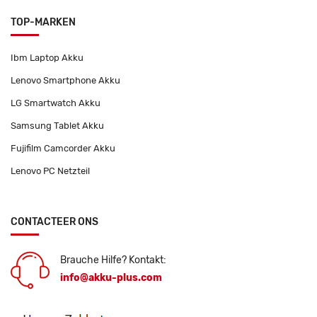
TOP-MARKEN
Ibm Laptop Akku
Lenovo Smartphone Akku
LG Smartwatch Akku
Samsung Tablet Akku
Fujifilm Camcorder Akku
Lenovo PC Netzteil
CONTACTEER ONS
Brauche Hilfe? Kontakt:
info@akku-plus.com