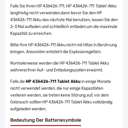
Falls Sie Ihren HP 436426-711,
HP 436426-711 Tablet Akku
langfristig nicht verwenden,dann bevor Sie den HP
436426-711 Akku das nächste Mal benutzen, lassen Sie den
2-3 Mal aufladen und schließlich entladen,um die maximale
Kapazität zu erreichen.
Bitte Ihre HP 436426-711 Akku nicht mit Hitze in Berührung
bringen. Ansonsten entsteht die Explosionsgefahr.
Normalerweise werden die HP 436426-711 Tablet Akku
während ihrer Auf- und Entladungszyklen erwärmt.
Falls die
HP 436426-711 Tablet Akku
in einige Monate
nicht verwendet werden, die nur einige Kapazitäten
verlieren werden, sie treten keine Störung auf, vor dem
Gebrauch sollten HP 436426-711 Tablet Akku vollständig
aufgeladen werden.
Bedeutung Der Batteriesymbole