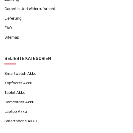
Garantie Und Widerrufsrecht
Lieferung
FAQ
Sitemap
BELIEBTE KATEGORIEN
Smartwatch Akku
Kopfhörer Akku
Tablet Akku
Camcorder Akku
Laptop Akku
Smartphone Akku