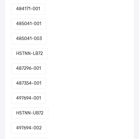
484171-001
485041-001
485041-003
HSTNN-LB72
487296-001
487354-001
497694-001
HSTNN-UB72
497694-002