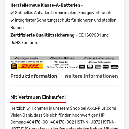
Herstellerneue Klasse-A-Batterien
–
✔️ Schnelles Aufladen bei minimalem Energieverbrauch.
✔️ Integrierter Schaltungsschutz für sicheren und stabilen
Betrieb.
Zertifizierte Qualitätssicherung
– CE, ISO9001 und
RoHS konform.
Produktinformation
Weitere Informationen
Mit Vertrauen Einkaufen!
Herzlich willkommen in unserem Shop bei Akku-Plus.com!
Vielen Dank, dass Sie sich für den hochwertigen HP
Compaq 484170-001 484170-002 HSTNN-UB72 HSTNN-