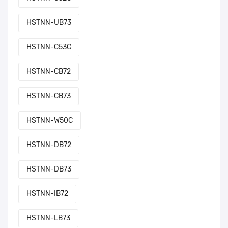
HSTNN-UB73
HSTNN-C53C
HSTNN-CB72
HSTNN-CB73
HSTNN-W50C
HSTNN-DB72
HSTNN-DB73
HSTNN-IB72
HSTNN-LB73