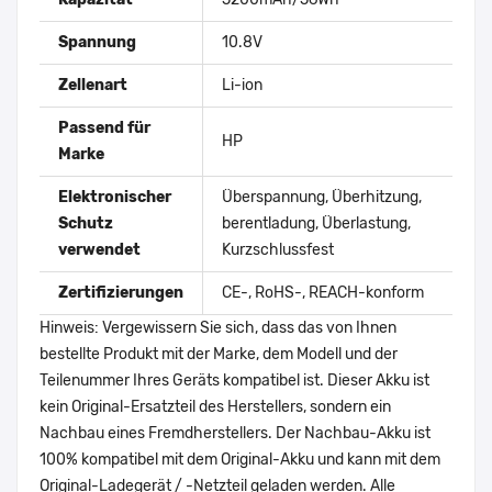
Spannung
10.8V
Zellenart
Li-ion
Passend für
HP
Marke
Elektronischer
Überspannung, Überhitzung,
Schutz
berentladung, Überlastung,
verwendet
Kurzschlussfest
Zertifizierungen
CE-, RoHS-, REACH-konform
Hinweis: Vergewissern Sie sich, dass das von Ihnen
bestellte Produkt mit der Marke, dem Modell und der
Teilenummer Ihres Geräts kompatibel ist. Dieser Akku ist
kein Original-Ersatzteil des Herstellers, sondern ein
Nachbau eines Fremdherstellers. Der Nachbau-Akku ist
100% kompatibel mit dem Original-Akku und kann mit dem
Original-Ladegerät / -Netzteil geladen werden. Alle