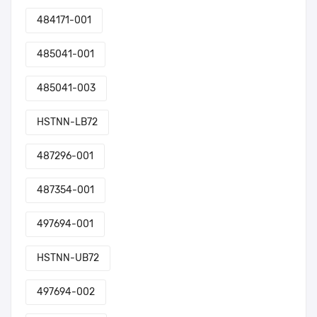
484171-001
485041-001
485041-003
HSTNN-LB72
487296-001
487354-001
497694-001
HSTNN-UB72
497694-002