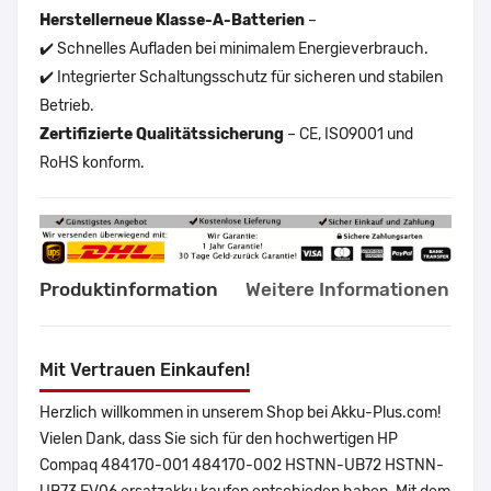
Herstellerneue Klasse-A-Batterien
–
✔️ Schnelles Aufladen bei minimalem Energieverbrauch.
✔️ Integrierter Schaltungsschutz für sicheren und stabilen
Betrieb.
Zertifizierte Qualitätssicherung
– CE, ISO9001 und
RoHS konform.
Produktinformation
Weitere Informationen
Mit Vertrauen Einkaufen!
Herzlich willkommen in unserem Shop bei Akku-Plus.com!
Vielen Dank, dass Sie sich für den hochwertigen HP
Compaq 484170-001 484170-002 HSTNN-UB72 HSTNN-