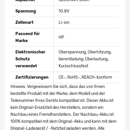
Spannung
10.8V
Zellenart
Li-ion
Passend für
HP
Marke
Elektronischer
Überspannung, Überhitzung,
Schutz
berentladung, Überlastung,
verwendet
Kurzschlussfest
Zertifizierungen
CE-, RoHS-, REACH-konform
Hinweis: Vergewissern Sie sich, dass das von Ihnen
bestellte Produkt mit der Marke, dem Modell und der
Teilenummer Ihres Geräts kompatibel ist. Dieser Akku ist
kein Original-Ersatzteil des Herstellers, sondern ein
Nachbau eines Fremdherstellers. Der Nachbau-Akku ist
100% kompatibel mit dem Original-Akku und kann mit dem
Original-Ladegerät / -Netzteil geladen werden. Alle