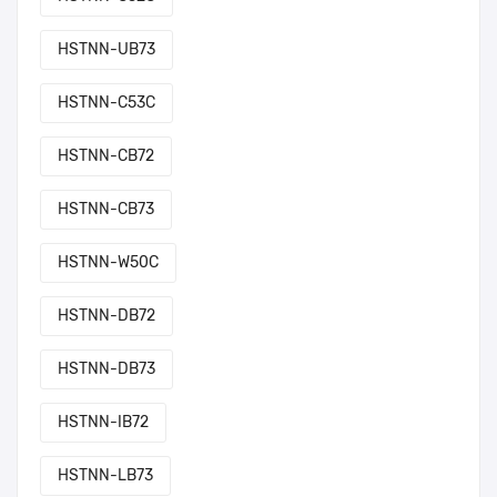
HSTNN-UB73
HSTNN-C53C
HSTNN-CB72
HSTNN-CB73
HSTNN-W50C
HSTNN-DB72
HSTNN-DB73
HSTNN-IB72
HSTNN-LB73