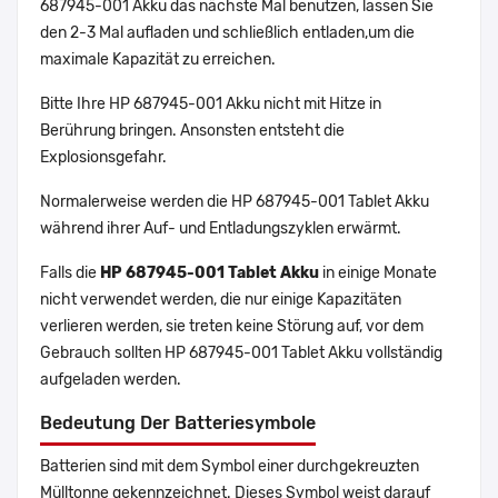
687945-001 Akku das nächste Mal benutzen, lassen Sie
den 2-3 Mal aufladen und schließlich entladen,um die
maximale Kapazität zu erreichen.
Bitte Ihre HP 687945-001 Akku nicht mit Hitze in
Berührung bringen. Ansonsten entsteht die
Explosionsgefahr.
Normalerweise werden die HP 687945-001 Tablet Akku
während ihrer Auf- und Entladungszyklen erwärmt.
Falls die
HP 687945-001 Tablet Akku
in einige Monate
nicht verwendet werden, die nur einige Kapazitäten
verlieren werden, sie treten keine Störung auf, vor dem
Gebrauch sollten HP 687945-001 Tablet Akku vollständig
aufgeladen werden.
Bedeutung Der Batteriesymbole
Batterien sind mit dem Symbol einer durchgekreuzten
Mülltonne gekennzeichnet. Dieses Symbol weist darauf