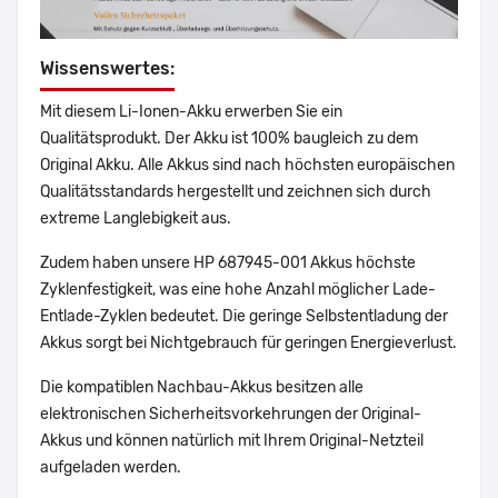
Wissenswertes:
Mit diesem Li-Ionen-Akku erwerben Sie ein
Qualitätsprodukt. Der Akku ist 100% baugleich zu dem
Original Akku. Alle Akkus sind nach höchsten europäischen
Qualitätsstandards hergestellt und zeichnen sich durch
extreme Langlebigkeit aus.
Zudem haben unsere HP 687945-001 Akkus höchste
Zyklenfestigkeit, was eine hohe Anzahl möglicher Lade-
Entlade-Zyklen bedeutet. Die geringe Selbstentladung der
Akkus sorgt bei Nichtgebrauch für geringen Energieverlust.
Die kompatiblen Nachbau-Akkus besitzen alle
elektronischen Sicherheitsvorkehrungen der Original-
Akkus und können natürlich mit Ihrem Original-Netzteil
aufgeladen werden.