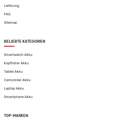
Lieferung
FAQ
Sitemap
BELIEBTE KATEGORIEN
Smartwatch Akku
Kopfhörer Akku
Tablet Akku
Camcorder Akku
Laptop Akku
Smartphone Akku
TOP-MARKEN