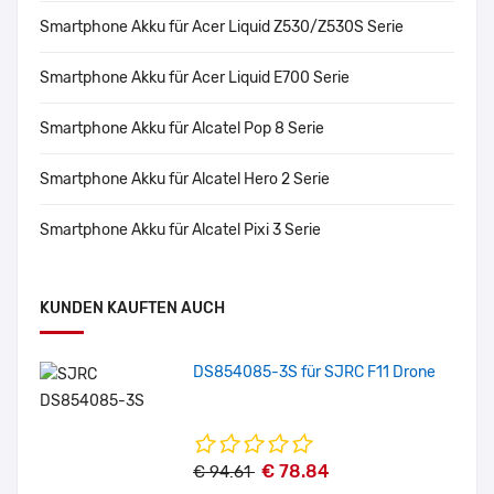
Smartphone Akku für Acer Liquid Z530/Z530S Serie
Smartphone Akku für Acer Liquid E700 Serie
Smartphone Akku für Alcatel Pop 8 Serie
Smartphone Akku für Alcatel Hero 2 Serie
Smartphone Akku für Alcatel Pixi 3 Serie
KUNDEN KAUFTEN AUCH
DS854085-3S für SJRC F11 Drone
€ 78.84
€ 94.61