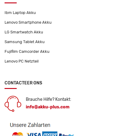
Ibm Laptop Akku
Lenovo Smartphone Akku
LG Smartwatch Akku
Samsung Tablet Akku
Fujifilm Camcorder Akku
Lenovo PC Netzteil
CONTACTEER ONS
Brauche Hilfe? Kontakt:
info@akku-plus.com