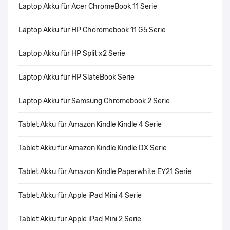
Laptop Akku für Acer ChromeBook 11 Serie
Laptop Akku für HP Choromebook 11 G5 Serie
Laptop Akku für HP Split x2 Serie
Laptop Akku für HP SlateBook Serie
Laptop Akku für Samsung Chromebook 2 Serie
Tablet Akku für Amazon Kindle Kindle 4 Serie
Tablet Akku für Amazon Kindle Kindle DX Serie
Tablet Akku für Amazon Kindle Paperwhite EY21 Serie
Tablet Akku für Apple iPad Mini 4 Serie
Tablet Akku für Apple iPad Mini 2 Serie