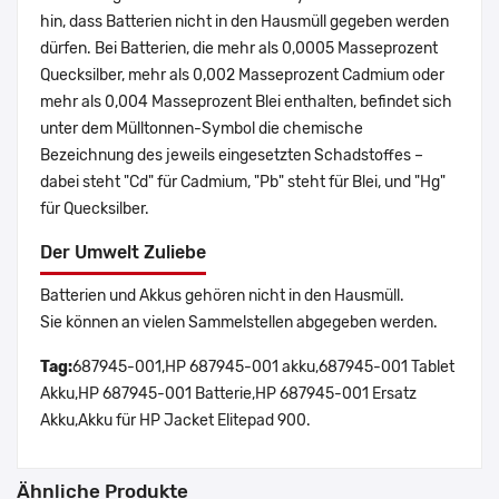
hin, dass Batterien nicht in den Hausmüll gegeben werden
dürfen. Bei Batterien, die mehr als 0,0005 Masseprozent
Quecksilber, mehr als 0,002 Masseprozent Cadmium oder
mehr als 0,004 Masseprozent Blei enthalten, befindet sich
unter dem Mülltonnen-Symbol die chemische
Bezeichnung des jeweils eingesetzten Schadstoffes –
dabei steht "Cd" für Cadmium, "Pb" steht für Blei, und "Hg"
für Quecksilber.
Der Umwelt Zuliebe
Batterien und Akkus gehören nicht in den Hausmüll.
Sie können an vielen Sammelstellen abgegeben werden.
Tag:
687945-001,HP 687945-001 akku,687945-001 Tablet
Akku,HP 687945-001 Batterie,HP 687945-001 Ersatz
Akku,Akku für HP Jacket Elitepad 900.
Ähnliche Produkte