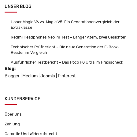
UNSER BLOG
Honor Magic V6 vs. Magic V5: Ein Generationenvergleich der
Extraklasse
Redmi Headphones Neo im Test – Langer Atem, zwei Gesichter
Technischer Prüfbericht – Die neue Generation der E-Book-
Reader im Vergleich
Ausführlicher Testbericht – Das Poco F8 Ultra im Praxischeck
Blog:
Blogger
|
Medium
|
Joomla
|
Pinterest
KUNDENSERVICE
Über Uns
Zahlung
Garantie Und Widerrufsrecht