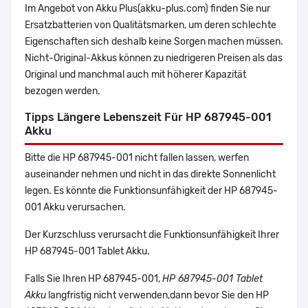
Im Angebot von Akku Plus(akku-plus.com) finden Sie nur
Ersatzbatterien von Qualitätsmarken, um deren schlechte
Eigenschaften sich deshalb keine Sorgen machen müssen.
Nicht-Original-Akkus können zu niedrigeren Preisen als das
Original und manchmal auch mit höherer Kapazität
bezogen werden.
Tipps Längere Lebenszeit Für HP 687945-001
Akku
Bitte die HP 687945-001 nicht fallen lassen, werfen
auseinander nehmen und nicht in das direkte Sonnenlicht
legen. Es könnte die Funktionsunfähigkeit der HP 687945-
001 Akku verursachen.
Der Kurzschluss verursacht die Funktionsunfähigkeit Ihrer
HP 687945-001 Tablet Akku.
Falls Sie Ihren HP 687945-001,
HP 687945-001 Tablet
Akku
langfristig nicht verwenden,dann bevor Sie den HP