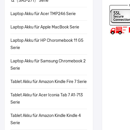
12（SA5-271） Serie
Laptop Akku für Acer TMP246 Serie
Laptop Akku für Apple MacBook Serie
Laptop Akku für HP Choromebook 11 G5
Serie
Laptop Akku für Samsung Chromebook 2
Serie
Tablet Akku für Amazon Kindle Fire 7 Serie
Tablet Akku für Acer Iconia Tab 7 A1-713
Serie
Tablet Akku für Amazon Kindle Kindle 4
Serie