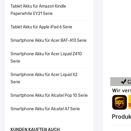
Tablet Akku für Amazon Kindle
Paperwhite EY21 Serie
Tablet Akku für Apple iPad 6 Serie
Smartphone Akku für Acer BAT-A13 Serie
Smartphone Akku für Acer Liquid Z410
Serie
Smartphone Akku für Acer Liquid X2
Serie
Smartphone Akku für Alcatel Pop 10 Serie
Smartphone Akku für Alcatel A7 Serie
Produk
KUNDEN KAUFTEN AUCH