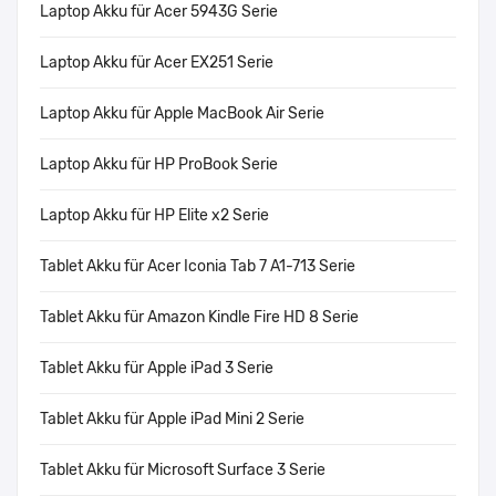
Laptop Akku für Acer 5943G Serie
Laptop Akku für Acer EX251 Serie
Laptop Akku für Apple MacBook Air Serie
Laptop Akku für HP ProBook Serie
Laptop Akku für HP Elite x2 Serie
Tablet Akku für Acer Iconia Tab 7 A1-713 Serie
Tablet Akku für Amazon Kindle Fire HD 8 Serie
Tablet Akku für Apple iPad 3 Serie
Tablet Akku für Apple iPad Mini 2 Serie
Tablet Akku für Microsoft Surface 3 Serie