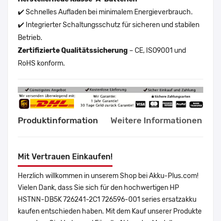
✔️ Schnelles Aufladen bei minimalem Energieverbrauch.
✔️ Integrierter Schaltungsschutz für sicheren und stabilen
Betrieb.
Zertifizierte Qualitätssicherung
– CE, ISO9001 und
RoHS konform.
Produktinformation
Weitere Informationen
Mit Vertrauen Einkaufen!
Herzlich willkommen in unserem Shop bei Akku-Plus.com!
Vielen Dank, dass Sie sich für den hochwertigen HP
HSTNN-DB5K 726241-2C1 726596-001 series ersatzakku
kaufen entschieden haben. Mit dem Kauf unserer Produkte