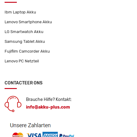
Ibm Laptop Akku
Lenovo Smartphone Akku
LG Smartwatch Akku
Samsung Tablet Akku
Fujifilm Camcorder Akku
Lenovo PC Netzteil
CONTACTEER ONS
Brauche Hilfe? Kontakt:
info@akku-plus.com