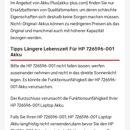
Im Angebot von Akku Plus(akku-plus.com) finden Sie nur
Ersatzbatterien von Qualitätsmarken, um deren schlechte
Eigenschaften sich deshalb keine Sorgen machen müssen.
Nicht-Original-Akkus können zu niedrigeren Preisen als das
Original und manchmal auch mit höherer Kapazität
bezogen werden.
Tipps Längere Lebenszeit Für HP 726596-001
Akku
Bitte die HP 726596-001 nicht fallen lassen, werfen
auseinander nehmen und nicht in das direkte Sonnenlicht
legen. Es könnte die Funktionsunfähigkeit der HP 726596-
001 Akku verursachen.
Der Kurzschluss verursacht die Funktionsunfähigkeit Ihrer
HP 726596-001 Laptop Akku.
Falls Sie Ihren HP 726596-001,
HP 726596-001 Laptop
Akku
langfristig nicht verwenden,dann bevor Sie den HP