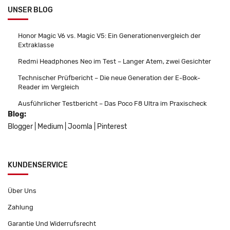
UNSER BLOG
Honor Magic V6 vs. Magic V5: Ein Generationenvergleich der
Extraklasse
Redmi Headphones Neo im Test – Langer Atem, zwei Gesichter
Technischer Prüfbericht – Die neue Generation der E-Book-
Reader im Vergleich
Ausführlicher Testbericht – Das Poco F8 Ultra im Praxischeck
Blog:
Blogger
|
Medium
|
Joomla
|
Pinterest
KUNDENSERVICE
Über Uns
Zahlung
Garantie Und Widerrufsrecht