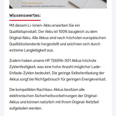
Wissenswertes:
Mit diesem Li-Ionen-Akku erwerben Sie ein
Qualitätsprodukt. Der Akku ist 100% baugleich zu dem
Original Akku. Alle Akkus sind nach höchsten europäischen
Qualitätsstandards hergestellt und zeichnen sich durch
extreme Langlebigkeit aus.
Zudem haben unsere HP 726596-001 Akkus höchste
Zyklenfestigkeit, was eine hohe Anzahl möglicher Lade-
Entlade-Zyklen bedeutet. Die geringe Selbstentladung der
Akkus sorgt bei Nichtgebrauch für geringen Energieverlust.
Die kompatiblen Nachbau-Akkus besitzen alle
elektronischen Sicherheitsvorkehrungen der Original-
Akkus und können natürlich mit Ihrem Original-Netzteil
aufgeladen werden.