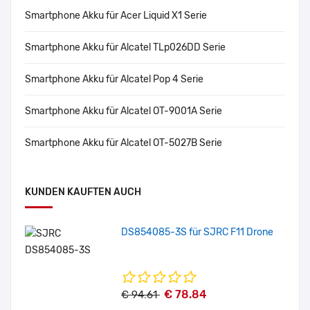
Smartphone Akku für Acer Liquid X1 Serie
Smartphone Akku für Alcatel TLp026DD Serie
Smartphone Akku für Alcatel Pop 4 Serie
Smartphone Akku für Alcatel OT-9001A Serie
Smartphone Akku für Alcatel OT-5027B Serie
KUNDEN KAUFTEN AUCH
DS854085-3S für SJRC F11 Drone
€ 78.84
€ 94.61