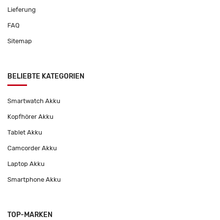
Lieferung
FAQ
Sitemap
BELIEBTE KATEGORIEN
Smartwatch Akku
Kopfhörer Akku
Tablet Akku
Camcorder Akku
Laptop Akku
Smartphone Akku
TOP-MARKEN