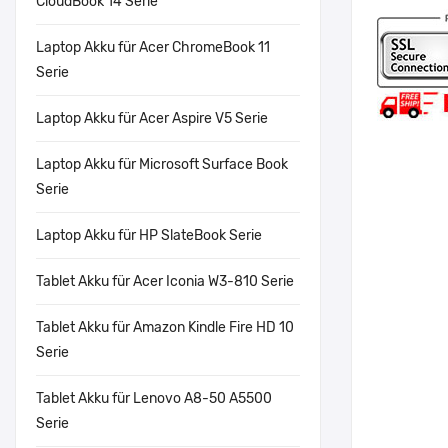
CloudBook 14 Serie
Laptop Akku für Acer ChromeBook 11
Serie
Laptop Akku für Acer Aspire V5 Serie
Laptop Akku für Microsoft Surface Book
Serie
Laptop Akku für HP SlateBook Serie
Tablet Akku für Acer Iconia W3-810 Serie
Tablet Akku für Amazon Kindle Fire HD 10
Serie
Tablet Akku für Lenovo A8-50 A5500
Serie