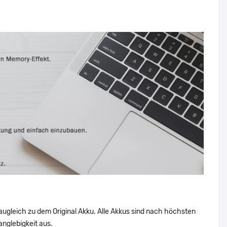
augleich zu dem Original Akku. Alle Akkus sind nach höchsten
nglebigkeit aus.