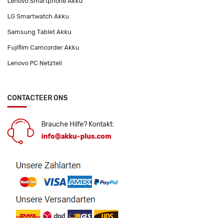
Lenovo Smartphone Akku
LG Smartwatch Akku
Samsung Tablet Akku
Fujifilm Camcorder Akku
Lenovo PC Netzteil
CONTACTEER ONS
Brauche Hilfe? Kontakt:
info@akku-plus.com