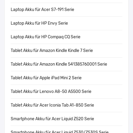
Laptop Akku für Acer S7-191 Serie
Laptop Akku für HP Envy Serie
Laptop Akku für HP Compaq CQ Serie
Tablet Akku für Amazon Kindle Kindle 7 Serie
Tablet Akku für Amazon Kindle 541385760001 Serie
Tablet Akku für Apple iPad Mini 2 Serie
Tablet Akku für Lenovo A8-50 A5500 Serie
Tablet Akku für Acer Iconia Tab A1-850 Serie
Smartphone Akku für Acer Liquid Z520 Serie
Smartphone Akku für Acer Liquid Z530/Z530S Serie