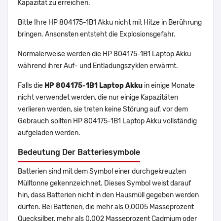
Kapazität zu erreichen.
Bitte Ihre HP 804175-1B1 Akku nicht mit Hitze in Berührung
bringen. Ansonsten entsteht die Explosionsgefahr.
Normalerweise werden die HP 804175-1B1 Laptop Akku
während ihrer Auf- und Entladungszyklen erwärmt.
Falls die
HP 804175-1B1 Laptop Akku
in einige Monate
nicht verwendet werden, die nur einige Kapazitäten
verlieren werden, sie treten keine Störung auf, vor dem
Gebrauch sollten HP 804175-1B1 Laptop Akku vollständig
aufgeladen werden.
Bedeutung Der Batteriesymbole
Batterien sind mit dem Symbol einer durchgekreuzten
Mülltonne gekennzeichnet. Dieses Symbol weist darauf
hin, dass Batterien nicht in den Hausmüll gegeben werden
dürfen. Bei Batterien, die mehr als 0,0005 Masseprozent
Quecksilber, mehr als 0,002 Masseprozent Cadmium oder