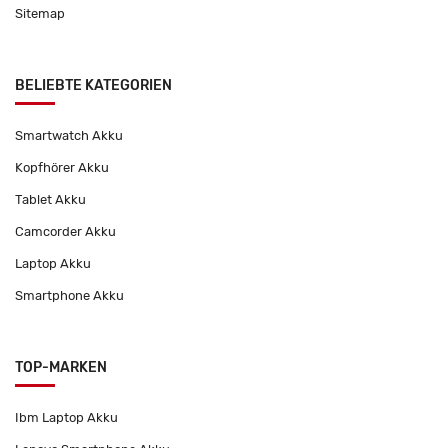
Sitemap
BELIEBTE KATEGORIEN
Smartwatch Akku
Kopfhörer Akku
Tablet Akku
Camcorder Akku
Laptop Akku
Smartphone Akku
TOP-MARKEN
Ibm Laptop Akku