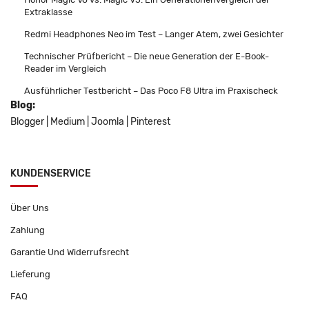
Extraklasse
Redmi Headphones Neo im Test – Langer Atem, zwei Gesichter
Technischer Prüfbericht – Die neue Generation der E-Book-
Reader im Vergleich
Ausführlicher Testbericht – Das Poco F8 Ultra im Praxischeck
Blog:
Blogger
|
Medium
|
Joomla
|
Pinterest
KUNDENSERVICE
Über Uns
Zahlung
Garantie Und Widerrufsrecht
Lieferung
FAQ