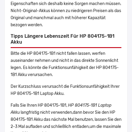
Eigenschaften sich deshalb keine Sorgen machen müssen.
Nicht-Original-Akkus können zu niedrigeren Preisen als das
Original und manchmal auch mit höherer Kapazität
bezogen werden.
Tipps Längere Lebenszeit Für HP 804175-1B1
Akku
Bitte die HP 804175-1B1 nicht fallen lassen, werfen
auseinander nehmen und nicht in das direkte Sonnenlicht
legen. Es könnte die Funktionsunfähigkeit der HP 804175-
1B1 Akku verursachen.
Der Kurzschluss verursacht die Funktionsunfähigkeit Ihrer
HP 804175-1B1 Laptop Akku.
Falls Sie Ihren HP 804175-1B1,
HP 804175-1B1 Laptop
Akku
langfristig nicht verwenden,dann bevor Sie den HP
804175-1B1 Akku das nächste Mal benutzen, lassen Sie den
2-3 Mal aufladen und schließlich entladen,um die maximale