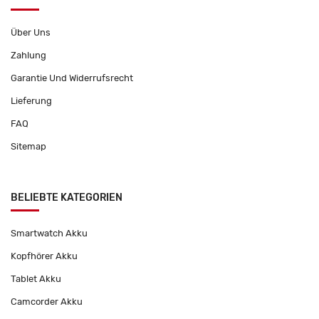
Über Uns
Zahlung
Garantie Und Widerrufsrecht
Lieferung
FAQ
Sitemap
BELIEBTE KATEGORIEN
Smartwatch Akku
Kopfhörer Akku
Tablet Akku
Camcorder Akku