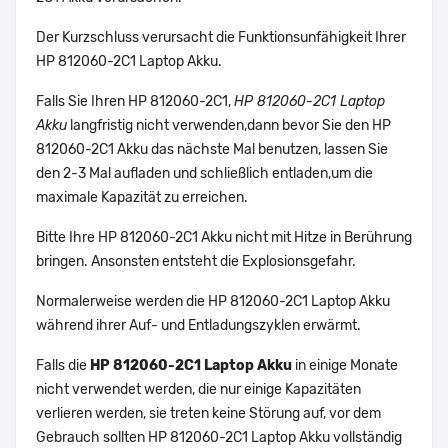
Der Kurzschluss verursacht die Funktionsunfähigkeit Ihrer
HP 812060-2C1 Laptop Akku.
Falls Sie Ihren HP 812060-2C1,
HP 812060-2C1 Laptop
Akku
langfristig nicht verwenden,dann bevor Sie den HP
812060-2C1 Akku das nächste Mal benutzen, lassen Sie
den 2-3 Mal aufladen und schließlich entladen,um die
maximale Kapazität zu erreichen.
Bitte Ihre HP 812060-2C1 Akku nicht mit Hitze in Berührung
bringen. Ansonsten entsteht die Explosionsgefahr.
Normalerweise werden die HP 812060-2C1 Laptop Akku
während ihrer Auf- und Entladungszyklen erwärmt.
Falls die
HP 812060-2C1 Laptop Akku
in einige Monate
nicht verwendet werden, die nur einige Kapazitäten
verlieren werden, sie treten keine Störung auf, vor dem
Gebrauch sollten HP 812060-2C1 Laptop Akku vollständig