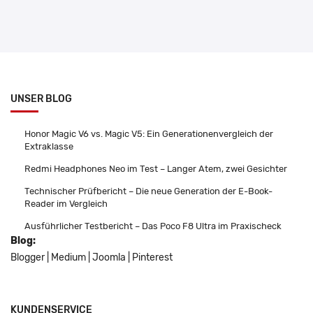
UNSER BLOG
Honor Magic V6 vs. Magic V5: Ein Generationenvergleich der
Extraklasse
Redmi Headphones Neo im Test – Langer Atem, zwei Gesichter
Technischer Prüfbericht – Die neue Generation der E-Book-
Reader im Vergleich
Ausführlicher Testbericht – Das Poco F8 Ultra im Praxischeck
Blog:
Blogger
|
Medium
|
Joomla
|
Pinterest
KUNDENSERVICE