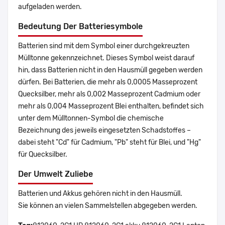
aufgeladen werden.
Bedeutung Der Batteriesymbole
Batterien sind mit dem Symbol einer durchgekreuzten
Mülltonne gekennzeichnet. Dieses Symbol weist darauf
hin, dass Batterien nicht in den Hausmüll gegeben werden
dürfen. Bei Batterien, die mehr als 0,0005 Masseprozent
Quecksilber, mehr als 0,002 Masseprozent Cadmium oder
mehr als 0,004 Masseprozent Blei enthalten, befindet sich
unter dem Mülltonnen-Symbol die chemische
Bezeichnung des jeweils eingesetzten Schadstoffes –
dabei steht "Cd" für Cadmium, "Pb" steht für Blei, und "Hg"
für Quecksilber.
Der Umwelt Zuliebe
Batterien und Akkus gehören nicht in den Hausmüll.
Sie können an vielen Sammelstellen abgegeben werden.