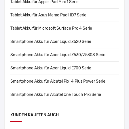
Tablet Akku für Apple iPad Mini 1 Serie
Tablet Akku für Asus Memo Pad HD7 Serie
Tablet Akku für Microsoft Surface Pro 4 Serie
Smartphone Akku für Acer Liquid Z520 Serie
Smartphone Akku für Acer Liquid Z530/Z530S Serie
Smartphone Akku für Acer Liquid E700 Serie
Smartphone Akku für Alcatel Pixi 4 Plus Power Serie
Smartphone Akku für Alcatel One Touch Pixi Serie
KUNDEN KAUFTEN AUCH