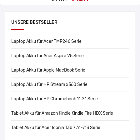
UNSERE BESTSELLER
Laptop Akku für Acer TMP246 Serie
Laptop Akku für Acer Aspire V5 Serie
Laptop Akku für Apple MacBook Serie
Laptop Akku für HP Stream x360 Serie
Laptop Akku für HP Chromebook 11 G1 Serie
Tablet Akku für Amazon Kindle Kindle Fire HDX Serie
Tablet Akku für Acer Iconia Tab 7 A1-713 Serie