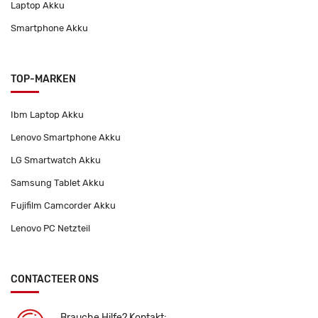
Laptop Akku
Smartphone Akku
TOP-MARKEN
Ibm Laptop Akku
Lenovo Smartphone Akku
LG Smartwatch Akku
Samsung Tablet Akku
Fujifilm Camcorder Akku
Lenovo PC Netzteil
CONTACTEER ONS
Brauche Hilfe? Kontakt: