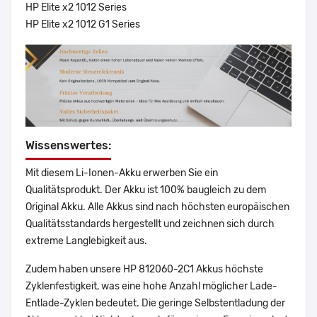
HP Elite x2 1012 Series
HP Elite x2 1012 G1 Series
Wissenswertes:
Mit diesem Li-Ionen-Akku erwerben Sie ein
Qualitätsprodukt. Der Akku ist 100% baugleich zu dem
Original Akku. Alle Akkus sind nach höchsten europäischen
Qualitätsstandards hergestellt und zeichnen sich durch
extreme Langlebigkeit aus.
Zudem haben unsere HP 812060-2C1 Akkus höchste
Zyklenfestigkeit, was eine hohe Anzahl möglicher Lade-
Entlade-Zyklen bedeutet. Die geringe Selbstentladung der