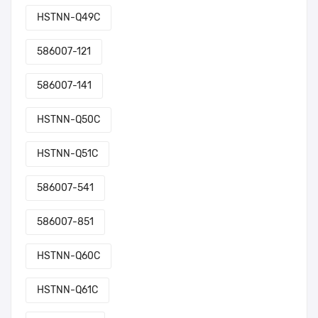
HSTNN-Q49C
586007-121
586007-141
HSTNN-Q50C
HSTNN-Q51C
586007-541
586007-851
HSTNN-Q60C
HSTNN-Q61C