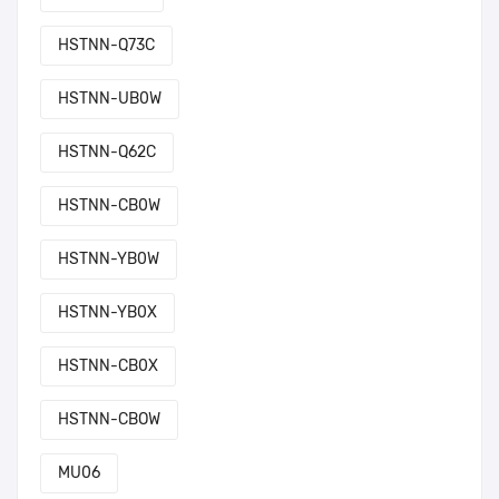
HSTNN-Q73C
HSTNN-UB0W
HSTNN-Q62C
HSTNN-CB0W
HSTNN-YB0W
HSTNN-YB0X
HSTNN-CB0X
HSTNN-CBOW
MU06