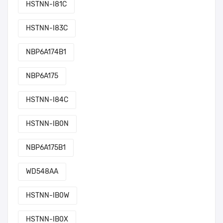
HSTNN-I81C
HSTNN-I83C
NBP6A174B1
NBP6A175
HSTNN-I84C
HSTNN-IB0N
NBP6A175B1
WD548AA
HSTNN-IB0W
HSTNN-IB0X