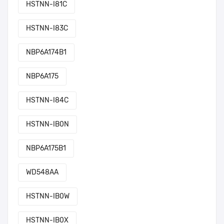
HSTNN-I81C
HSTNN-I83C
NBP6A174B1
NBP6A175
HSTNN-I84C
HSTNN-IB0N
NBP6A175B1
WD548AA
HSTNN-IB0W
HSTNN-IB0X