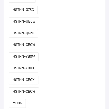
HSTNN-Q73C
HSTNN-UB0W
HSTNN-Q62C
HSTNN-CB0W
HSTNN-YB0W
HSTNN-YB0X
HSTNN-CB0X
HSTNN-CBOW
MU06