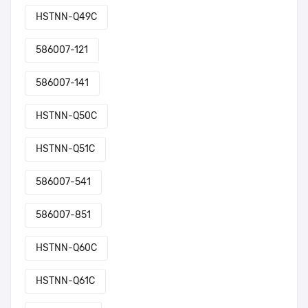
HSTNN-Q49C
586007-121
586007-141
HSTNN-Q50C
HSTNN-Q51C
586007-541
586007-851
HSTNN-Q60C
HSTNN-Q61C