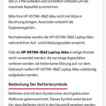
den 2-3 Mal aufladen und schließlich entladen,um die
maximale Kapazität zu erreichen.
Bitte Ihre HP HSTNN-IB6Z Akku nicht mit Hitze in
Berührung bringen. Ansonsten entsteht die
Explosionsgefahr.
Normalerweise werden die HP HSTNN-IB6Z Laptop Akku
während ihrer Auf- und Entladungszyklen erwärmt.
Falls die
HP HSTNN-IB6Z Laptop Akku
in einige Monate
nicht verwendet werden, die nur einige Kapazitäten
verlieren werden, sie treten keine Störung auf, vor dem
Gebrauch sollten HP HSTNN-IB6Z Laptop Akku vollständig
aufgeladen werden.
Bedeutung Der Batteriesymbole
Batterien sind mit dem Symbol einer durchgekreuzten
Mülltonne gekennzeichnet. Dieses Symbol weist darauf
hin, dass Batterien nicht in den Hausmüll gegeben werden