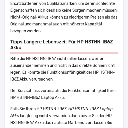
Ersatzbatterien von Qualitätsmarken, um deren schlechte
Eigenschaften sich deshalb keine Sorgen machen müssen.
Nicht-Original-Akkus können zu niedrigeren Preisen als das
Original und manchmal auch mit höherer Kapazität
bezogen werden.
Tipps Längere Lebenszeit Für HP HSTNN-IB6Z
Akku
Bitte die HP HSTNN-IB6Z nicht fallen lassen, werfen
auseinander nehmen und nicht in das direkte Sonnenlicht
legen. Es könnte die Funktionsunfähigkeit der HP HSTNN-
IB6Z Akku verursachen.
Der Kurzschluss verursacht die Funktionsunfähigkeit Ihrer
HP HSTNN-IB6Z Laptop Akku.
Falls Sie Ihren HP HSTNN-IB6Z,
HP HSTNN-IB6Z Laptop
Akku
langfristig nicht verwenden,dann bevor Sie den HP
HSTNN-IB6Z Akku das nächste Mal benutzen, lassen Sie