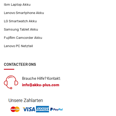
Ibm Laptop Akku
Lenovo Smartphone Akku
LG Smartwatch Akku
Samsung Tablet Akku
Fujifilm Camcorder Akku
Lenovo PC Netzteil
CONTACTEER ONS
Brauche Hilfe? Kontakt:
info@akku-plus.com