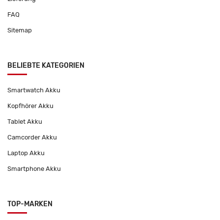
FAQ
Sitemap
BELIEBTE KATEGORIEN
Smartwatch Akku
Kopfhörer Akku
Tablet Akku
Camcorder Akku
Laptop Akku
Smartphone Akku
TOP-MARKEN