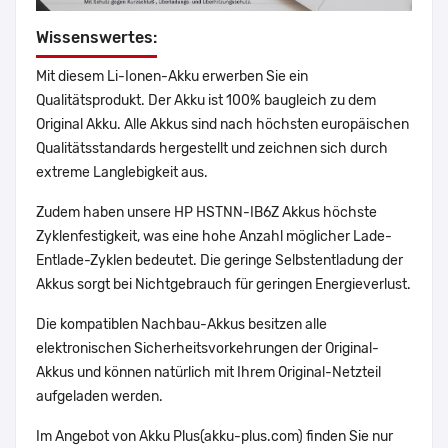
Wissenswertes:
Mit diesem Li-Ionen-Akku erwerben Sie ein
Qualitätsprodukt. Der Akku ist 100% baugleich zu dem
Original Akku. Alle Akkus sind nach höchsten europäischen
Qualitätsstandards hergestellt und zeichnen sich durch
extreme Langlebigkeit aus.
Zudem haben unsere HP HSTNN-IB6Z Akkus höchste
Zyklenfestigkeit, was eine hohe Anzahl möglicher Lade-
Entlade-Zyklen bedeutet. Die geringe Selbstentladung der
Akkus sorgt bei Nichtgebrauch für geringen Energieverlust.
Die kompatiblen Nachbau-Akkus besitzen alle
elektronischen Sicherheitsvorkehrungen der Original-
Akkus und können natürlich mit Ihrem Original-Netzteil
aufgeladen werden.
Im Angebot von Akku Plus(akku-plus.com) finden Sie nur