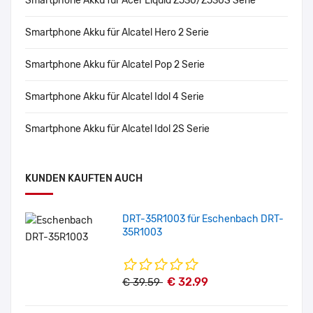
Smartphone Akku für Acer Liquid Z530/Z530S Serie
Smartphone Akku für Alcatel Hero 2 Serie
Smartphone Akku für Alcatel Pop 2 Serie
Smartphone Akku für Alcatel Idol 4 Serie
Smartphone Akku für Alcatel Idol 2S Serie
KUNDEN KAUFTEN AUCH
DRT-35R1003 für Eschenbach DRT-
35R1003
€ 32.99
€ 39.59