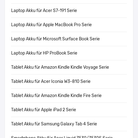
Laptop Akku für Acer S7-191 Serie
Laptop Akku für Apple MacBook Pro Serie
Laptop Akku für Microsoft Surface Book Serie
Laptop Akku für HP ProBook Serie
Tablet Akku für Amazon Kindle Kindle Voyage Serie
Tablet Akku für Acer Iconia W3-810 Serie
Tablet Akku für Amazon Kindle Kindle Fire Serie
Tablet Akku für Apple iPad 2 Serie
Tablet Akku für Samsung Galaxy Tab 4 Serie