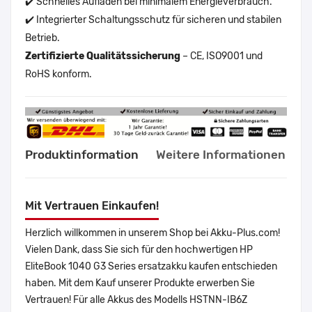
✔️ Schnelles Aufladen bei minimalem Energieverbrauch.
✔️ Integrierter Schaltungsschutz für sicheren und stabilen
Betrieb.
Zertifizierte Qualitätssicherung
– CE, ISO9001 und
RoHS konform.
Produktinformation
Weitere Informationen
Mit Vertrauen Einkaufen!
Herzlich willkommen in unserem Shop bei Akku-Plus.com!
Vielen Dank, dass Sie sich für den hochwertigen HP
EliteBook 1040 G3 Series ersatzakku kaufen entschieden
haben. Mit dem Kauf unserer Produkte erwerben Sie
Vertrauen! Für alle Akkus des Modells HSTNN-IB6Z