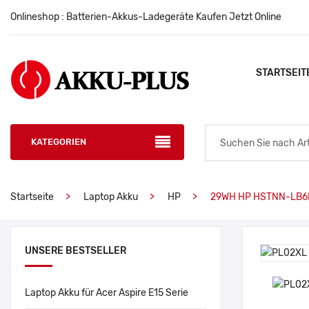
Onlineshop : Batterien-Akkus-Ladegeräte Kaufen Jetzt Online
STARTSEIT
KATEGORIEN
Startseite
Laptop Akku
HP
29WH HP HSTNN-LB6
UNSERE BESTSELLER
Laptop Akku für Acer Aspire E15 Serie