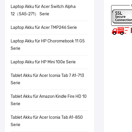
Laptop Akku für Acer Switch Alpha
12（SA5-271） Serie
Laptop Akku für Acer TMP246 Serie
Laptop Akku für HP Choromebook 11 G5
Serie
Laptop Akku für HP Mini 100e Serie
Tablet Akku für Acer Iconia Tab 7 A1-713
Serie
Tablet Akku für Amazon Kindle Fire HD 10
Serie
Tablet Akku für Acer Iconia Tab A1-850
Serie