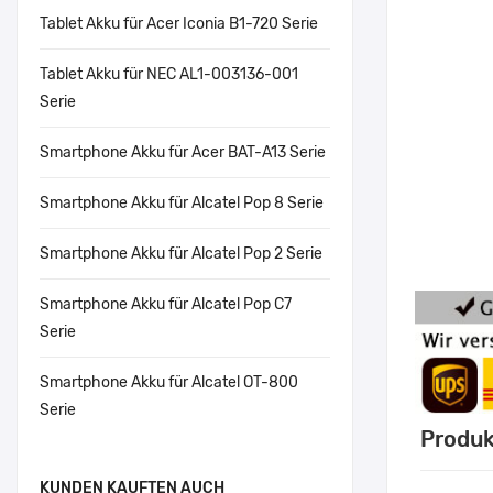
Tablet Akku für Acer Iconia B1-720 Serie
Tablet Akku für NEC AL1-003136-001
Serie
Smartphone Akku für Acer BAT-A13 Serie
Smartphone Akku für Alcatel Pop 8 Serie
Smartphone Akku für Alcatel Pop 2 Serie
Smartphone Akku für Alcatel Pop C7
Serie
Smartphone Akku für Alcatel OT-800
Serie
Produk
KUNDEN KAUFTEN AUCH