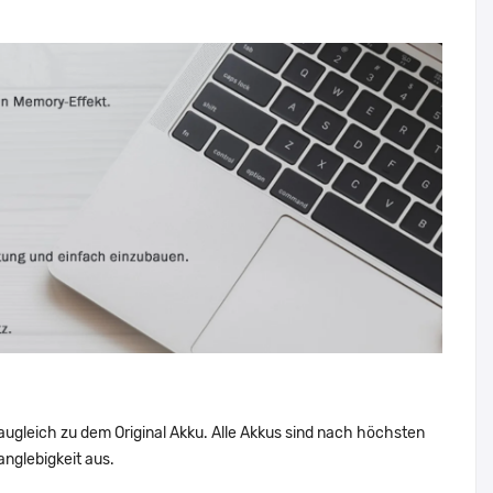
augleich zu dem Original Akku. Alle Akkus sind nach höchsten
nglebigkeit aus.