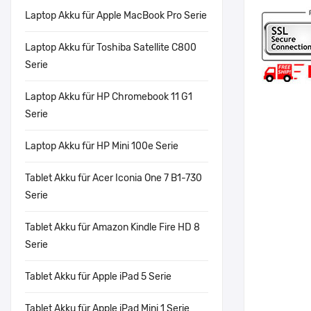
Laptop Akku für Apple MacBook Pro Serie
Laptop Akku für Toshiba Satellite C800
Serie
Laptop Akku für HP Chromebook 11 G1
Serie
Laptop Akku für HP Mini 100e Serie
Tablet Akku für Acer Iconia One 7 B1-730
Serie
Tablet Akku für Amazon Kindle Fire HD 8
Serie
Tablet Akku für Apple iPad 5 Serie
Tablet Akku für Apple iPad Mini 1 Serie