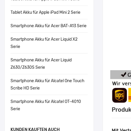
Tablet Akku für Apple iPad Mini 2 Serie
Smartphone Akku für Acer BAT-A13 Serie
Smartphone Akku für Acer Liquid X2
Serie
Smartphone Akku für Acer Liquid
Z630/Z630S Serie
Smartphone Akku für Alcatel One Touch
Scribe HD Serie
Smartphone Akku für Alcatel OT-4010
Produk
Serie
KUNDEN KAUFTEN AUCH
Mit Vert