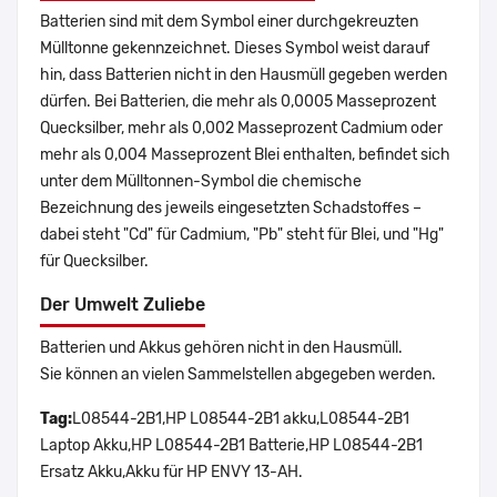
Batterien sind mit dem Symbol einer durchgekreuzten
Mülltonne gekennzeichnet. Dieses Symbol weist darauf
hin, dass Batterien nicht in den Hausmüll gegeben werden
dürfen. Bei Batterien, die mehr als 0,0005 Masseprozent
Quecksilber, mehr als 0,002 Masseprozent Cadmium oder
mehr als 0,004 Masseprozent Blei enthalten, befindet sich
unter dem Mülltonnen-Symbol die chemische
Bezeichnung des jeweils eingesetzten Schadstoffes –
dabei steht "Cd" für Cadmium, "Pb" steht für Blei, und "Hg"
für Quecksilber.
Der Umwelt Zuliebe
Batterien und Akkus gehören nicht in den Hausmüll.
Sie können an vielen Sammelstellen abgegeben werden.
Tag:
L08544-2B1,HP L08544-2B1 akku,L08544-2B1
Laptop Akku,HP L08544-2B1 Batterie,HP L08544-2B1
Ersatz Akku,Akku für HP ENVY 13-AH.