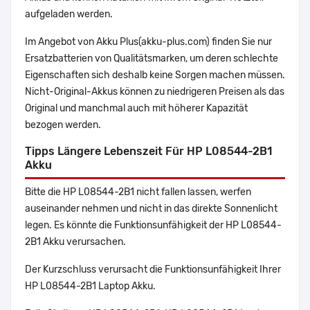
aufgeladen werden.
Im Angebot von Akku Plus(akku-plus.com) finden Sie nur
Ersatzbatterien von Qualitätsmarken, um deren schlechte
Eigenschaften sich deshalb keine Sorgen machen müssen.
Nicht-Original-Akkus können zu niedrigeren Preisen als das
Original und manchmal auch mit höherer Kapazität
bezogen werden.
Tipps Längere Lebenszeit Für HP L08544-2B1
Akku
Bitte die HP L08544-2B1 nicht fallen lassen, werfen
auseinander nehmen und nicht in das direkte Sonnenlicht
legen. Es könnte die Funktionsunfähigkeit der HP L08544-
2B1 Akku verursachen.
Der Kurzschluss verursacht die Funktionsunfähigkeit Ihrer
HP L08544-2B1 Laptop Akku.