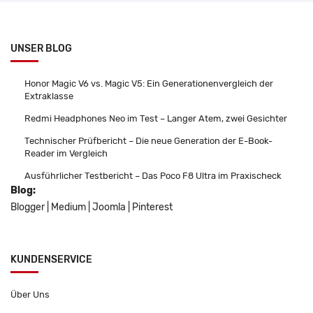
UNSER BLOG
Honor Magic V6 vs. Magic V5: Ein Generationenvergleich der
Extraklasse
Redmi Headphones Neo im Test – Langer Atem, zwei Gesichter
Technischer Prüfbericht – Die neue Generation der E-Book-
Reader im Vergleich
Ausführlicher Testbericht – Das Poco F8 Ultra im Praxischeck
Blog:
Blogger
|
Medium
|
Joomla
|
Pinterest
KUNDENSERVICE
Über Uns