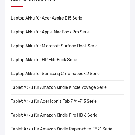
Laptop Akku für Acer Aspire E15 Serie
Laptop Akku für Apple MacBook Pro Serie
Laptop Akku für Microsoft Surface Book Serie
Laptop Akku für HP EliteBook Serie
Laptop Akku für Samsung Chromebook 2 Serie
Tablet Akku für Amazon Kindle Kindle Voyage Serie
Tablet Akku für Acer Iconia Tab 7 A1-713 Serie
Tablet Akku für Amazon Kindle Fire HD 6 Serie
Tablet Akku für Amazon Kindle Paperwhite EY21 Serie