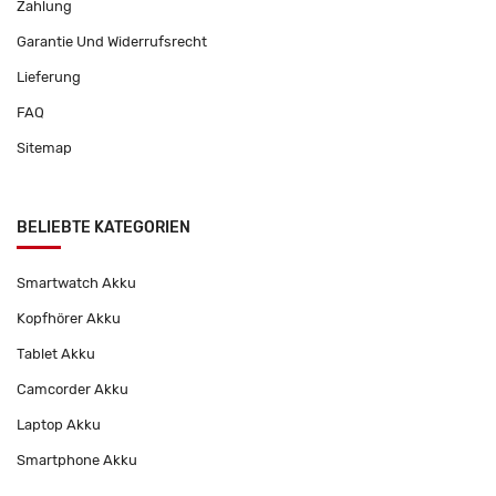
Zahlung
Garantie Und Widerrufsrecht
Lieferung
FAQ
Sitemap
BELIEBTE KATEGORIEN
Smartwatch Akku
Kopfhörer Akku
Tablet Akku
Camcorder Akku
Laptop Akku
Smartphone Akku