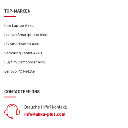
TOP-MARKEN
Ibm Laptop Akku
Lenovo Smartphone Akku
LG Smartwatch Akku
Samsung Tablet Akku
Fujifilm Camcorder Akku
Lenovo PC Netzteil
CONTACTEER ONS
Brauche Hilfe? Kontakt:
info@akku-plus.com