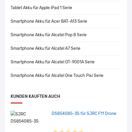
Tablet Akku für Apple iPad 1 Serie
Smartphone Akku für Acer BAT-A13 Serie
Smartphone Akku für Alcatel Pop 8 Serie
Smartphone Akku für Alcatel A7 Serie
Smartphone Akku für Alcatel OT-9001A Serie
Smartphone Akku für Alcatel One Touch Pixi Serie
KUNDEN KAUFTEN AUCH
DS854085-3S für SJRC F11 Drone