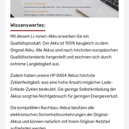
Wissenswertes:
Mit diesem Li-Ionen-Akku erwerben Sie ein
Qualitätsprodukt. Der Akku ist 100% baugleich zu dem
Original Akku. Alle Akkus sind nach höchsten europäischen
Qualitätsstandards hergestellt und zeichnen sich durch
extreme Langlebigkeit aus.
Zudem haben unsere HP RA04 Akkus höchste
Zyklenfestigkeit, was eine hohe Anzahl möglicher Lade-
Entlade-Zyklen bedeutet. Die geringe Selbstentladung der
Akkus sorgt bei Nichtgebrauch für geringen Energieverlust.
Die kompatiblen Nachbau-Akkus besitzen alle
elektronischen Sicherheitsvorkehrungen der Original-
Akkus und können natürlich mit Ihrem Original-Netzteil
aufgeladen werden.