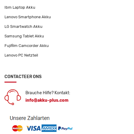
Ibm Laptop Akku
Lenovo Smartphone Akku
LG Smartwatch Akku
Samsung Tablet Akku
Fujifilm Camcorder Akku
Lenovo PC Netzteil
CONTACTEER ONS
Brauche Hilfe? Kontakt:
info@akku-plus.com