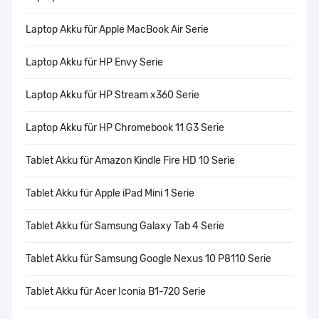
Laptop Akku für Apple MacBook Air Serie
Laptop Akku für HP Envy Serie
Laptop Akku für HP Stream x360 Serie
Laptop Akku für HP Chromebook 11 G3 Serie
Tablet Akku für Amazon Kindle Fire HD 10 Serie
Tablet Akku für Apple iPad Mini 1 Serie
Tablet Akku für Samsung Galaxy Tab 4 Serie
Tablet Akku für Samsung Google Nexus 10 P8110 Serie
Tablet Akku für Acer Iconia B1-720 Serie