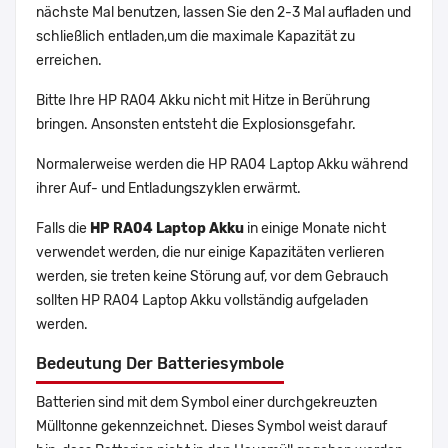
nächste Mal benutzen, lassen Sie den 2-3 Mal aufladen und
schließlich entladen,um die maximale Kapazität zu
erreichen.
Bitte Ihre HP RA04 Akku nicht mit Hitze in Berührung
bringen. Ansonsten entsteht die Explosionsgefahr.
Normalerweise werden die HP RA04 Laptop Akku während
ihrer Auf- und Entladungszyklen erwärmt.
Falls die
HP RA04 Laptop Akku
in einige Monate nicht
verwendet werden, die nur einige Kapazitäten verlieren
werden, sie treten keine Störung auf, vor dem Gebrauch
sollten HP RA04 Laptop Akku vollständig aufgeladen
werden.
Bedeutung Der Batteriesymbole
Batterien sind mit dem Symbol einer durchgekreuzten
Mülltonne gekennzeichnet. Dieses Symbol weist darauf