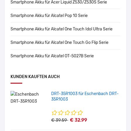
Smartphone Akku für Acer Liquid Z530/Z530S Serie
Smartphone Akku für Alcatel Pop 10 Serie
Smartphone Akku für Alcatel One Touch Idol Ultra Serie
Smartphone Akku für Alcatel One Touch Go Flip Serie
Smartphone Akku für Alcatel OT-5027B Serie
KUNDEN KAUFTEN AUCH
DRT-35R1003 für Eschenbach DRT-
35R1003
€ 32.99
€ 39.59