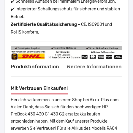
✔️ Schnelles Aufladen bei minimalem Energieverbrauch.
✔️ Integrierter Schaltungsschutz für sicheren und stabilen
Betrieb.
Zertifizierte Qualitätssicherung
– CE, ISO9001 und
RoHS konform.
Produktinformation
Weitere Informationen
Mit Vertrauen Einkaufen!
Herzlich willkommen in unserem Shop bei Akku-Plus.com!
Vielen Dank, dass Sie sich für den hochwertigen HP
ProBook 430 430 G1 430 G2 ersatzakku kaufen
entschieden haben. Mit dem Kauf unserer Produkte
erwerben Sie Vertrauen! Für alle Akkus des Modells RA04