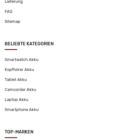
Lieferung
FAQ
Sitemap
BELIEBTE KATEGORIEN
Smartwatch Akku
Kopfhörer Akku
Tablet Akku
Camcorder Akku
Laptop Akku
Smartphone Akku
TOP-MARKEN