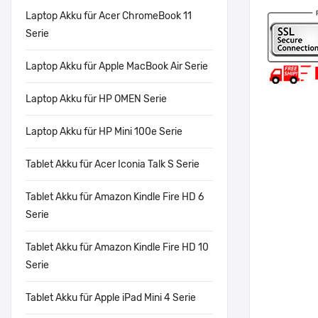
Laptop Akku für Acer ChromeBook 11
Serie
Laptop Akku für Apple MacBook Air Serie
Laptop Akku für HP OMEN Serie
Laptop Akku für HP Mini 100e Serie
Tablet Akku für Acer Iconia Talk S Serie
Tablet Akku für Amazon Kindle Fire HD 6
Serie
Tablet Akku für Amazon Kindle Fire HD 10
Serie
Tablet Akku für Apple iPad Mini 4 Serie