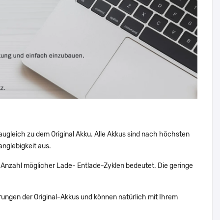
augleich zu dem Original Akku. Alle Akkus sind nach höchsten
nglebigkeit aus.
Anzahl möglicher Lade- Entlade-Zyklen bedeutet. Die geringe
ungen der Original-Akkus und können natürlich mit Ihrem