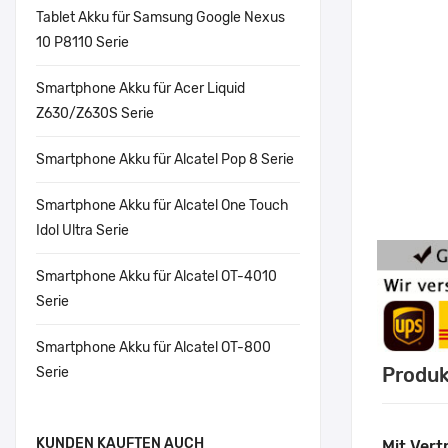
Tablet Akku für Samsung Google Nexus
10 P8110 Serie
Smartphone Akku für Acer Liquid
Z630/Z630S Serie
Smartphone Akku für Alcatel Pop 8 Serie
Smartphone Akku für Alcatel One Touch
Idol Ultra Serie
Smartphone Akku für Alcatel OT-4010
Serie
Smartphone Akku für Alcatel OT-800
Produk
Serie
KUNDEN KAUFTEN AUCH
Mit Vert