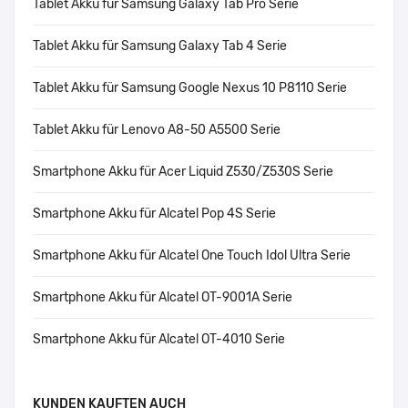
Tablet Akku für Samsung Galaxy Tab Pro Serie
Tablet Akku für Samsung Galaxy Tab 4 Serie
Tablet Akku für Samsung Google Nexus 10 P8110 Serie
Tablet Akku für Lenovo A8-50 A5500 Serie
Smartphone Akku für Acer Liquid Z530/Z530S Serie
Smartphone Akku für Alcatel Pop 4S Serie
Smartphone Akku für Alcatel One Touch Idol Ultra Serie
Smartphone Akku für Alcatel OT-9001A Serie
Smartphone Akku für Alcatel OT-4010 Serie
KUNDEN KAUFTEN AUCH