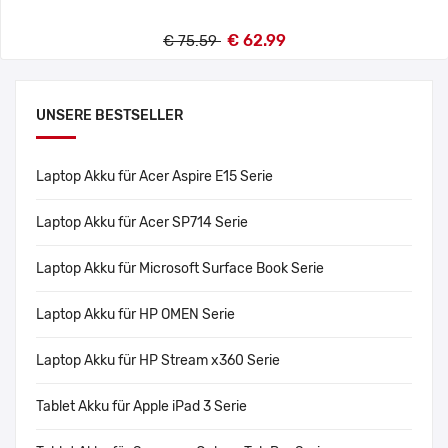
€ 62.99
€ 75.59
UNSERE BESTSELLER
Laptop Akku für Acer Aspire E15 Serie
Laptop Akku für Acer SP714 Serie
Laptop Akku für Microsoft Surface Book Serie
Laptop Akku für HP OMEN Serie
Laptop Akku für HP Stream x360 Serie
Tablet Akku für Apple iPad 3 Serie