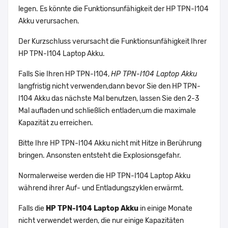
legen. Es könnte die Funktionsunfähigkeit der HP TPN-I104
Akku verursachen.
Der Kurzschluss verursacht die Funktionsunfähigkeit Ihrer
HP TPN-I104 Laptop Akku.
Falls Sie Ihren HP TPN-I104,
HP TPN-I104 Laptop Akku
langfristig nicht verwenden,dann bevor Sie den HP TPN-
I104 Akku das nächste Mal benutzen, lassen Sie den 2-3
Mal aufladen und schließlich entladen,um die maximale
Kapazität zu erreichen.
Bitte Ihre HP TPN-I104 Akku nicht mit Hitze in Berührung
bringen. Ansonsten entsteht die Explosionsgefahr.
Normalerweise werden die HP TPN-I104 Laptop Akku
während ihrer Auf- und Entladungszyklen erwärmt.
Falls die
HP TPN-I104 Laptop Akku
in einige Monate
nicht verwendet werden, die nur einige Kapazitäten