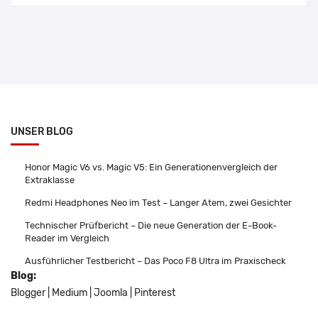
UNSER BLOG
Honor Magic V6 vs. Magic V5: Ein Generationenvergleich der
Extraklasse
Redmi Headphones Neo im Test – Langer Atem, zwei Gesichter
Technischer Prüfbericht – Die neue Generation der E-Book-
Reader im Vergleich
Ausführlicher Testbericht – Das Poco F8 Ultra im Praxischeck
Blog:
Blogger
|
Medium
|
Joomla
|
Pinterest