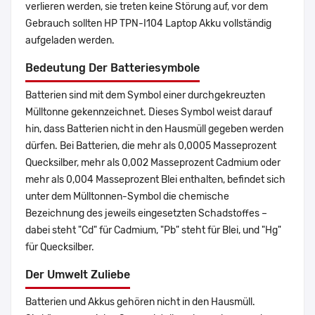
verlieren werden, sie treten keine Störung auf, vor dem
Gebrauch sollten HP TPN-I104 Laptop Akku vollständig
aufgeladen werden.
Bedeutung Der Batteriesymbole
Batterien sind mit dem Symbol einer durchgekreuzten
Mülltonne gekennzeichnet. Dieses Symbol weist darauf
hin, dass Batterien nicht in den Hausmüll gegeben werden
dürfen. Bei Batterien, die mehr als 0,0005 Masseprozent
Quecksilber, mehr als 0,002 Masseprozent Cadmium oder
mehr als 0,004 Masseprozent Blei enthalten, befindet sich
unter dem Mülltonnen-Symbol die chemische
Bezeichnung des jeweils eingesetzten Schadstoffes –
dabei steht "Cd" für Cadmium, "Pb" steht für Blei, und "Hg"
für Quecksilber.
Der Umwelt Zuliebe
Batterien und Akkus gehören nicht in den Hausmüll.