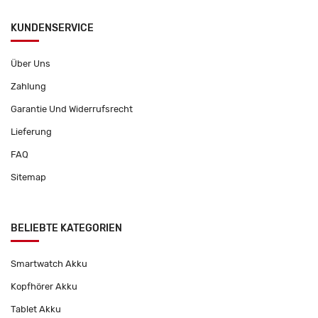
KUNDENSERVICE
Über Uns
Zahlung
Garantie Und Widerrufsrecht
Lieferung
FAQ
Sitemap
BELIEBTE KATEGORIEN
Smartwatch Akku
Kopfhörer Akku
Tablet Akku