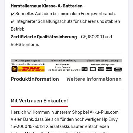
Herstellerneue Klasse-A-Batterien
–
✔️ Schnelles Aufladen bei minimalem Energieverbrauch.
✔️ Integrierter Schaltungsschutz für sicheren und stabilen
Betrieb.
Zertifizierte Qualitätssicherung
– CE, ISO9001 und
RoHS konform.
Produktinformation
Weitere Informationen
Mit Vertrauen Einkaufen!
Herzlich willkommen in unserem Shop bei Akku-Plus.com!
Vielen Dank, dass Sie sich für den hochwertigen Hp Envy
15-3000 15-3012TX ersatzakku kaufen entschieden