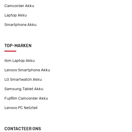
Camcorder Akku
Laptop Akku
Smartphone Akku
TOP-MARKEN
Ibm Laptop Akku
Lenovo Smartphone Akku
LG Smartwatch Akku
Samsung Tablet Akku
Fujifilm Camcorder Akku
Lenovo PC Netzteil
CONTACTEER ONS