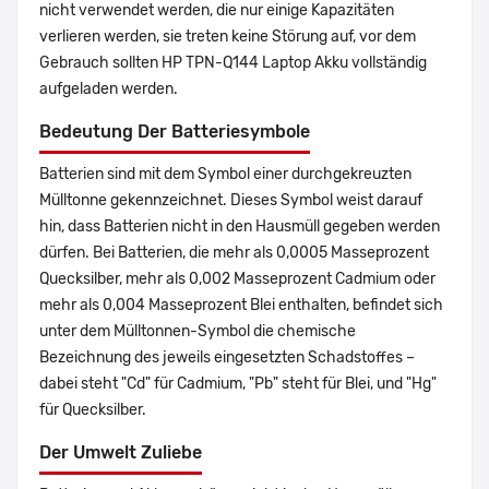
nicht verwendet werden, die nur einige Kapazitäten
verlieren werden, sie treten keine Störung auf, vor dem
Gebrauch sollten HP TPN-Q144 Laptop Akku vollständig
aufgeladen werden.
Bedeutung Der Batteriesymbole
Batterien sind mit dem Symbol einer durchgekreuzten
Mülltonne gekennzeichnet. Dieses Symbol weist darauf
hin, dass Batterien nicht in den Hausmüll gegeben werden
dürfen. Bei Batterien, die mehr als 0,0005 Masseprozent
Quecksilber, mehr als 0,002 Masseprozent Cadmium oder
mehr als 0,004 Masseprozent Blei enthalten, befindet sich
unter dem Mülltonnen-Symbol die chemische
Bezeichnung des jeweils eingesetzten Schadstoffes –
dabei steht "Cd" für Cadmium, "Pb" steht für Blei, und "Hg"
für Quecksilber.
Der Umwelt Zuliebe