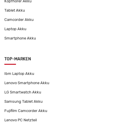
Kopfhörer Akku
Tablet Akku
Camcorder Akku
Laptop Akku
Smartphone Akku
TOP-MARKEN
Ibm Laptop Akku
Lenovo Smartphone Akku
LG Smartwatch Akku
Samsung Tablet Akku
Fujifilm Camcorder Akku
Lenovo PC Netzteil