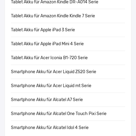
Tablet Akku für Amazon Kindle DR-A014 Serie
Tablet Akku für Amazon Kindle Kindle 7 Serie
Tablet Akku für Apple iPad 3 Serie
Tablet Akku für Apple iPad Mini 4 Serie
Tablet Akku für Acer Iconia B1-720 Serie
Smartphone Akku für Acer Liquid Z520 Serie
Smartphone Akku für Acer Liquid mt Serie
Smartphone Akku für Alcatel A7 Serie
Smartphone Akku für Alcatel One Touch Pixi Serie
Smartphone Akku für Alcatel Idol 4 Serie