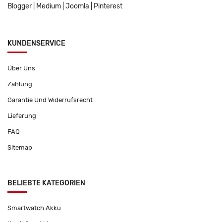
Blogger
|
Medium
|
Joomla
|
Pinterest
KUNDENSERVICE
Über Uns
Zahlung
Garantie Und Widerrufsrecht
Lieferung
FAQ
Sitemap
BELIEBTE KATEGORIEN
Smartwatch Akku