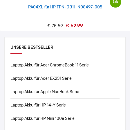
Sale
PA04XL für HP TPN-DB1H N08497-005
€ 62.99
€ 75.59
UNSERE BESTSELLER
Laptop Akku für Acer ChromeBook 11 Serie
Laptop Akku für Acer EX251 Serie
Laptop Akku für Apple MacBook Serie
Laptop Akku für HP 14-Y Serie
Laptop Akku für HP Mini 100e Serie