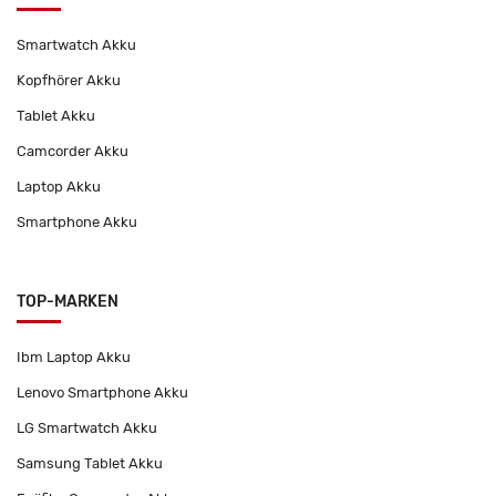
Smartwatch Akku
Kopfhörer Akku
Tablet Akku
Camcorder Akku
Laptop Akku
Smartphone Akku
TOP-MARKEN
Ibm Laptop Akku
Lenovo Smartphone Akku
LG Smartwatch Akku
Samsung Tablet Akku