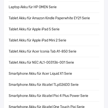
Laptop Akku für HP OMEN Serie
Tablet Akku für Amazon Kindle Paperwhite EY21 Serie
Tablet Akku für Apple iPad 5 Serie
Tablet Akku für Apple iPad Mini 2 Serie
Tablet Akku für Acer Iconia Tab A1-850 Serie
Tablet Akku für NEC AL1-003136-001 Serie
Smartphone Akku für Acer Liquid X1 Serie
Smartphone Akku für Alcatel TLp026DD Serie
Smartphone Akku für Alcatel Pixi 4 Plus Power Serie
Smartphone Akku für Alcatel One Touch Pixi Serie