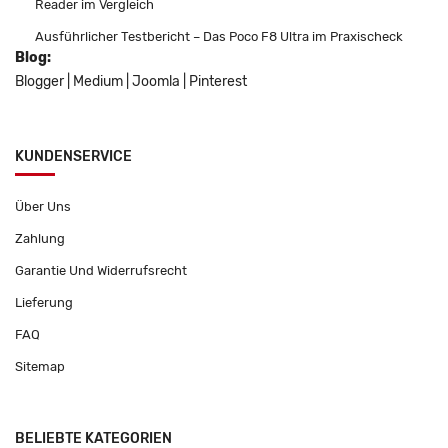
Reader im Vergleich
Ausführlicher Testbericht – Das Poco F8 Ultra im Praxischeck
Blog:
Blogger
|
Medium
|
Joomla
|
Pinterest
KUNDENSERVICE
Über Uns
Zahlung
Garantie Und Widerrufsrecht
Lieferung
FAQ
Sitemap
BELIEBTE KATEGORIEN