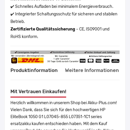
✔️ Schnelles Aufladen bei minimalem Energieverbrauch.
✔️ Integrierter Schaltungsschutz für sicheren und stabilen
Betrieb.
Zertifizierte Qualitätssicherung
– CE, ISO9001 und
RoHS konform.
Produktinformation
Weitere Informationen
Mit Vertrauen Einkaufen!
Herzlich willkommen in unserem Shop bei Akku-Plus.com!
Vielen Dank, dass Sie sich für den hochwertigen HP
EliteBook 1050 G1 L07045-855 L07351-1C1 series
ersatzakku kaufen entschieden haben. Mit dem Kauf