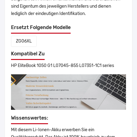
sind Eigentum des jeweiligen Herstellers und dienen
lediglich der eindeutigen Identifikation.
Ersetzt Folgende Modelle
ZG06XL
Kompatibel Zu
HP EliteBook 1050 G1 L07045-855 L07351-1C1 series
Wissenswertes:
Mit diesem Li-Ionen-Akku erwerben Sie ein