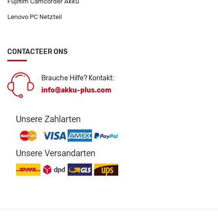
Fujifilm Camcorder Akku
Lenovo PC Netzteil
CONTACTEER ONS
Brauche Hilfe? Kontakt:
info@akku-plus.com