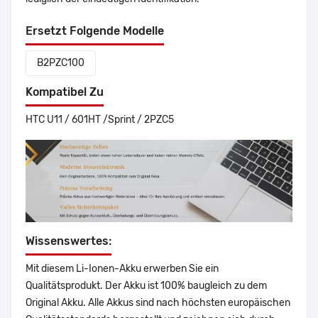
Ersetzt Folgende Modelle
B2PZC100
Kompatibel Zu
HTC U11 / 601HT /Sprint / 2PZC5
Wissenswertes:
Mit diesem Li-Ionen-Akku erwerben Sie ein
Qualitätsprodukt. Der Akku ist 100% baugleich zu dem
Original Akku. Alle Akkus sind nach höchsten europäischen