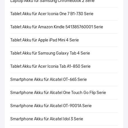
Laptop Akku für Samsung Chromebook 2 Serie
Tablet Akku für Acer Iconia One 7 B1-730 Serie
Tablet Akku für Amazon Kindle 541385760001 Serie
Tablet Akku für Apple iPad Mini 4 Serie
Tablet Akku für Samsung Galaxy Tab 4 Serie
Tablet Akku für Acer Iconia Tab A1-850 Serie
Smartphone Akku für Alcatel OT-665 Serie
Smartphone Akku für Alcatel One Touch Go Flip Serie
Smartphone Akku für Alcatel OT-9001A Serie
Smartphone Akku für Alcatel Idol 3 Serie