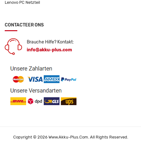
Lenovo PC Netzteil
CONTACTEER ONS
Brauche Hilfe? Kontakt:
info@akku-plus.com
Copyright © 2026 Www.akku-Plus.com. All Rights Reserved.