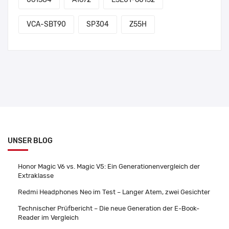
VCA-SBT90
SP304
Z55H
UNSER BLOG
Honor Magic V6 vs. Magic V5: Ein Generationenvergleich der
Extraklasse
Redmi Headphones Neo im Test – Langer Atem, zwei Gesichter
Technischer Prüfbericht – Die neue Generation der E-Book-
Reader im Vergleich