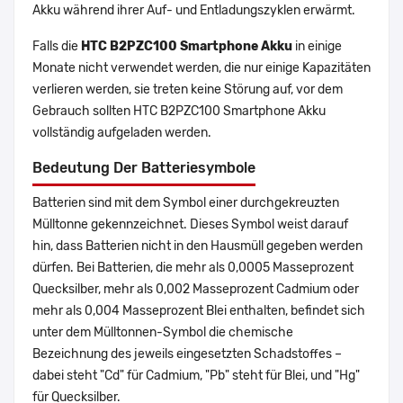
Akku während ihrer Auf- und Entladungszyklen erwärmt.
Falls die
HTC B2PZC100 Smartphone Akku
in einige
Monate nicht verwendet werden, die nur einige Kapazitäten
verlieren werden, sie treten keine Störung auf, vor dem
Gebrauch sollten HTC B2PZC100 Smartphone Akku
vollständig aufgeladen werden.
Bedeutung Der Batteriesymbole
Batterien sind mit dem Symbol einer durchgekreuzten
Mülltonne gekennzeichnet. Dieses Symbol weist darauf
hin, dass Batterien nicht in den Hausmüll gegeben werden
dürfen. Bei Batterien, die mehr als 0,0005 Masseprozent
Quecksilber, mehr als 0,002 Masseprozent Cadmium oder
mehr als 0,004 Masseprozent Blei enthalten, befindet sich
unter dem Mülltonnen-Symbol die chemische
Bezeichnung des jeweils eingesetzten Schadstoffes –
dabei steht "Cd" für Cadmium, "Pb" steht für Blei, und "Hg"
für Quecksilber.