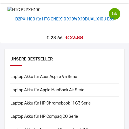
Sale
B2PXH100 für HTC ONE X10 X10W X10DUAL X10U E66
€ 23.88
€ 28.66
UNSERE BESTSELLER
Laptop Akku für Acer Aspire V5 Serie
Laptop Akku für Apple MacBook Air Serie
Laptop Akku für HP Chromebook 11 G3 Serie
Laptop Akku für HP Compaq CQ Serie