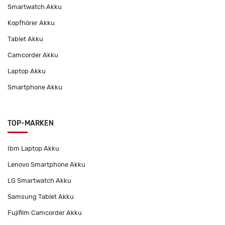
Smartwatch Akku
Kopfhörer Akku
Tablet Akku
Camcorder Akku
Laptop Akku
Smartphone Akku
TOP-MARKEN
Ibm Laptop Akku
Lenovo Smartphone Akku
LG Smartwatch Akku
Samsung Tablet Akku
Fujifilm Camcorder Akku