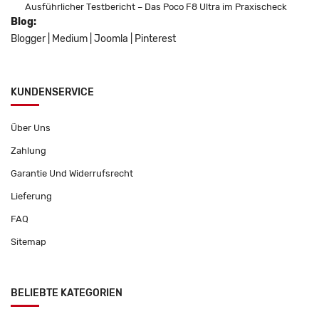
Ausführlicher Testbericht – Das Poco F8 Ultra im Praxischeck
Blog:
Blogger
|
Medium
|
Joomla
|
Pinterest
KUNDENSERVICE
Über Uns
Zahlung
Garantie Und Widerrufsrecht
Lieferung
FAQ
Sitemap
BELIEBTE KATEGORIEN