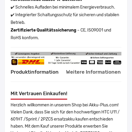
✔️ Schnelles Aufladen bei minimalem Energieverbrauch.
✔️ Integrierter Schaltungsschutz für sicheren und stabilen
Betrieb.
Zertifizierte Qualitätssicherung
– CE, ISO9001 und
RoHS konform.
Produktinformation
Weitere Informationen
Mit Vertrauen Einkaufen!
Herzlich willkommen in unserem Shop bei Akku-Plus.com!
Vielen Dank, dass Sie sich für den hochwertigen HTC U11 /
601HT /Sprint / 2PZC5 ersatzakku kaufen entschieden
haben. Mit dem Kauf unserer Produkte erwerben Sie