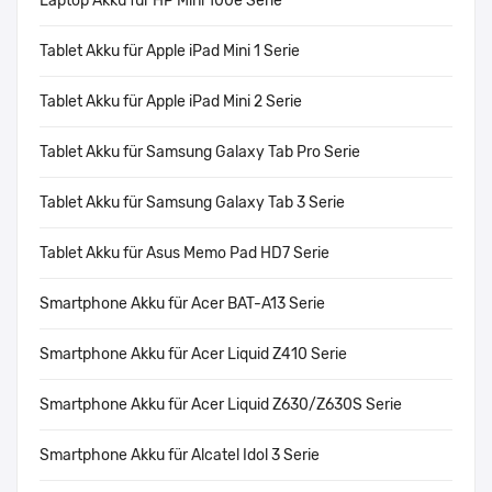
Laptop Akku für HP Mini 100e Serie
Tablet Akku für Apple iPad Mini 1 Serie
Tablet Akku für Apple iPad Mini 2 Serie
Tablet Akku für Samsung Galaxy Tab Pro Serie
Tablet Akku für Samsung Galaxy Tab 3 Serie
Tablet Akku für Asus Memo Pad HD7 Serie
Smartphone Akku für Acer BAT-A13 Serie
Smartphone Akku für Acer Liquid Z410 Serie
Smartphone Akku für Acer Liquid Z630/Z630S Serie
Smartphone Akku für Alcatel Idol 3 Serie