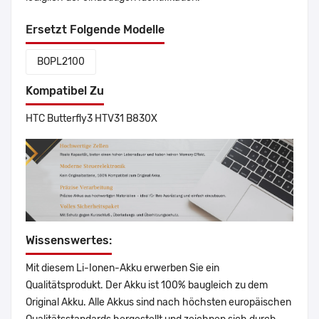
Ersetzt Folgende Modelle
BOPL2100
Kompatibel Zu
HTC Butterfly3 HTV31 B830X
Wissenswertes:
Mit diesem Li-Ionen-Akku erwerben Sie ein
Qualitätsprodukt. Der Akku ist 100% baugleich zu dem
Original Akku. Alle Akkus sind nach höchsten europäischen