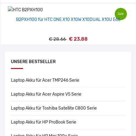
Sale
B2PXH100 für HTC ONE X10 X10W X10DUAL X10U E66
€ 23.88
€ 28.66
UNSERE BESTSELLER
Laptop Akku für Acer TMP246 Serie
Laptop Akku für Acer Aspire V5 Serie
Laptop Akku für Toshiba Satellite C800 Serie
Laptop Akku für HP ProBook Serie