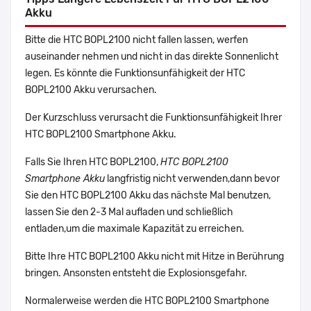
Akku
Bitte die HTC BOPL2100 nicht fallen lassen, werfen
auseinander nehmen und nicht in das direkte Sonnenlicht
legen. Es könnte die Funktionsunfähigkeit der HTC
BOPL2100 Akku verursachen.
Der Kurzschluss verursacht die Funktionsunfähigkeit Ihrer
HTC BOPL2100 Smartphone Akku.
Falls Sie Ihren HTC BOPL2100,
HTC BOPL2100
Smartphone Akku
langfristig nicht verwenden,dann bevor
Sie den HTC BOPL2100 Akku das nächste Mal benutzen,
lassen Sie den 2-3 Mal aufladen und schließlich
entladen,um die maximale Kapazität zu erreichen.
Bitte Ihre HTC BOPL2100 Akku nicht mit Hitze in Berührung
bringen. Ansonsten entsteht die Explosionsgefahr.
Normalerweise werden die HTC BOPL2100 Smartphone