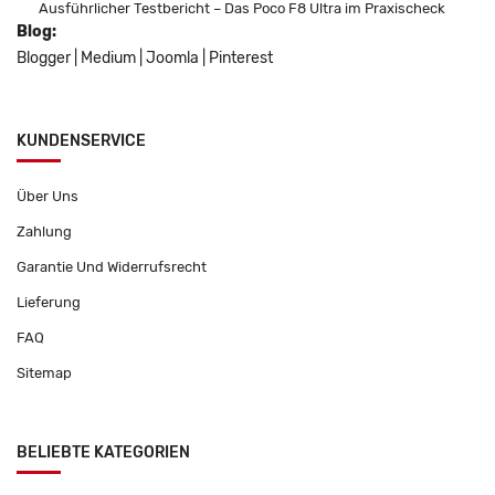
Ausführlicher Testbericht – Das Poco F8 Ultra im Praxischeck
Blog:
Blogger
|
Medium
|
Joomla
|
Pinterest
KUNDENSERVICE
Über Uns
Zahlung
Garantie Und Widerrufsrecht
Lieferung
FAQ
Sitemap
BELIEBTE KATEGORIEN