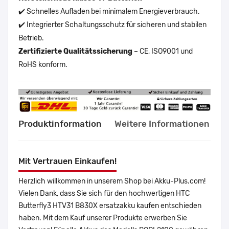
✔️ Schnelles Aufladen bei minimalem Energieverbrauch.
✔️ Integrierter Schaltungsschutz für sicheren und stabilen
Betrieb.
Zertifizierte Qualitätssicherung
– CE, ISO9001 und
RoHS konform.
Produktinformation
Weitere Informationen
Mit Vertrauen Einkaufen!
Herzlich willkommen in unserem Shop bei Akku-Plus.com!
Vielen Dank, dass Sie sich für den hochwertigen HTC
Butterfly3 HTV31 B830X ersatzakku kaufen entschieden
haben. Mit dem Kauf unserer Produkte erwerben Sie