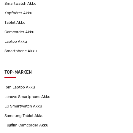
Smartwatch Akku
Kopfhörer Akku
Tablet Akku
Camcorder Akku
Laptop Akku
Smartphone Akku
TOP-MARKEN
Ibm Laptop Akku
Lenovo Smartphone Akku
LG Smartwatch Akku
Samsung Tablet Akku
Fujifilm Camcorder Akku