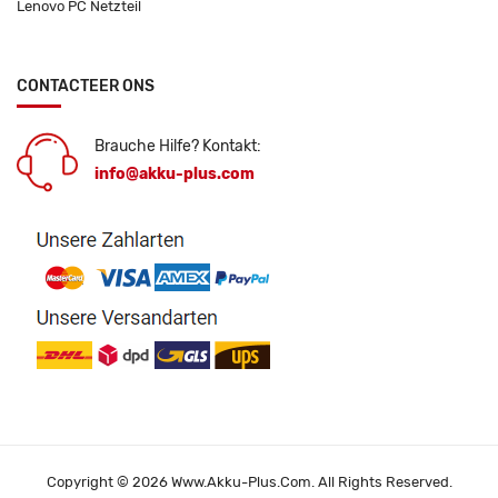
Lenovo PC Netzteil
CONTACTEER ONS
Brauche Hilfe? Kontakt:
info@akku-plus.com
Copyright © 2026 Www.akku-Plus.com. All Rights Reserved.