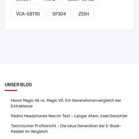
VCA-SBT90
SP304
Z55H
UNSER BLOG
Honor Magic V6 vs. Magic V5: Ein Generationenvergleich der
Extraklasse
Redmi Headphones Neo im Test – Langer Atem, zwei Gesichter
Technischer Prüfbericht – Die neue Generation der E-Book-
Reader im Vergleich