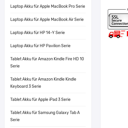
Laptop Akku für Apple MacBook Pro Serie
Laptop Akku für Apple MacBook Air Serie
Laptop Akku für HP 14-Y Serie
Laptop Akku für HP Pavilion Serie
Tablet Akku für Amazon Kindle Fire HD 10
Serie
Tablet Akku für Amazon Kindle Kindle
Keyboard 3 Serie
Tablet Akku für Apple iPad 3 Serie
Tablet Akku für Samsung Galaxy Tab A
Serie