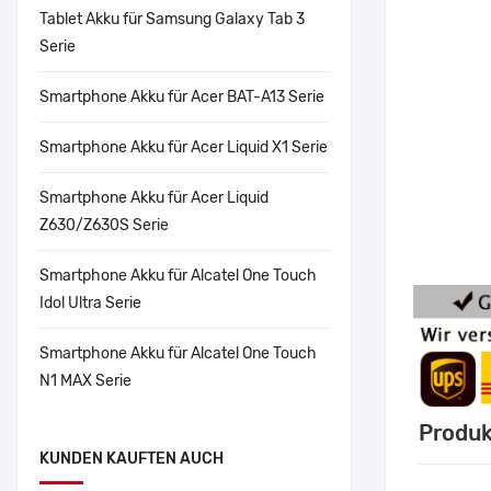
Tablet Akku für Samsung Galaxy Tab 3
Serie
Smartphone Akku für Acer BAT-A13 Serie
Smartphone Akku für Acer Liquid X1 Serie
Smartphone Akku für Acer Liquid
Z630/Z630S Serie
Smartphone Akku für Alcatel One Touch
Idol Ultra Serie
Smartphone Akku für Alcatel One Touch
N1 MAX Serie
Produk
KUNDEN KAUFTEN AUCH