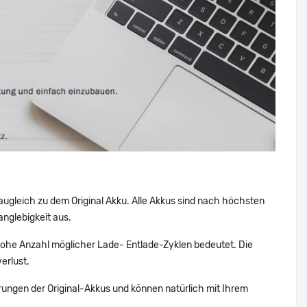
augleich zu dem Original Akku. Alle Akkus sind nach höchsten
nglebigkeit aus.
he Anzahl möglicher Lade- Entlade-Zyklen bedeutet. Die
erlust.
ungen der Original-Akkus und können natürlich mit Ihrem