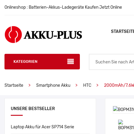
Onlineshop : Batterien-Akkus-Ladegeräte Kaufen Jetzt Online
STARTSEIT
KATEGORIEN
Startseite
Smartphone Akku
HTC
2000mAh/7.6W
UNSERE BESTSELLER
Laptop Akku für Acer SP714 Serie