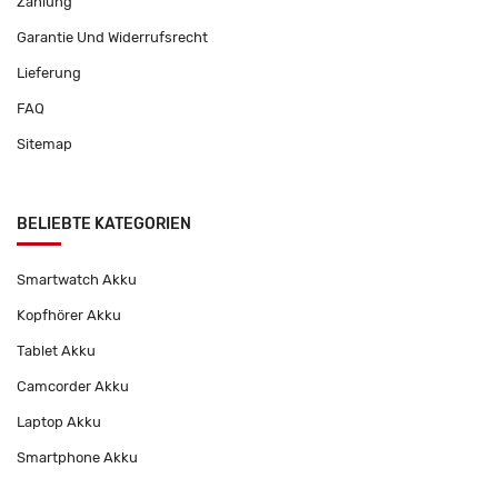
Zahlung
Garantie Und Widerrufsrecht
Lieferung
FAQ
Sitemap
BELIEBTE KATEGORIEN
Smartwatch Akku
Kopfhörer Akku
Tablet Akku
Camcorder Akku
Laptop Akku
Smartphone Akku