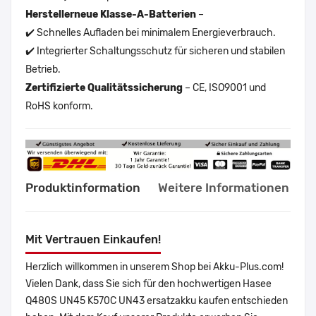
Herstellerneue Klasse-A-Batterien
–
✔️ Schnelles Aufladen bei minimalem Energieverbrauch.
✔️ Integrierter Schaltungsschutz für sicheren und stabilen
Betrieb.
Zertifizierte Qualitätssicherung
– CE, ISO9001 und
RoHS konform.
Produktinformation
Weitere Informationen
Mit Vertrauen Einkaufen!
Herzlich willkommen in unserem Shop bei Akku-Plus.com!
Vielen Dank, dass Sie sich für den hochwertigen Hasee
Q480S UN45 K570C UN43 ersatzakku kaufen entschieden