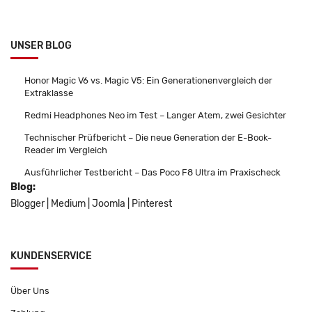
UNSER BLOG
Honor Magic V6 vs. Magic V5: Ein Generationenvergleich der
Extraklasse
Redmi Headphones Neo im Test – Langer Atem, zwei Gesichter
Technischer Prüfbericht – Die neue Generation der E-Book-
Reader im Vergleich
Ausführlicher Testbericht – Das Poco F8 Ultra im Praxischeck
Blog:
Blogger
|
Medium
|
Joomla
|
Pinterest
KUNDENSERVICE
Über Uns