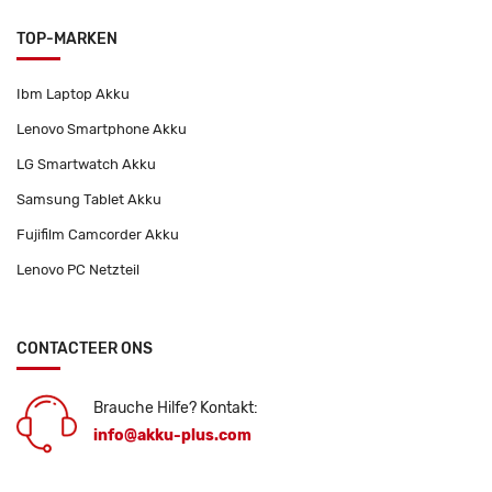
TOP-MARKEN
Ibm Laptop Akku
Lenovo Smartphone Akku
LG Smartwatch Akku
Samsung Tablet Akku
Fujifilm Camcorder Akku
Lenovo PC Netzteil
CONTACTEER ONS
Brauche Hilfe? Kontakt:
info@akku-plus.com