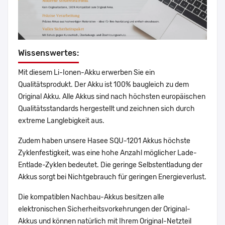
Wissenswertes:
Mit diesem Li-Ionen-Akku erwerben Sie ein
Qualitätsprodukt. Der Akku ist 100% baugleich zu dem
Original Akku. Alle Akkus sind nach höchsten europäischen
Qualitätsstandards hergestellt und zeichnen sich durch
extreme Langlebigkeit aus.
Zudem haben unsere Hasee SQU-1201 Akkus höchste
Zyklenfestigkeit, was eine hohe Anzahl möglicher Lade-
Entlade-Zyklen bedeutet. Die geringe Selbstentladung der
Akkus sorgt bei Nichtgebrauch für geringen Energieverlust.
Die kompatiblen Nachbau-Akkus besitzen alle
elektronischen Sicherheitsvorkehrungen der Original-
Akkus und können natürlich mit Ihrem Original-Netzteil