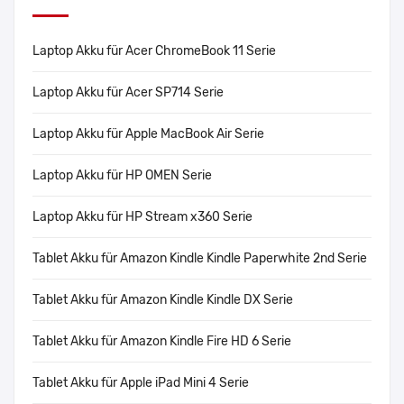
Laptop Akku für Acer ChromeBook 11 Serie
Laptop Akku für Acer SP714 Serie
Laptop Akku für Apple MacBook Air Serie
Laptop Akku für HP OMEN Serie
Laptop Akku für HP Stream x360 Serie
Tablet Akku für Amazon Kindle Kindle Paperwhite 2nd Serie
Tablet Akku für Amazon Kindle Kindle DX Serie
Tablet Akku für Amazon Kindle Fire HD 6 Serie
Tablet Akku für Apple iPad Mini 4 Serie