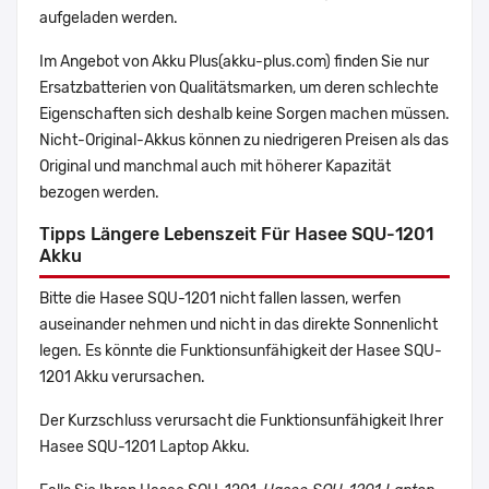
aufgeladen werden.
Im Angebot von Akku Plus(akku-plus.com) finden Sie nur
Ersatzbatterien von Qualitätsmarken, um deren schlechte
Eigenschaften sich deshalb keine Sorgen machen müssen.
Nicht-Original-Akkus können zu niedrigeren Preisen als das
Original und manchmal auch mit höherer Kapazität
bezogen werden.
Tipps Längere Lebenszeit Für Hasee SQU-1201
Akku
Bitte die Hasee SQU-1201 nicht fallen lassen, werfen
auseinander nehmen und nicht in das direkte Sonnenlicht
legen. Es könnte die Funktionsunfähigkeit der Hasee SQU-
1201 Akku verursachen.
Der Kurzschluss verursacht die Funktionsunfähigkeit Ihrer
Hasee SQU-1201 Laptop Akku.