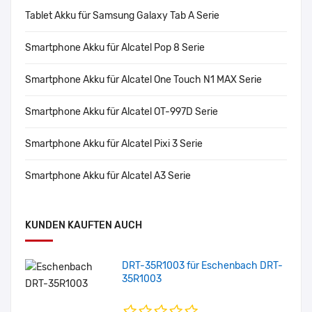
Tablet Akku für Samsung Galaxy Tab A Serie
Smartphone Akku für Alcatel Pop 8 Serie
Smartphone Akku für Alcatel One Touch N1 MAX Serie
Smartphone Akku für Alcatel OT-997D Serie
Smartphone Akku für Alcatel Pixi 3 Serie
Smartphone Akku für Alcatel A3 Serie
KUNDEN KAUFTEN AUCH
DRT-35R1003 für Eschenbach DRT-
35R1003