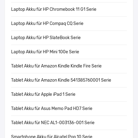
Laptop Akku für HP Chromebook 11 G1 Serie
Laptop Akku für HP Compaq CQ Serie
Laptop Akku für HP SlateBook Serie
Laptop Akku für HP Mini 100e Serie
Tablet Akku für Amazon Kindle Kindle Fire Serie
Tablet Akku für Amazon Kindle 541385760001 Serie
Tablet Akku für Apple iPad 1 Serie
Tablet Akku für Asus Memo Pad HD7 Serie
Tablet Akku für NEC AL1-003136-001 Serie
Smartphone Akku für Alcatel Pop 10 Serie