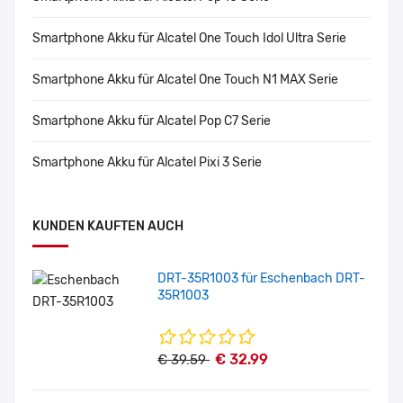
Smartphone Akku für Alcatel One Touch Idol Ultra Serie
Smartphone Akku für Alcatel One Touch N1 MAX Serie
Smartphone Akku für Alcatel Pop C7 Serie
Smartphone Akku für Alcatel Pixi 3 Serie
KUNDEN KAUFTEN AUCH
DRT-35R1003 für Eschenbach DRT-
35R1003
€ 32.99
€ 39.59