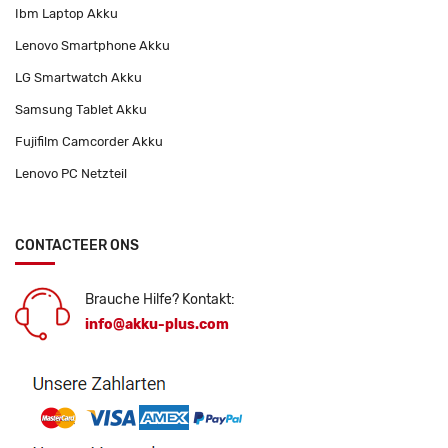
Ibm Laptop Akku
Lenovo Smartphone Akku
LG Smartwatch Akku
Samsung Tablet Akku
Fujifilm Camcorder Akku
Lenovo PC Netzteil
CONTACTEER ONS
Brauche Hilfe? Kontakt:
info@akku-plus.com