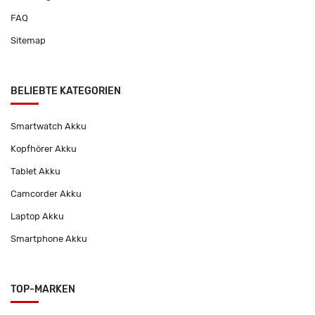
FAQ
Sitemap
BELIEBTE KATEGORIEN
Smartwatch Akku
Kopfhörer Akku
Tablet Akku
Camcorder Akku
Laptop Akku
Smartphone Akku
TOP-MARKEN