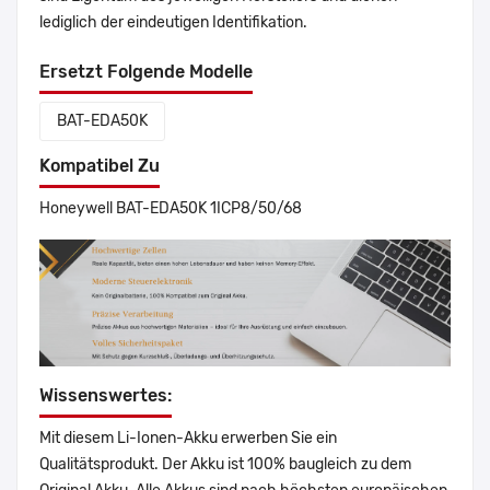
lediglich der eindeutigen Identifikation.
Ersetzt Folgende Modelle
BAT-EDA50K
Kompatibel Zu
Honeywell BAT-EDA50K 1ICP8/50/68
Wissenswertes:
Mit diesem Li-Ionen-Akku erwerben Sie ein
Qualitätsprodukt. Der Akku ist 100% baugleich zu dem