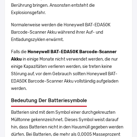
Berührung bringen. Ansonsten entsteht die
Explosionsgefahr.
Normalerweise werden die Honeywell BAT-EDA50K
Barcode-Scanner Akku während ihrer Auf- und
Entladungszyklen erwärmt.
Falls die
Honeywell BAT-EDA50K Barcode-Scanner
Akku
in einige Monate nicht verwendet werden, die nur
einige Kapazitäten verlieren werden, sie treten keine
Störung auf, vor dem Gebrauch sollten Honeywell BAT-
EDA50K Barcode-Scanner Akku vollständig aufgeladen
werden.
Bedeutung Der Batteriesymbole
Batterien sind mit dem Symbol einer durchgekreuzten
Mülltonne gekennzeichnet. Dieses Symbol weist darauf
hin, dass Batterien nicht in den Hausmüll gegeben werden
dürfen. Bei Batterien, die mehr als 0,0005 Masseprozent