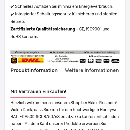
✔️ Schnelles Aufladen bei minimalem Energieverbrauch.
✔️ Integrierter Schaltungsschutz für sicheren und stabilen
Betrieb.
Zertifizierte Qualitätssicherung
– CE, ISO9001 und
RoHS konform.
Produktinformation
Weitere Informationen
Mit Vertrauen Einkaufen!
Herzlich willkommen in unserem Shop bei Akku-Plus.com!
Vielen Dank, dass Sie sich für den hochwertigen Honeywell
BAT-EDA50K 1ICP8/50/68 ersatzakku kaufen entschieden
haben. Mit dem Kauf unserer Produkte erwerben Sie