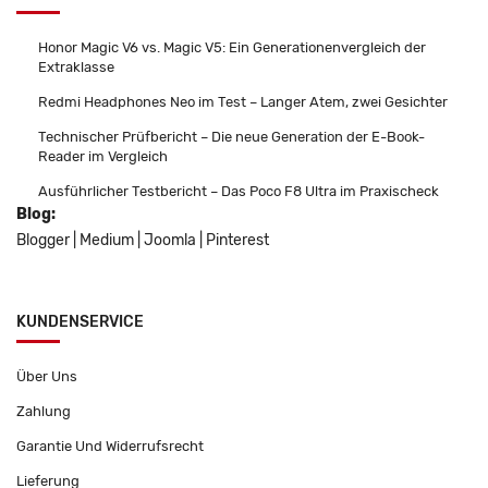
Honor Magic V6 vs. Magic V5: Ein Generationenvergleich der
Extraklasse
Redmi Headphones Neo im Test – Langer Atem, zwei Gesichter
Technischer Prüfbericht – Die neue Generation der E-Book-
Reader im Vergleich
Ausführlicher Testbericht – Das Poco F8 Ultra im Praxischeck
Blog:
Blogger
|
Medium
|
Joomla
|
Pinterest
KUNDENSERVICE
Über Uns
Zahlung
Garantie Und Widerrufsrecht
Lieferung