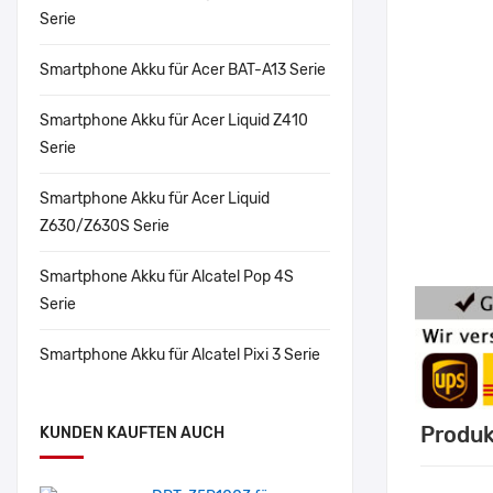
Serie
Smartphone Akku für Acer BAT-A13 Serie
Smartphone Akku für Acer Liquid Z410
Serie
Smartphone Akku für Acer Liquid
Z630/Z630S Serie
Smartphone Akku für Alcatel Pop 4S
Serie
Smartphone Akku für Alcatel Pixi 3 Serie
Produk
KUNDEN KAUFTEN AUCH