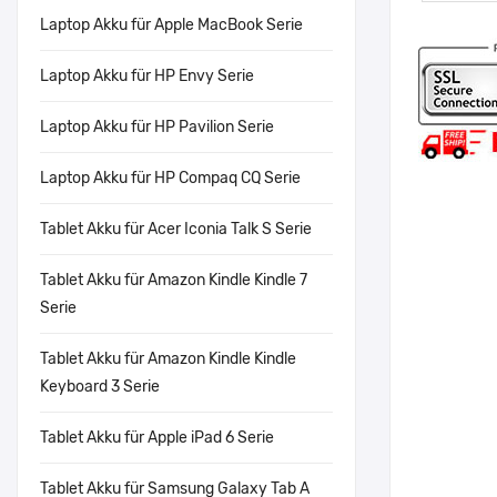
Laptop Akku für Apple MacBook Serie
Laptop Akku für HP Envy Serie
Laptop Akku für HP Pavilion Serie
Laptop Akku für HP Compaq CQ Serie
Tablet Akku für Acer Iconia Talk S Serie
Tablet Akku für Amazon Kindle Kindle 7
Serie
Tablet Akku für Amazon Kindle Kindle
Keyboard 3 Serie
Tablet Akku für Apple iPad 6 Serie
Tablet Akku für Samsung Galaxy Tab A