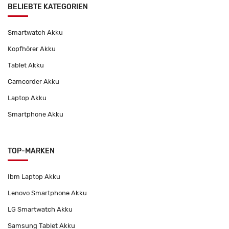
BELIEBTE KATEGORIEN
Smartwatch Akku
Kopfhörer Akku
Tablet Akku
Camcorder Akku
Laptop Akku
Smartphone Akku
TOP-MARKEN
Ibm Laptop Akku
Lenovo Smartphone Akku
LG Smartwatch Akku
Samsung Tablet Akku