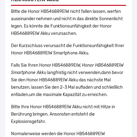
Bitte die Honor HB546889EIW nicht fallen lassen, werfen
auseinander nehmen und nicht in das direkte Sonnenlicht
legen. Es könnte die Funktionsunfähigkeit der Honor
HB546889EIW Akku verursachen.
Der Kurzschluss verursacht die Funktionsunfähigkeit Ihrer
Honor HB546889EIW Smartphone Akku.
Falls Sie Ihren Honor HB546889EIW,
Honor HB546889EIW
Smartphone Akku
langfristig nicht verwenden,dann bevor
Sie den Honor HB546889EIW Akku das nächste Mal
benutzen, lassen Sie den 2-3 Mal aufladen und schließlich
entladen,um die maximale Kapazität zu erreichen.
Bitte Ihre Honor HB546889EIW Akku nicht mit Hitze in
Berührung bringen. Ansonsten entsteht die
Explosionsgefahr.
Normalerweise werden die Honor HB546889EIW