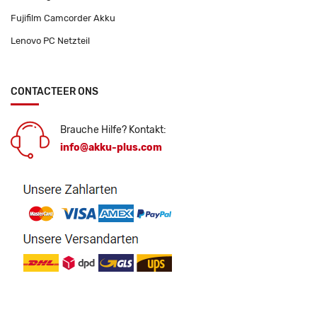
Fujifilm Camcorder Akku
Lenovo PC Netzteil
CONTACTEER ONS
Brauche Hilfe? Kontakt:
info@akku-plus.com