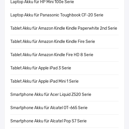
Laptop Akku für HP Mini 100e Serie
Laptop Akku für Panasonic Toughbook CF-20 Serie
Tablet Akku für Amazon Kindle Kindle Paperwhite 2nd Serie
Tablet Akku für Amazon Kindle Kindle Fire Serie
Tablet Akku für Amazon Kindle Fire HD 8 Serie
Tablet Akku für Apple iPad 3 Serie
Tablet Akku für Apple iPad Mini 1 Serie
Smartphone Akku für Acer Liquid Z520 Serie
Smartphone Akku für Alcatel OT-665 Serie
Smartphone Akku für Alcatel Pop S7 Serie