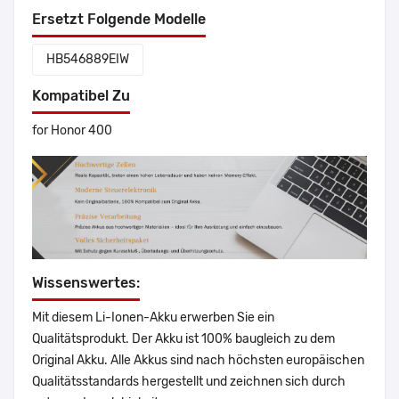
Ersetzt Folgende Modelle
HB546889EIW
Kompatibel Zu
for Honor 400
Wissenswertes:
Mit diesem Li-Ionen-Akku erwerben Sie ein
Qualitätsprodukt. Der Akku ist 100% baugleich zu dem
Original Akku. Alle Akkus sind nach höchsten europäischen
Qualitätsstandards hergestellt und zeichnen sich durch